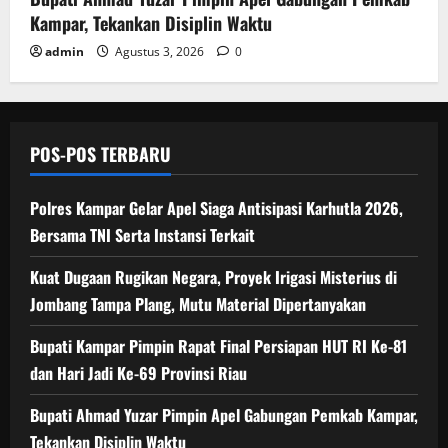
Kampar, Tekankan Disiplin Waktu
admin
Agustus 3, 2026
0
POS-POS TERBARU
Polres Kampar Gelar Apel Siaga Antisipasi Karhutla 2026,
Bersama TNI Serta Instansi Terkait
Kuat Dugaan Rugikan Negara, ​Proyek Irigasi Misterius di
Jombang Tampa Plang, Mutu Material Dipertanyakan
Bupati Kampar Pimpin Rapat Final Persiapan HUT RI Ke-81
dan Hari Jadi Ke-69 Provinsi Riau
Bupati Ahmad Yuzar Pimpin Apel Gabungan Pemkab Kampar,
Tekankan Disiplin Waktu