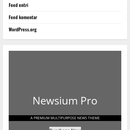
Feed entri
Feed komentar
WordPress.org
Newsium Pro
A PREMIUM MULTIPURPOSE NEWS THEME