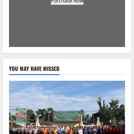
Purchase Now
YOU MAY HAVE MISSED