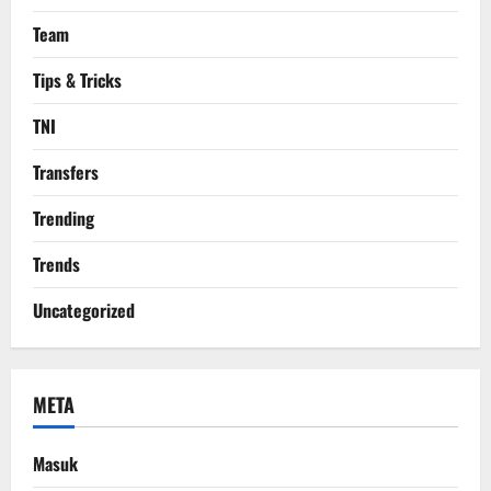
Team
Tips & Tricks
TNI
Transfers
Trending
Trends
Uncategorized
META
Masuk