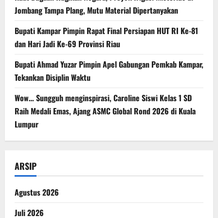
Jombang Tampa Plang, Mutu Material Dipertanyakan
Bupati Kampar Pimpin Rapat Final Persiapan HUT RI Ke-81
dan Hari Jadi Ke-69 Provinsi Riau
Bupati Ahmad Yuzar Pimpin Apel Gabungan Pemkab Kampar,
Tekankan Disiplin Waktu
Wow… Sungguh menginspirasi, Caroline Siswi Kelas 1 SD
Raih Medali Emas, Ajang ASMC Global Rond 2026 di Kuala
Lumpur
ARSIP
Agustus 2026
Juli 2026