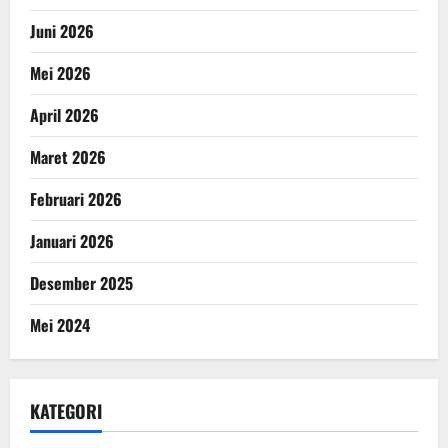
Juni 2026
Mei 2026
April 2026
Maret 2026
Februari 2026
Januari 2026
Desember 2025
Mei 2024
KATEGORI