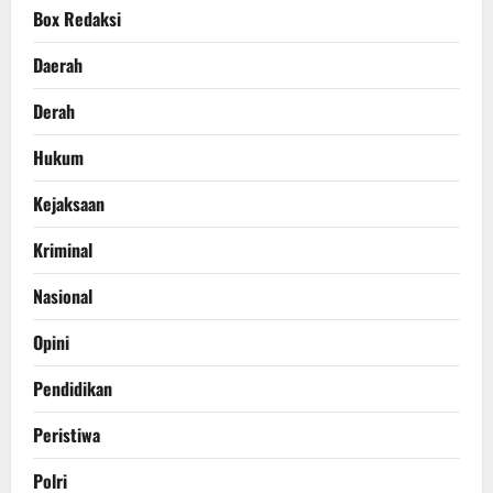
Box Redaksi
Daerah
Derah
Hukum
Kejaksaan
Kriminal
Nasional
Opini
Pendidikan
Peristiwa
Polri