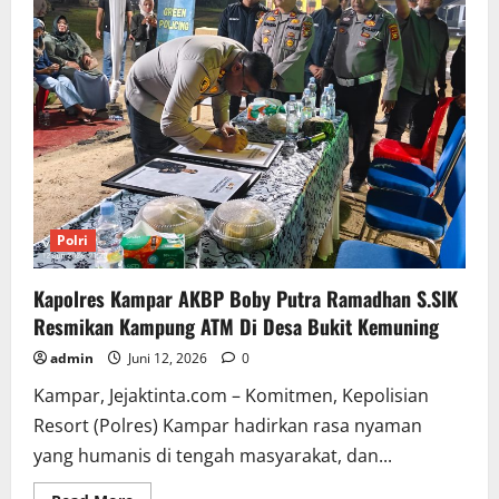
Polri
Kapolres Kampar AKBP Boby Putra Ramadhan S.SIK
Resmikan Kampung ATM Di Desa Bukit Kemuning
admin
Juni 12, 2026
0
Kampar, Jejaktinta.com – Komitmen, Kepolisian
Resort (Polres) Kampar hadirkan rasa nyaman
yang humanis di tengah masyarakat, dan...