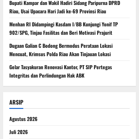
Bupati Kampar dan Wakil Hadiri Sidang Paripurna DPRD
Riau, Usai Upacara Hari Jadi ke-69 Provinsi Riau
Menhan RI Didampingi Kasdam I/BB Kunjungi Yonif TP
902/SPG, Tinjau Fasilitas dan Beri Motivasi Prajurit
Dugaan Galian C Bodong Bermodus Perataan Lokasi
Mencuat, Krimsus Polda Riau Akan Tinjauan Lokasi
Gelar Tasyakuran Renovasi Kantor, PT SIP Pertegas
Integritas dan Perlindungan Hak ABK
ARSIP
Agustus 2026
Juli 2026