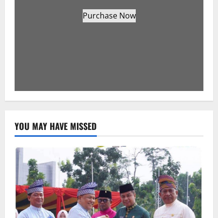
Purchase Now
YOU MAY HAVE MISSED