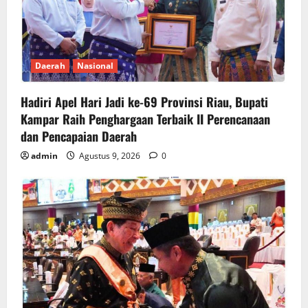
Daerah
Nasional
Hadiri Apel Hari Jadi ke-69 Provinsi Riau, Bupati
Kampar Raih Penghargaan Terbaik II Perencanaan
dan Pencapaian Daerah
admin
Agustus 9, 2026
0