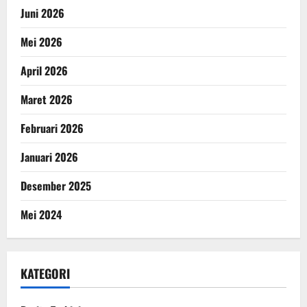
Juni 2026
Mei 2026
April 2026
Maret 2026
Februari 2026
Januari 2026
Desember 2025
Mei 2024
KATEGORI