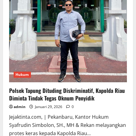
Hukum
Polsek Tapung Dituding Diskriminatif, Kapolda Riau
Diminta Tindak Tegas Oknum Penyidik
admin
Januari 29, 2026
0
Jejaktinta.com, | Pekanbaru, Kantor Hukum
Syafrudin Simbolon, SH., MH & Rekan melayangkan
protes keras kepada Kapolda Riau...