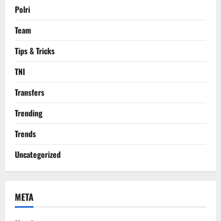
Polri
Team
Tips & Tricks
TNI
Transfers
Trending
Trends
Uncategorized
META