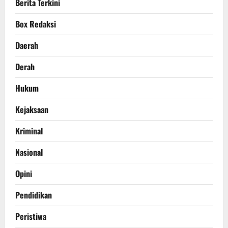
Berita Terkini
Box Redaksi
Daerah
Derah
Hukum
Kejaksaan
Kriminal
Nasional
Opini
Pendidikan
Peristiwa