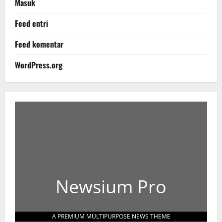
Masuk
Feed entri
Feed komentar
WordPress.org
Newsium Pro
A PREMIUM MULTIPURPOSE NEWS THEME