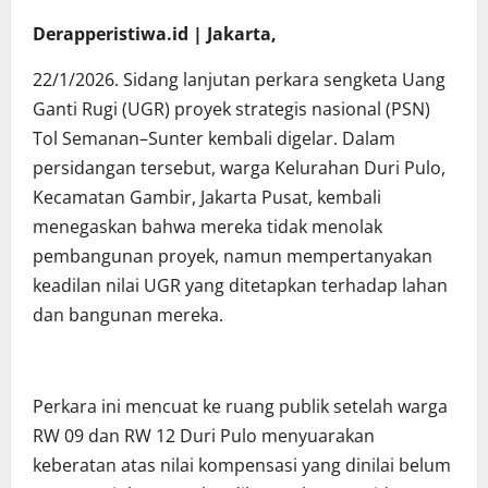
Derapperistiwa.id | Jakarta,
22/1/2026. Sidang lanjutan perkara sengketa Uang
Ganti Rugi (UGR) proyek strategis nasional (PSN)
Tol Semanan–Sunter kembali digelar. Dalam
persidangan tersebut, warga Kelurahan Duri Pulo,
Kecamatan Gambir, Jakarta Pusat, kembali
menegaskan bahwa mereka tidak menolak
pembangunan proyek, namun mempertanyakan
keadilan nilai UGR yang ditetapkan terhadap lahan
dan bangunan mereka.
Perkara ini mencuat ke ruang publik setelah warga
RW 09 dan RW 12 Duri Pulo menyuarakan
keberatan atas nilai kompensasi yang dinilai belum