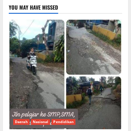
YOU MAY HAVE MISSED
Daerah
Nasional
Pendidikan