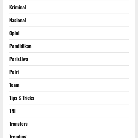
Kriminal
Nasional
Opini
Pendidikan
Peristiwa
Polri
Team
Tips & Tricks
TNI
Transfers
Trending