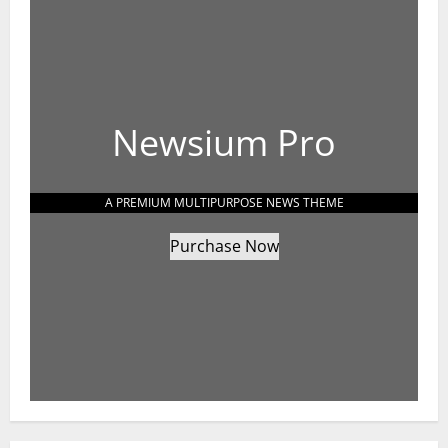
Newsium Pro
A PREMIUM MULTIPURPOSE NEWS THEME
Purchase Now