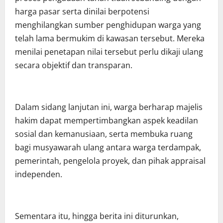
harga pasar serta dinilai berpotensi
menghilangkan sumber penghidupan warga yang
telah lama bermukim di kawasan tersebut. Mereka
menilai penetapan nilai tersebut perlu dikaji ulang
secara objektif dan transparan.
Dalam sidang lanjutan ini, warga berharap majelis
hakim dapat mempertimbangkan aspek keadilan
sosial dan kemanusiaan, serta membuka ruang
bagi musyawarah ulang antara warga terdampak,
pemerintah, pengelola proyek, dan pihak appraisal
independen.
Sementara itu, hingga berita ini diturunkan,