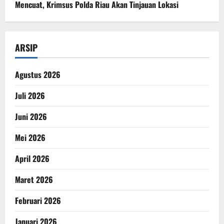
Mencuat, Krimsus Polda Riau Akan Tinjauan Lokasi
ARSIP
Agustus 2026
Juli 2026
Juni 2026
Mei 2026
April 2026
Maret 2026
Februari 2026
Januari 2026