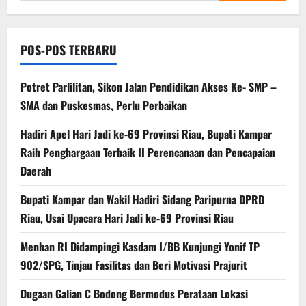
untuk:
POS-POS TERBARU
Potret Parlilitan, Sikon Jalan Pendidikan Akses Ke- SMP –
SMA dan Puskesmas, Perlu Perbaikan
Hadiri Apel Hari Jadi ke-69 Provinsi Riau, Bupati Kampar
Raih Penghargaan Terbaik II Perencanaan dan Pencapaian
Daerah
Bupati Kampar dan Wakil Hadiri Sidang Paripurna DPRD
Riau, Usai Upacara Hari Jadi ke-69 Provinsi Riau
Menhan RI Didampingi Kasdam I/BB Kunjungi Yonif TP
902/SPG, Tinjau Fasilitas dan Beri Motivasi Prajurit
Dugaan Galian C Bodong Bermodus Perataan Lokasi