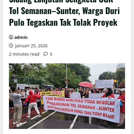
Tol Semanan–Sunter, Warga Duri
Pulo Tegaskan Tak Tolak Proyek
admin
Januari 25, 2026
2 minutes read
0