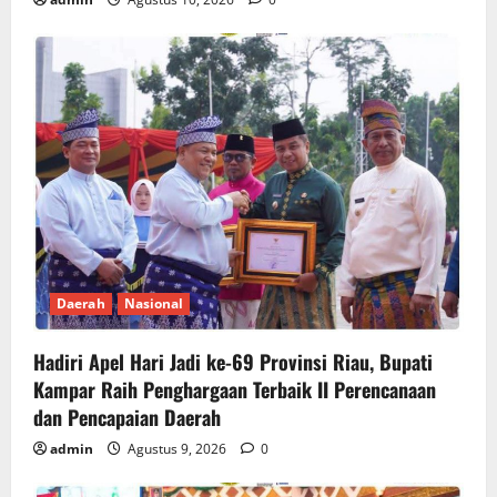
Daerah
Nasional
Hadiri Apel Hari Jadi ke-69 Provinsi Riau, Bupati
Kampar Raih Penghargaan Terbaik II Perencanaan
dan Pencapaian Daerah
admin
Agustus 9, 2026
0