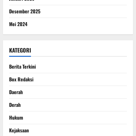
Desember 2025
Mei 2024
KATEGORI
Berita Terkini
Box Redaksi
Daerah
Derah
Hukum
Kejaksaan