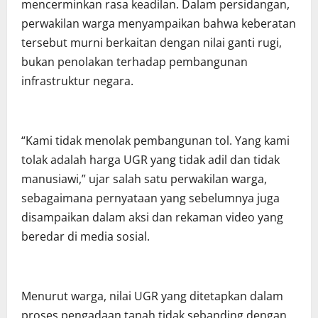
mencerminkan rasa keadilan. Dalam persidangan,
perwakilan warga menyampaikan bahwa keberatan
tersebut murni berkaitan dengan nilai ganti rugi,
bukan penolakan terhadap pembangunan
infrastruktur negara.
“Kami tidak menolak pembangunan tol. Yang kami
tolak adalah harga UGR yang tidak adil dan tidak
manusiawi,” ujar salah satu perwakilan warga,
sebagaimana pernyataan yang sebelumnya juga
disampaikan dalam aksi dan rekaman video yang
beredar di media sosial.
Menurut warga, nilai UGR yang ditetapkan dalam
proses pengadaan tanah tidak sebanding dengan