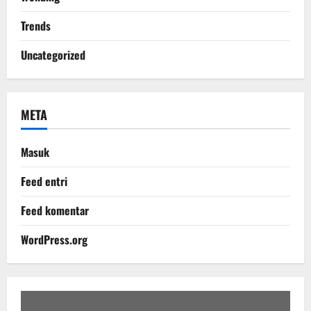
Trends
Uncategorized
META
Masuk
Feed entri
Feed komentar
WordPress.org