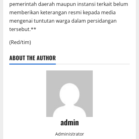
pemerintah daerah maupun instansi terkait belum
memberikan keterangan resmi kepada media
mengenai tuntutan warga dalam persidangan
tersebut.**
(Red/tim)
ABOUT THE AUTHOR
admin
Administrator