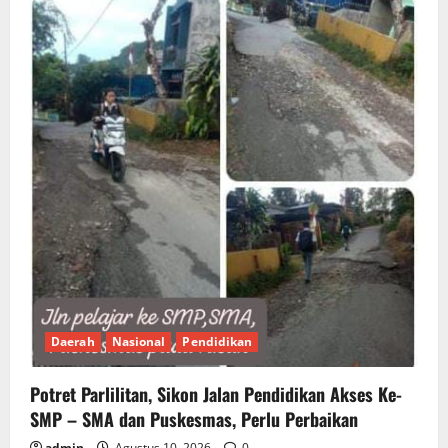
Daerah
Nasional
Pendidikan
Potret Parlilitan, Sikon Jalan Pendidikan Akses Ke-
SMP – SMA dan Puskesmas, Perlu Perbaikan
admin
Agustus 10, 2026
0