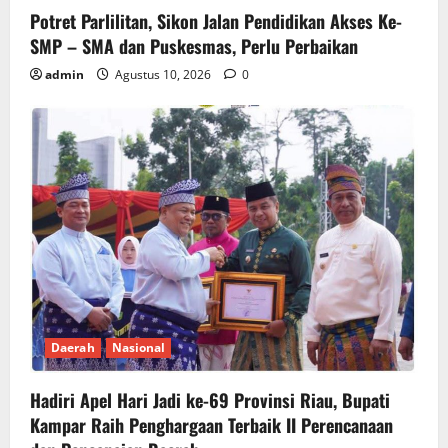
Potret Parlilitan, Sikon Jalan Pendidikan Akses Ke-
SMP – SMA dan Puskesmas, Perlu Perbaikan
admin
Agustus 10, 2026
0
Daerah
Nasional
Hadiri Apel Hari Jadi ke-69 Provinsi Riau, Bupati
Kampar Raih Penghargaan Terbaik II Perencanaan