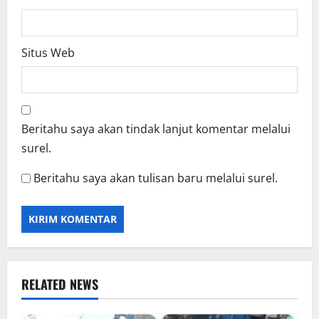
Situs Web
Beritahu saya akan tindak lanjut komentar melalui
surel.
Beritahu saya akan tulisan baru melalui surel.
RELATED NEWS