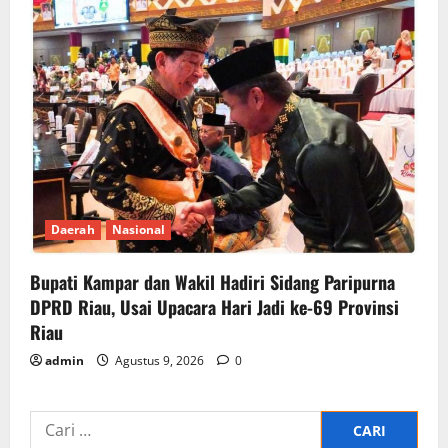
Daerah
Nasional
Bupati Kampar dan Wakil Hadiri Sidang Paripurna
DPRD Riau, Usai Upacara Hari Jadi ke-69 Provinsi
Riau
admin
Agustus 9, 2026
0
Cari