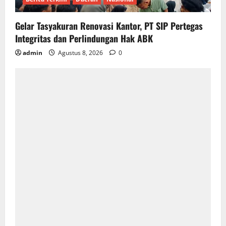
Gelar Tasyakuran Renovasi Kantor, PT SIP Pertegas
Integritas dan Perlindungan Hak ABK
admin
Agustus 8, 2026
0