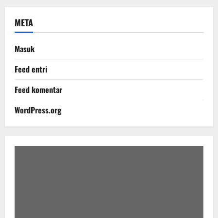
META
Masuk
Feed entri
Feed komentar
WordPress.org