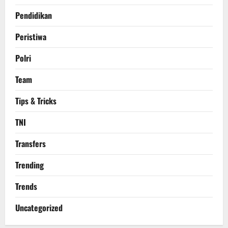
Pendidikan
Peristiwa
Polri
Team
Tips & Tricks
TNI
Transfers
Trending
Trends
Uncategorized