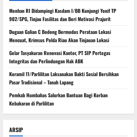
Menhan RI Didampingi Kasdam I/BB Kunjungi Yonif TP
902/SPG, Tinjau Fasilitas dan Beri Motivasi Prajurit
Dugaan Galian C Bodong Bermodus Perataan Lokasi
Mencuat, Krimsus Polda Riau Akan Tinjauan Lokasi
Gelar Tasyakuran Renovasi Kantor, PT SIP Pertegas
Integritas dan Perlindungan Hak ABK
Koramil 11/Parlilitan Laksanakan Bakti Sosial Bersihkan
Pasar Tradisional – Tanah Lapang
Pemkab Humbahas Salurkan Bantuan Bagi Korban
Kebakaran di Parlilitan
ARSIP