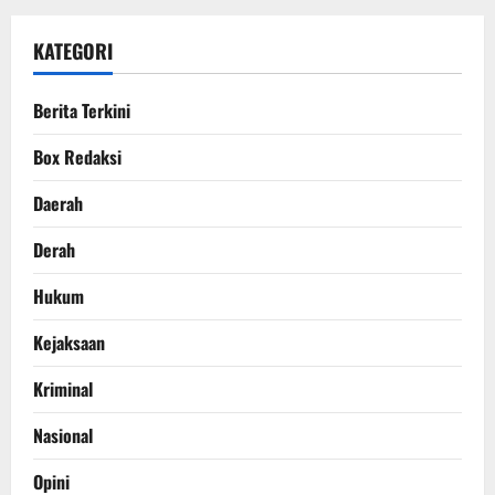
KATEGORI
Berita Terkini
Box Redaksi
Daerah
Derah
Hukum
Kejaksaan
Kriminal
Nasional
Opini