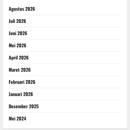
Agustus 2026
Juli 2026
Juni 2026
Mei 2026
April 2026
Maret 2026
Februari 2026
Januari 2026
Desember 2025
Mei 2024