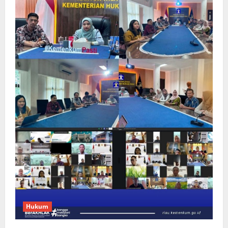
Hukum