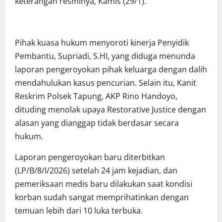
keterangan resminya, Kamis (29/1).
Pihak kuasa hukum menyoroti kinerja Penyidik
Pembantu, Supriadi, S.HI, yang diduga menunda
laporan pengeroyokan pihak keluarga dengan dalih
mendahulukan kasus pencurian. Selain itu, Kanit
Reskrim Polsek Tapung, AKP Rino Handoyo,
dituding menolak upaya Restorative Justice dengan
alasan yang dianggap tidak berdasar secara
hukum.
Laporan pengeroyokan baru diterbitkan
(LP/B/8/I/2026) setelah 24 jam kejadian, dan
pemeriksaan medis baru dilakukan saat kondisi
korban sudah sangat memprihatinkan dengan
temuan lebih dari 10 luka terbuka.