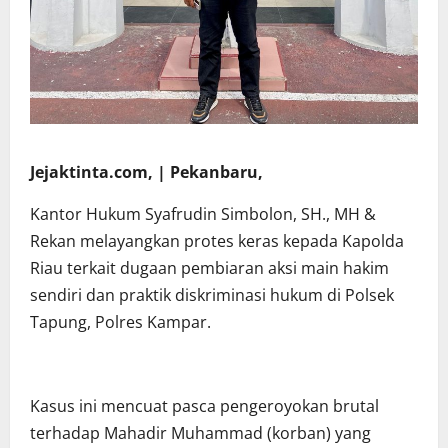
Jejaktinta.com, | Pekanbaru,
Kantor Hukum Syafrudin Simbolon, SH., MH &
Rekan melayangkan protes keras kepada Kapolda
Riau terkait dugaan pembiaran aksi main hakim
sendiri dan praktik diskriminasi hukum di Polsek
Tapung, Polres Kampar.
Kasus ini mencuat pasca pengeroyokan brutal
terhadap Mahadir Muhammad (korban) yang