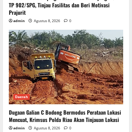
TP 902/SPG, Tinjau Fasilitas dan Beri Motivasi
Prajurit
admin
Agustus 8, 2026
0
Daerah
Dugaan Galian C Bodong Bermodus Perataan Lokasi
Mencuat, Krimsus Polda Riau Akan Tinjauan Lokasi
admin
Agustus 8, 2026
0