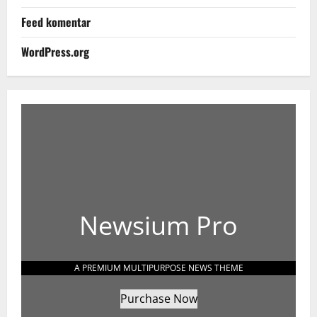
Feed komentar
WordPress.org
Newsium Pro
A PREMIUM MULTIPURPOSE NEWS THEME
Purchase Now