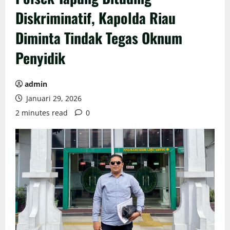
Diskriminatif, Kapolda Riau
Diminta Tindak Tegas Oknum
Penyidik
admin
Januari 29, 2026
2 minutes read
0