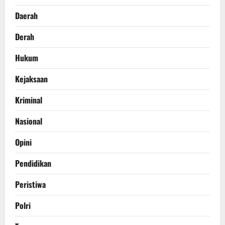
Daerah
Derah
Hukum
Kejaksaan
Kriminal
Nasional
Opini
Pendidikan
Peristiwa
Polri