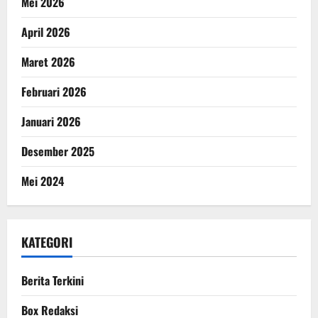
Mei 2026
April 2026
Maret 2026
Februari 2026
Januari 2026
Desember 2025
Mei 2024
KATEGORI
Berita Terkini
Box Redaksi