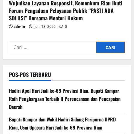
Wujudkan Layanan Responsif, Kemenkum Riau Ikuti
Forum Pengaduan Pelayanan Publik “PASTI ADA
SOLUSI” Bersama Menteri Hukum
admin
Juni 13, 2026
0
Cari
untuk:
POS-POS TERBARU
Hadiri Apel Hari Jadi ke-69 Provinsi Riau, Bupati Kampar
Raih Penghargaan Terbaik II Perencanaan dan Pencapaian
Daerah
Bupati Kampar dan Wakil Hadiri Sidang Paripurna DPRD
Riau, Usai Upacara Hari Jadi ke-69 Provinsi Riau