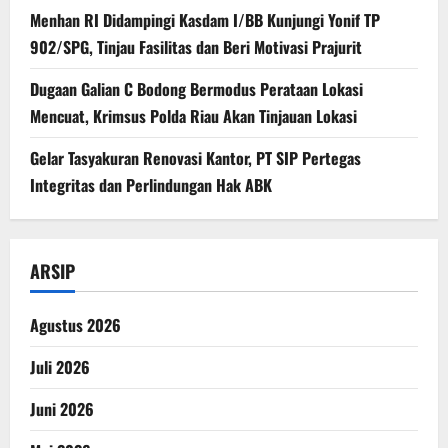
Menhan RI Didampingi Kasdam I/BB Kunjungi Yonif TP
902/SPG, Tinjau Fasilitas dan Beri Motivasi Prajurit
Dugaan Galian C Bodong Bermodus Perataan Lokasi
Mencuat, Krimsus Polda Riau Akan Tinjauan Lokasi
Gelar Tasyakuran Renovasi Kantor, PT SIP Pertegas
Integritas dan Perlindungan Hak ABK
ARSIP
Agustus 2026
Juli 2026
Juni 2026