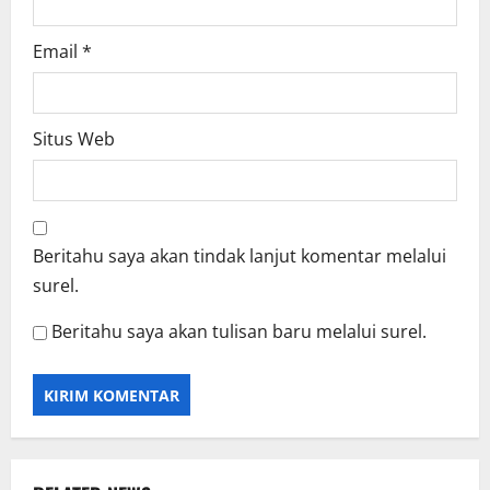
Email
*
Situs Web
Beritahu saya akan tindak lanjut komentar melalui
surel.
Beritahu saya akan tulisan baru melalui surel.