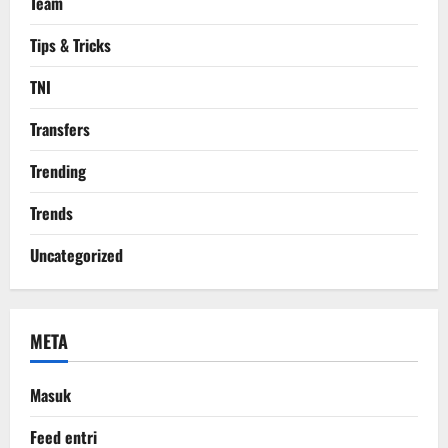
Team
Tips & Tricks
TNI
Transfers
Trending
Trends
Uncategorized
META
Masuk
Feed entri