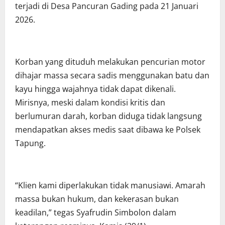
terjadi di Desa Pancuran Gading pada 21 Januari
2026.
Korban yang dituduh melakukan pencurian motor
dihajar massa secara sadis menggunakan batu dan
kayu hingga wajahnya tidak dapat dikenali.
Mirisnya, meski dalam kondisi kritis dan
berlumuran darah, korban diduga tidak langsung
mendapatkan akses medis saat dibawa ke Polsek
Tapung.
“Klien kami diperlakukan tidak manusiawi. Amarah
massa bukan hukum, dan kekerasan bukan
keadilan,” tegas Syafrudin Simbolon dalam