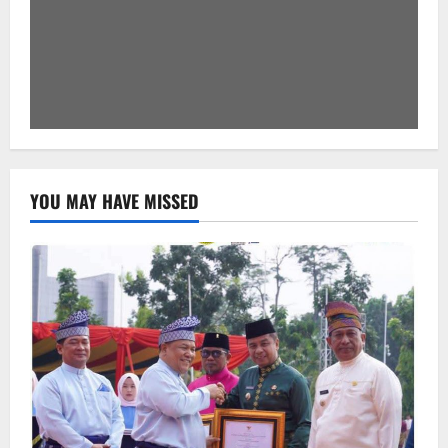
YOU MAY HAVE MISSED