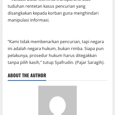
tuduhan rentetan kasus pencurian yang
disangkakan kepada korban guna menghindari
manipulasi informasi.
“Kami tidak membenarkan pencurian, tapi negara
ini adalah negara hukum, bukan rimba. Siapa pun
pelakunya, prosedur hukum harus ditegakkan
tanpa pilih kasih,” tutup Syafrudin. (Pajar Saragih).
ABOUT THE AUTHOR