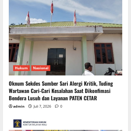
Hukum
Nasional
Oknum Sekdes Sumber Sari Alergi Kritik, Tuding
Wartawan Cari-Cari Kesalahan Saat Dikonfimasi
Bendera Lusuh dan Layanan PATEN CETAR
admin
Juli 7, 2026
0