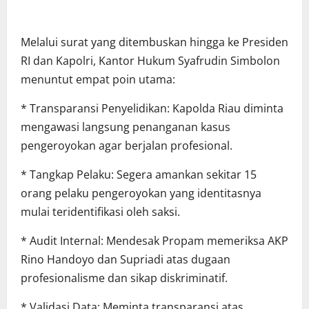
Melalui surat yang ditembuskan hingga ke Presiden
RI dan Kapolri, Kantor Hukum Syafrudin Simbolon
menuntut empat poin utama:
* Transparansi Penyelidikan: Kapolda Riau diminta
mengawasi langsung penanganan kasus
pengeroyokan agar berjalan profesional.
* Tangkap Pelaku: Segera amankan sekitar 15
orang pelaku pengeroyokan yang identitasnya
mulai teridentifikasi oleh saksi.
* Audit Internal: Mendesak Propam memeriksa AKP
Rino Handoyo dan Supriadi atas dugaan
profesionalisme dan sikap diskriminatif.
* Validasi Data: Meminta transparansi atas