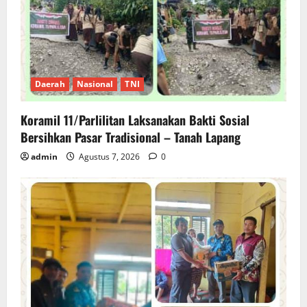
Daerah
Nasional
TNI
Koramil 11/Parlilitan Laksanakan Bakti Sosial
Bersihkan Pasar Tradisional – Tanah Lapang
admin
Agustus 7, 2026
0