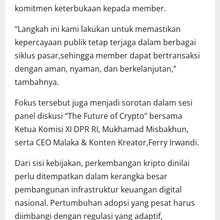
komitmen keterbukaan kepada member.
“Langkah ini kami lakukan untuk memastikan
kepercayaan publik tetap terjaga dalam berbagai
siklus pasar,sehingga member dapat bertransaksi
dengan aman, nyaman, dan berkelanjutan,”
tambahnya.
Fokus tersebut juga menjadi sorotan dalam sesi
panel diskusi “The Future of Crypto” bersama
Ketua Komisi XI DPR RI, Mukhamad Misbakhun,
serta CEO Malaka & Konten Kreator,Ferry Irwandi.
Dari sisi kebijakan, perkembangan kripto dinilai
perlu ditempatkan dalam kerangka besar
pembangunan infrastruktur keuangan digital
nasional. Pertumbuhan adopsi yang pesat harus
diimbangi dengan regulasi yang adaptif,