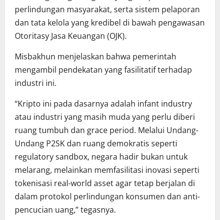
perlindungan masyarakat, serta sistem pelaporan
dan tata kelola yang kredibel di bawah pengawasan
Otoritasy Jasa Keuangan (OJK).
Misbakhun menjelaskan bahwa pemerintah
mengambil pendekatan yang fasilitatif terhadap
industri ini.
“Kripto ini pada dasarnya adalah infant industry
atau industri yang masih muda yang perlu diberi
ruang tumbuh dan grace period. Melalui Undang-
Undang P2SK dan ruang demokratis seperti
regulatory sandbox, negara hadir bukan untuk
melarang, melainkan memfasilitasi inovasi seperti
tokenisasi real-world asset agar tetap berjalan di
dalam protokol perlindungan konsumen dan anti-
pencucian uang,” tegasnya.