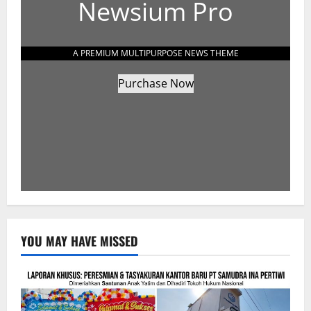
Newsium Pro
A PREMIUM MULTIPURPOSE NEWS THEME
Purchase Now
YOU MAY HAVE MISSED