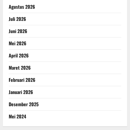
Agustus 2026
Juli 2026
Juni 2026
Mei 2026
April 2026
Maret 2026
Februari 2026
Januari 2026
Desember 2025
Mei 2024