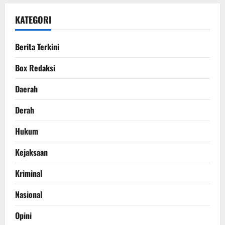
KATEGORI
Berita Terkini
Box Redaksi
Daerah
Derah
Hukum
Kejaksaan
Kriminal
Nasional
Opini