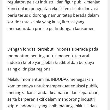
regulator, pelaku industri, dan figur publik menjad
kunci dalam penguatan ekosistem kripto. Inovasi
perlu terus didorong, namun tetap berada dalam
koridor tata kelola yang kuat, literasi yang
memadai, dan prinsip perlindungan konsumen.
Dengan fondasi tersebut, Indonesia berada pada
momentum penting untuk menentukan arah
industri kripto yang lebih kredibel dan berdaya
saing di tingkat regional.
Melalui momentum ini, INDODAX menegaskan
komitmennya untuk memperkuat edukasi publik,
meningkatkan standar keamanan dan kepatuhan,
serta berperan aktif dalam mendorong industri
kripto Indonesia yang lebih matang, inklusif, dan