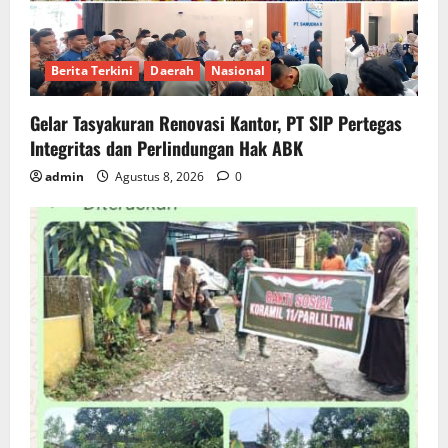
Berita Terkini
Daerah
Nasional
Gelar Tasyakuran Renovasi Kantor, PT SIP Pertegas
Integritas dan Perlindungan Hak ABK
admin
Agustus 8, 2026
0