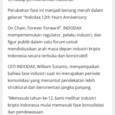
Perubahan fase ini menjadi benang merah dalam
gelaran “Indodax 12th Years Anniversary:
On Chain, Forever Forward”. INDODAX
mempertemukan regulator, pelaku industri, dan
figur publik dalam satu forum untuk
mendiskusikan arah masa depan industri kripto
Indonesia secara terbuka dan konstruktif.
CEO INDODAX, William Sutanto, menyampaikan
bahwa fase industri saat ini merupakan periode
konsolidasi yang menuntut pendekatan lebih
struktural dan berorientasi jangka panjang.
“Memasuki tahun ke-12, kami melihat industri
kripto Indonesia mulai memasuki fase konsolidasi
dan pendewasaan.