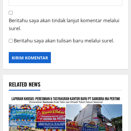
Beritahu saya akan tindak lanjut komentar melalui
surel.
Beritahu saya akan tulisan baru melalui surel.
RELATED NEWS