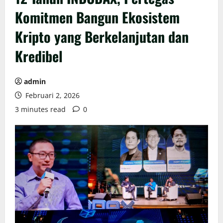
Komitmen Bangun Ekosistem
Kripto yang Berkelanjutan dan
Kredibel
admin
Februari 2, 2026
3 minutes read
0