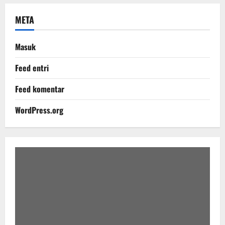
META
Masuk
Feed entri
Feed komentar
WordPress.org