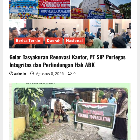
Berita Terkini
Daerah
Nasional
Gelar Tasyakuran Renovasi Kantor, PT SIP Pertegas
Integritas dan Perlindungan Hak ABK
admin
Agustus 8, 2026
0