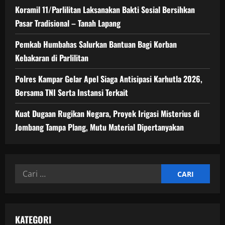
Koramil 11/Parlilitan Laksanakan Bakti Sosial Bersihkan
Pasar Tradisional – Tanah Lapang
Pemkab Humbahas Salurkan Bantuan Bagi Korban
Kebakaran di Parlilitan
Polres Kampar Gelar Apel Siaga Antisipasi Karhutla 2026,
Bersama TNI Serta Instansi Terkait
Kuat Dugaan Rugikan Negara, ​Proyek Irigasi Misterius di
Jombang Tampa Plang, Mutu Material Dipertanyakan
Cari
untuk:
KATEGORI