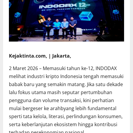
Kejaktinta.com, | Jakarta,
2 Maret 2026 – Memasuki tahun ke-12, INDODAX
melihat industri kripto Indonesia tengah memasuki
babak baru yang semakin matang. Jika satu dekade
lalu fokus utama masih seputar pertumbuhan
pengguna dan volume transaksi, kini perhatian
mulai bergeser ke arahbyang lebih fundamental
sperti tata kelola, literasi, perlindungan konsumen,
serta keberlanjutan ekosistem hingga kontribusi
terhadap perekonomian nasional.