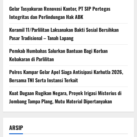
Gelar Tasyakuran Renovasi Kantor, PT SIP Pertegas
Integritas dan Perlindungan Hak ABK
Koramil 11/Parlilitan Laksanakan Bakti Sosial Bersihkan
Pasar Tradisional – Tanah Lapang
Pemkab Humbahas Salurkan Bantuan Bagi Korban
Kebakaran di Parlilitan
Polres Kampar Gelar Apel Siaga Antisipasi Karhutla 2026,
Bersama TNI Serta Instansi Terkait
Kuat Dugaan Rugikan Negara, ​Proyek Irigasi Misterius di
Jombang Tampa Plang, Mutu Material Dipertanyakan
ARSIP