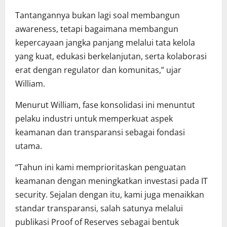
Tantangannya bukan lagi soal membangun
awareness, tetapi bagaimana membangun
kepercayaan jangka panjang melalui tata kelola
yang kuat, edukasi berkelanjutan, serta kolaborasi
erat dengan regulator dan komunitas,” ujar
William.
Menurut William, fase konsolidasi ini menuntut
pelaku industri untuk memperkuat aspek
keamanan dan transparansi sebagai fondasi
utama.
“Tahun ini kami memprioritaskan penguatan
keamanan dengan meningkatkan investasi pada IT
security. Sejalan dengan itu, kami juga menaikkan
standar transparansi, salah satunya melalui
publikasi Proof of Reserves sebagai bentuk