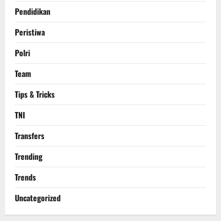
Pendidikan
Peristiwa
Polri
Team
Tips & Tricks
TNI
Transfers
Trending
Trends
Uncategorized