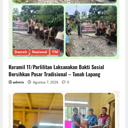
Daerah
Nasional
TNI
Koramil 11/Parlilitan Laksanakan Bakti Sosial
Bersihkan Pasar Tradisional – Tanah Lapang
admin
Agustus 7, 2026
0