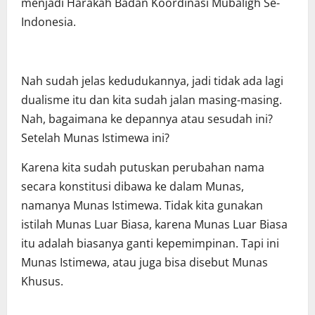
menjadi Harakah Badan Koordinasi Mubaligh Se-
Indonesia.
Nah sudah jelas kedudukannya, jadi tidak ada lagi
dualisme itu dan kita sudah jalan masing-masing.
Nah, bagaimana ke depannya atau sesudah ini?
Setelah Munas Istimewa ini?
Karena kita sudah putuskan perubahan nama
secara konstitusi dibawa ke dalam Munas,
namanya Munas Istimewa. Tidak kita gunakan
istilah Munas Luar Biasa, karena Munas Luar Biasa
itu adalah biasanya ganti kepemimpinan. Tapi ini
Munas Istimewa, atau juga bisa disebut Munas
Khusus.