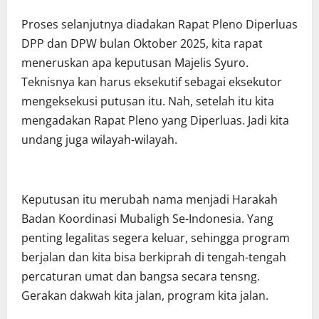
Proses selanjutnya diadakan Rapat Pleno Diperluas
DPP dan DPW bulan Oktober 2025, kita rapat
meneruskan apa keputusan Majelis Syuro.
Teknisnya kan harus eksekutif sebagai eksekutor
mengeksekusi putusan itu. Nah, setelah itu kita
mengadakan Rapat Pleno yang Diperluas. Jadi kita
undang juga wilayah-wilayah.
Keputusan itu merubah nama menjadi Harakah
Badan Koordinasi Mubaligh Se-Indonesia. Yang
penting legalitas segera keluar, sehingga program
berjalan dan kita bisa berkiprah di tengah-tengah
percaturan umat dan bangsa secara tensng.
Gerakan dakwah kita jalan, program kita jalan.