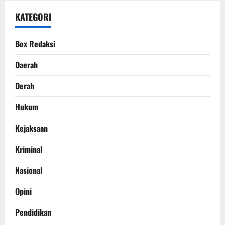
KATEGORI
Box Redaksi
Daerah
Derah
Hukum
Kejaksaan
Kriminal
Nasional
Opini
Pendidikan