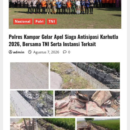
Nasional
Polri
TNI
Polres Kampar Gelar Apel Siaga Antisipasi Karhutla
2026, Bersama TNI Serta Instansi Terkait
admin
Agustus 7, 2026
0