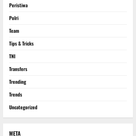
Peristiwa
Polri
Team
Tips & Tricks
TNI
Transfers
Trending
Trends
Uncategorized
META