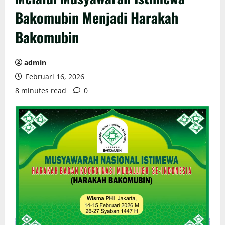
Bakomubin Menjadi Harakah
Bakomubin
admin
Februari 16, 2026
8 minutes read
0