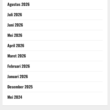
Agustus 2026
Juli 2026
Juni 2026
Mei 2026
April 2026
Maret 2026
Februari 2026
Januari 2026
Desember 2025
Mei 2024