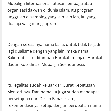
Mubaligh lnternasional, utusan lembaga atau
organisasi dakwah di dunia Islam. Itu program
unggulan di samping yang lain-lain lah, itu yang
dua aja yang diungkapkan.
Dengan selesainya nama baru, untuk tidak terjadi
lagi dualisme dengan yang lain, maka nama
Bakomubin itu ditambah Harakah menjadi Harakah
Badan Koordinasi Mubaligh Se-Indonesia.
Itu legalitas sudah keluar dari Surat Keputusan
Menteri-nya. Dan nama itu juga sudah mendapat
persetujuan dari Dirjen Bimas Islam,
rekomendasinya. setuju dengan perubahan nama