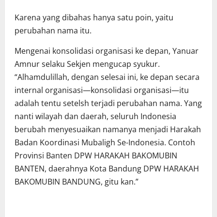
Karena yang dibahas hanya satu poin, yaitu
perubahan nama itu.
Mengenai konsolidasi organisasi ke depan, Yanuar
Amnur selaku Sekjen mengucap syukur.
“Alhamdulillah, dengan selesai ini, ke depan secara
internal organisasi—konsolidasi organisasi—itu
adalah tentu setelsh terjadi perubahan nama. Yang
nanti wilayah dan daerah, seluruh Indonesia
berubah menyesuaikan namanya menjadi Harakah
Badan Koordinasi Mubaligh Se-Indonesia. Contoh
Provinsi Banten DPW HARAKAH BAKOMUBIN
BANTEN, daerahnya Kota Bandung DPW HARAKAH
BAKOMUBIN BANDUNG, gitu kan.”