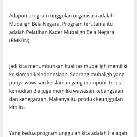
Adapun program unggulan organisasi adalah
Mubaligh Bela Negara. Program terutama itu
adalah Pelatihan Kader Mubaligh Bela Negara
(PMKBN)
Jadi kita menumbuhkan kualitas muballigh memiliki
keislaman-keindonesiaan. Seorang mubaligh yang
punya wawasan keislaman yang mumpuni, terus
kemudian dia juga memiliki wawasan kebangsaan
dan kenegaraan. Makanya itu produk keunggulan
kita itu.
Yang kedua program unggulan kita adalah Halaqah