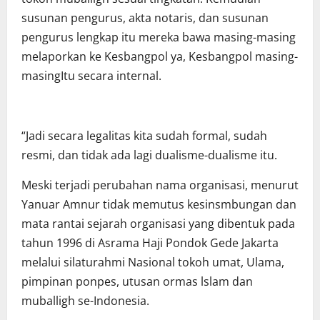
susunan pengurus, akta notaris, dan susunan
pengurus lengkap itu mereka bawa masing-masing
melaporkan ke Kesbangpol ya, Kesbangpol masing-
masingItu secara internal.
“Jadi secara legalitas kita sudah formal, sudah
resmi, dan tidak ada lagi dualisme-dualisme itu.
Meski terjadi perubahan nama organisasi, menurut
Yanuar Amnur tidak memutus kesinsmbungan dan
mata rantai sejarah organisasi yang dibentuk pada
tahun 1996 di Asrama Haji Pondok Gede Jakarta
melalui silaturahmi Nasional tokoh umat, Ulama,
pimpinan ponpes, utusan ormas lslam dan
muballigh se-Indonesia.