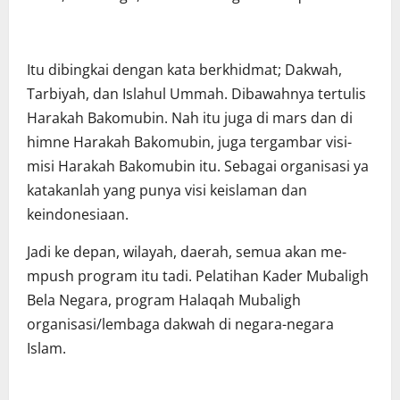
Itu dibingkai dengan kata berkhidmat; Dakwah,
Tarbiyah, dan Islahul Ummah. Dibawahnya tertulis
Harakah Bakomubin. Nah itu juga di mars dan di
himne Harakah Bakomubin, juga tergambar visi-
misi Harakah Bakomubin itu. Sebagai organisasi ya
katakanlah yang punya visi keislaman dan
keindonesiaan.
Jadi ke depan, wilayah, daerah, semua akan me-
mpush program itu tadi. Pelatihan Kader Mubaligh
Bela Negara, program Halaqah Mubaligh
organisasi/lembaga dakwah di negara-negara
Islam.