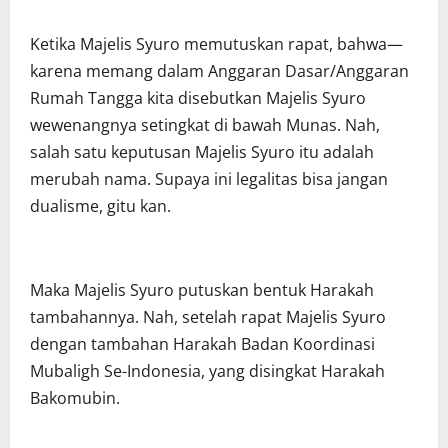
Ketika Majelis Syuro memutuskan rapat, bahwa—
karena memang dalam Anggaran Dasar/Anggaran
Rumah Tangga kita disebutkan Majelis Syuro
wewenangnya setingkat di bawah Munas. Nah,
salah satu keputusan Majelis Syuro itu adalah
merubah nama. Supaya ini legalitas bisa jangan
dualisme, gitu kan.
Maka Majelis Syuro putuskan bentuk Harakah
tambahannya. Nah, setelah rapat Majelis Syuro
dengan tambahan Harakah Badan Koordinasi
Mubaligh Se-Indonesia, yang disingkat Harakah
Bakomubin.