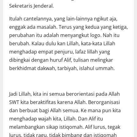
Sekretaris Jenderal.
Itulah cantelannya, yang lain-lainnya ngikut aja,
enggak ada masalah. Terus yang kedua yang ketiga,
perubahan itu adalah menyangkut logo. Nah itu
berubah. Kalau dulu kan Lillah, kata-kata Lillah
menghadap empat penjuru, lafaz lillah yang
dibingkai dengan huruf Alif, tulisan melingkar
berkhidmat dakwah, tarbiyah, islahul ummah.
Jadi Lillah, kita ini semua berorientasi pada Allah
SWT kita beraktifitas karena Allah. Berorganisasi
dan berbuat bagi Allah semua. Ke mana pun kita
menghadap wajah kita, Lillah. Dan Alif itu
melambangkan sikap istiqomah. Alif lurus, tegak
lurus, tidak ragu, tidak bimbang dan istiqomah