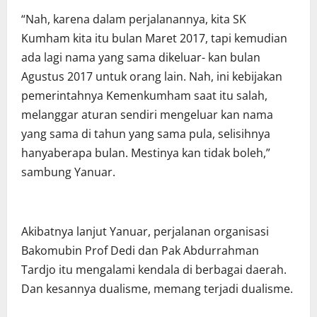
“Nah, karena dalam perjalanannya, kita SK
Kumham kita itu bulan Maret 2017, tapi kemudian
ada lagi nama yang sama dikeluar- kan bulan
Agustus 2017 untuk orang lain. Nah, ini kebijakan
pemerintahnya Kemenkumham saat itu salah,
melanggar aturan sendiri mengeluar kan nama
yang sama di tahun yang sama pula, selisihnya
hanyaberapa bulan. Mestinya kan tidak boleh,”
sambung Yanuar.
Akibatnya lanjut Yanuar, perjalanan organisasi
Bakomubin Prof Dedi dan Pak Abdurrahman
Tardjo itu mengalami kendala di berbagai daerah.
Dan kesannya dualisme, memang terjadi dualisme.