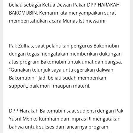
beliau sebagai Ketua Dewan Pakar DPP HARAKAH
BAKOMUBIN. Kemarin kita menyampaikan surat
memberitahukan acara Munas Istimewa ini.
Pak Zulhas, saat pelantikan pengurus Bakomubin
dengan tegas mengatakan memberikan dukungan
atas program Bakomubin untuk umat dan bangsa,
“Gunakan telunjuk saya untuk gerakan dakwah
Bakomubin.” Jadi beliau sudah memberikan
support, baik moril maupun materil.
DPP Harakah Bakomubin saat sudiensi dengan Pak
Yusril Menko Kumham dan Impras RI mengatakan
bahwa untuk sukses dan lancarnya program