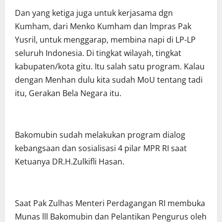
Dan yang ketiga juga untuk kerjasama dgn
Kumham, dari Menko Kumham dan lmpras Pak
Yusril, untuk menggarap, membina napi di LP-LP
seluruh Indonesia. Di tingkat wilayah, tingkat
kabupaten/kota gitu. Itu salah satu program. Kalau
dengan Menhan dulu kita sudah MoU tentang tadi
itu, Gerakan Bela Negara itu.
Bakomubin sudah melakukan program dialog
kebangsaan dan sosialisasi 4 pilar MPR RI saat
Ketuanya DR.H.Zulkifli Hasan.
Saat Pak Zulhas Menteri Perdagangan RI membuka
Munas lll Bakomubin dan Pelantikan Pengurus oleh