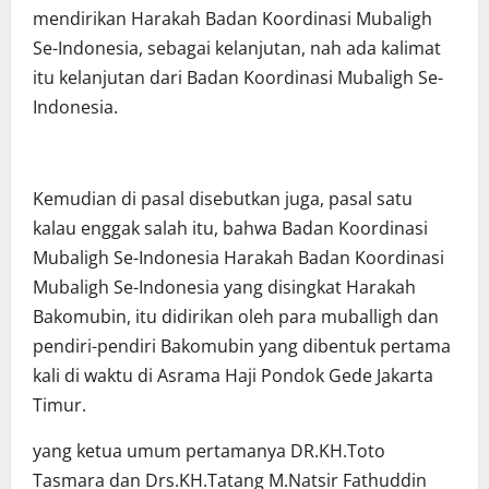
mendirikan Harakah Badan Koordinasi Mubaligh
Se-Indonesia, sebagai kelanjutan, nah ada kalimat
itu kelanjutan dari Badan Koordinasi Mubaligh Se-
Indonesia.
Kemudian di pasal disebutkan juga, pasal satu
kalau enggak salah itu, bahwa Badan Koordinasi
Mubaligh Se-Indonesia Harakah Badan Koordinasi
Mubaligh Se-Indonesia yang disingkat Harakah
Bakomubin, itu didirikan oleh para muballigh dan
pendiri-pendiri Bakomubin yang dibentuk pertama
kali di waktu di Asrama Haji Pondok Gede Jakarta
Timur.
yang ketua umum pertamanya DR.KH.Toto
Tasmara dan Drs.KH.Tatang M.Natsir Fathuddin