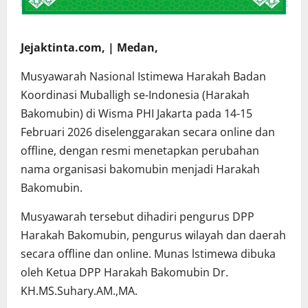
Jejaktinta.com, | Medan,
Musyawarah Nasional Istimewa Harakah Badan
Koordinasi Muballigh se-Indonesia (Harakah
Bakomubin) di Wisma PHI Jakarta pada 14-15
Februari 2026 diselenggarakan secara online dan
offline, dengan resmi menetapkan perubahan
nama organisasi bakomubin menjadi Harakah
Bakomubin.
Musyawarah tersebut dihadiri pengurus DPP
Harakah Bakomubin, pengurus wilayah dan daerah
secara offline dan online. Munas lstimewa dibuka
oleh Ketua DPP Harakah Bakomubin Dr.
KH.MS.Suhary.AM.,MA.