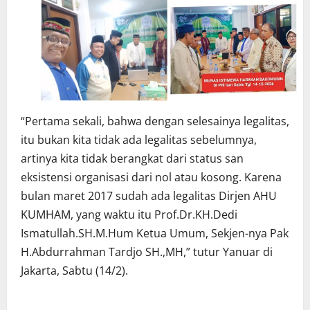
“Pertama sekali, bahwa dengan selesainya legalitas,
itu bukan kita tidak ada legalitas sebelumnya,
artinya kita tidak berangkat dari status san
eksistensi organisasi dari nol atau kosong. Karena
bulan maret 2017 sudah ada legalitas Dirjen AHU
KUMHAM, yang waktu itu Prof.Dr.KH.Dedi
Ismatullah.SH.M.Hum Ketua Umum, Sekjen-nya Pak
H.Abdurrahman Tardjo SH.,MH,” tutur Yanuar di
Jakarta, Sabtu (14/2).