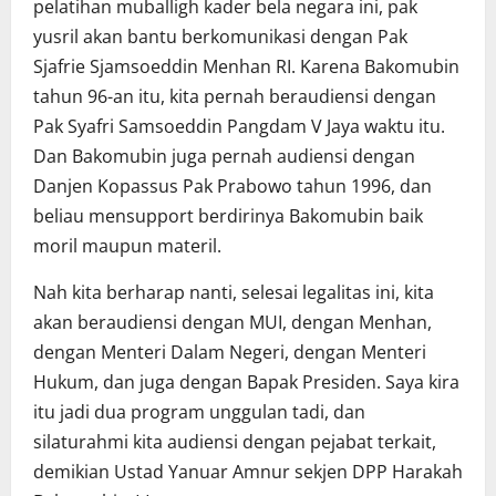
pelatihan muballigh kader bela negara ini, pak
yusril akan bantu berkomunikasi dengan Pak
Sjafrie Sjamsoeddin Menhan RI. Karena Bakomubin
tahun 96-an itu, kita pernah beraudiensi dengan
Pak Syafri Samsoeddin Pangdam V Jaya waktu itu.
Dan Bakomubin juga pernah audiensi dengan
Danjen Kopassus Pak Prabowo tahun 1996, dan
beliau mensupport berdirinya Bakomubin baik
moril maupun materil.
Nah kita berharap nanti, selesai legalitas ini, kita
akan beraudiensi dengan MUI, dengan Menhan,
dengan Menteri Dalam Negeri, dengan Menteri
Hukum, dan juga dengan Bapak Presiden. Saya kira
itu jadi dua program unggulan tadi, dan
silaturahmi kita audiensi dengan pejabat terkait,
demikian Ustad Yanuar Amnur sekjen DPP Harakah