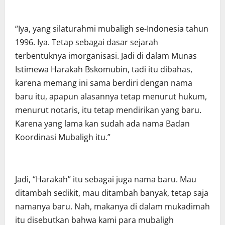
“Iya, yang silaturahmi mubaligh se-Indonesia tahun
1996. Iya. Tetap sebagai dasar sejarah
terbentuknya imorganisasi. Jadi di dalam Munas
Istimewa Harakah Bskomubin, tadi itu dibahas,
karena memang ini sama berdiri dengan nama
baru itu, apapun alasannya tetap menurut hukum,
menurut notaris, itu tetap mendirikan yang baru.
Karena yang lama kan sudah ada nama Badan
Koordinasi Mubaligh itu.”
Jadi, “Harakah” itu sebagai juga nama baru. Mau
ditambah sedikit, mau ditambah banyak, tetap saja
namanya baru. Nah, makanya di dalam mukadimah
itu disebutkan bahwa kami para mubaligh