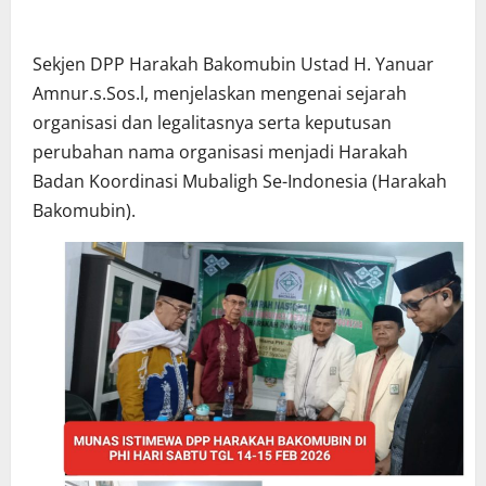
Sekjen DPP Harakah Bakomubin Ustad H. Yanuar
Amnur.s.Sos.l, menjelaskan mengenai sejarah
organisasi dan legalitasnya serta keputusan
perubahan nama organisasi menjadi Harakah
Badan Koordinasi Mubaligh Se-Indonesia (Harakah
Bakomubin).