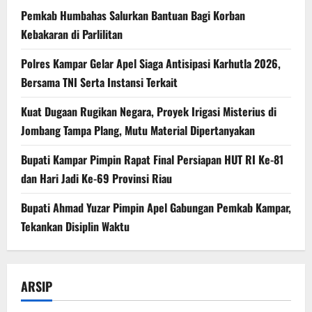
Pemkab Humbahas Salurkan Bantuan Bagi Korban
Kebakaran di Parlilitan
Polres Kampar Gelar Apel Siaga Antisipasi Karhutla 2026,
Bersama TNI Serta Instansi Terkait
Kuat Dugaan Rugikan Negara, ​Proyek Irigasi Misterius di
Jombang Tampa Plang, Mutu Material Dipertanyakan
Bupati Kampar Pimpin Rapat Final Persiapan HUT RI Ke-81
dan Hari Jadi Ke-69 Provinsi Riau
Bupati Ahmad Yuzar Pimpin Apel Gabungan Pemkab Kampar,
Tekankan Disiplin Waktu
ARSIP