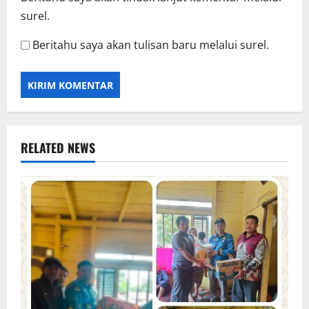
surel.
Beritahu saya akan tulisan baru melalui surel.
RELATED NEWS