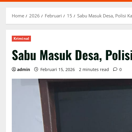
Home
2026
Februari
15
Sabu Masuk Desa, Polisi 
Kriminal
Sabu Masuk Desa, Polis
admin
Februari 15, 2026
2 minutes read
0