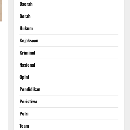
Daerah
Derah
Hukum
Kejaksaan
Kriminal
Nasional
Opini
Pendidikan
Peristiwa
Polri
Team