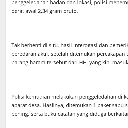
penggeledahan badan dan lokasi, polisi menem
berat awal 2,34 gram bruto.
Tak berhenti di situ, hasil interogasi dan pe
peredaran aktif, setelah ditemukan percakapan 
barang haram tersebut dari HH, yang kini masuk
Polisi kemudian melakukan penggeledahan di ka
aparat desa. Hasilnya, ditemukan 1 paket sabu se
bening, serta buku catatan yang diduga berkaita