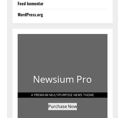
Feed komentar
WordPress.org
Newsium Pro
A PREMIUM MULTIPURPOSE NEWS THEME
Purchase Now