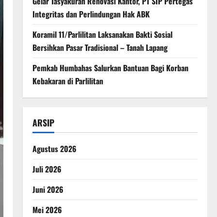
Gelar Tasyakuran Renovasi Kantor, PT SIP Pertegas
Integritas dan Perlindungan Hak ABK
Koramil 11/Parlilitan Laksanakan Bakti Sosial
Bersihkan Pasar Tradisional – Tanah Lapang
Pemkab Humbahas Salurkan Bantuan Bagi Korban
Kebakaran di Parlilitan
ARSIP
Agustus 2026
Juli 2026
Juni 2026
Mei 2026