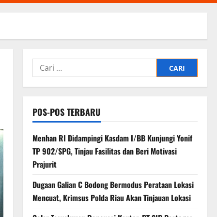
Cari
untuk:
POS-POS TERBARU
Menhan RI Didampingi Kasdam I/BB Kunjungi Yonif
TP 902/SPG, Tinjau Fasilitas dan Beri Motivasi
Prajurit
Dugaan Galian C Bodong Bermodus Perataan Lokasi
Mencuat, Krimsus Polda Riau Akan Tinjauan Lokasi