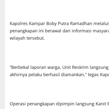
Kapolres Kampar Boby Putra Ramadhan melalui
penangkapan ini berawal dari informasi masyara
wilayah tersebut.
“Berbekal laporan warga, Unit Reskrim langsung
akhirnya pelaku berhasil diamankan,” tegas Kap
Operasi penangkapan dipimpin langsung Kanit 