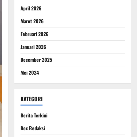
April 2026
Maret 2026
Februari 2026
Januari 2026
Desember 2025
Mei 2024
KATEGORI
Berita Terkini
Box Redaksi