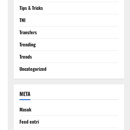
Tips & Tricks
TNI
Transfers
Trending
Trends
Uncategorized
META
Masuk
Feed entri