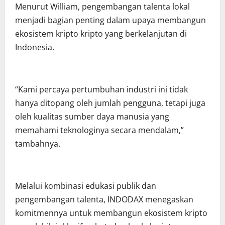
Menurut William, pengembangan talenta lokal
menjadi bagian penting dalam upaya membangun
ekosistem kripto kripto yang berkelanjutan di
Indonesia.
“Kami percaya pertumbuhan industri ini tidak
hanya ditopang oleh jumlah pengguna, tetapi juga
oleh kualitas sumber daya manusia yang
memahami teknologinya secara mendalam,”
tambahnya.
Melalui kombinasi edukasi publik dan
pengembangan talenta, INDODAX menegaskan
komitmennya untuk membangun ekosistem kripto