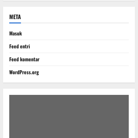
META
Masuk
Feed entri
Feed komentar
WordPress.org