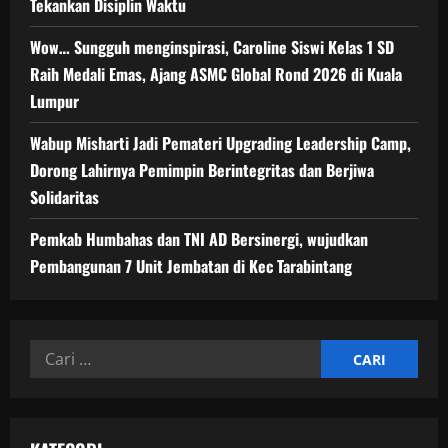
Tekankan Disiplin Waktu
Wow… Sungguh menginspirasi, Caroline Siswi Kelas 1 SD
Raih Medali Emas, Ajang ASMC Global Rond 2026 di Kuala
Lumpur
Wabup Misharti Jadi Pemateri Upgrading Leadership Camp,
Dorong Lahirnya Pemimpin Berintegritas dan Berjiwa
Solidaritas
Pemkab Humbahas dan TNI AD Bersinergi, wujudkan
Pembangunan 7 Unit Jembatan di Kec Tarabintang
Cari
untuk: