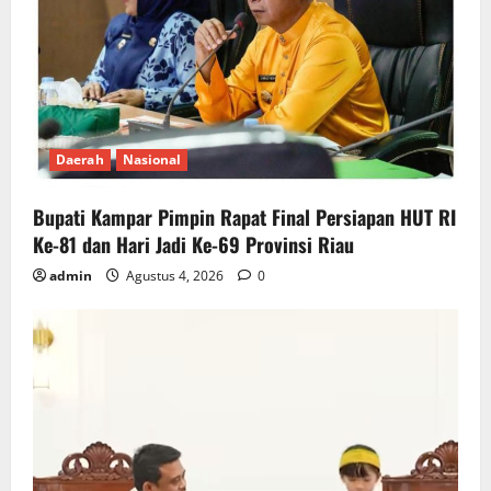
Daerah
Nasional
Bupati Kampar Pimpin Rapat Final Persiapan HUT RI
Ke-81 dan Hari Jadi Ke-69 Provinsi Riau
admin
Agustus 4, 2026
0