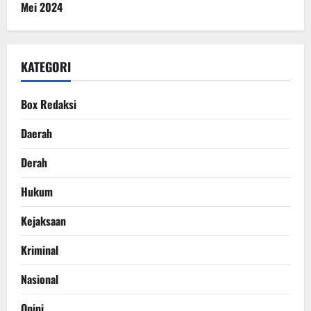
Mei 2024
KATEGORI
Box Redaksi
Daerah
Derah
Hukum
Kejaksaan
Kriminal
Nasional
Opini