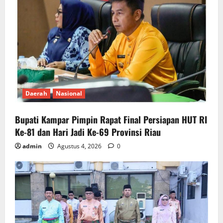
Daerah
Nasional
Bupati Kampar Pimpin Rapat Final Persiapan HUT RI
Ke-81 dan Hari Jadi Ke-69 Provinsi Riau
admin
Agustus 4, 2026
0