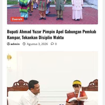
Daerah
Bupati Ahmad Yuzar Pimpin Apel Gabungan Pemkab
Kampar, Tekankan Disiplin Waktu
admin
Agustus 3, 2026
0