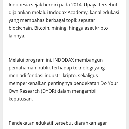
Indonesia sejak berdiri pada 2014. Upaya tersebut
dijalankan melalui Indodax Academy, kanal edukasi
yang membahas berbagai topik seputar
blockchain, Bitcoin, mining, hingga aset kripto
lainnya.
Melalui program ini, INDODAX membangun
pemahaman publik terhadap teknologi yang
menjadi fondasi industri kripto, sekaligus
memperkenalkan pentingnya pendekatan Do Your
Own Research (DYOR) dalam mengambil
keputusan.
Pendekatan edukatif tersebut diarahkan agar