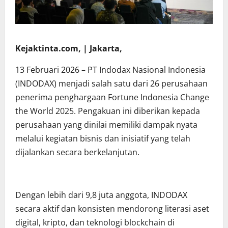
Kejaktinta.com, | Jakarta,
13 Februari 2026 – PT Indodax Nasional Indonesia
(INDODAX) menjadi salah satu dari 26 perusahaan
penerima penghargaan Fortune Indonesia Change
the World 2025. Pengakuan ini diberikan kepada
perusahaan yang dinilai memiliki dampak nyata
melalui kegiatan bisnis dan inisiatif yang telah
dijalankan secara berkelanjutan.
Dengan lebih dari 9,8 juta anggota, INDODAX
secara aktif dan konsisten mendorong literasi aset
digital, kripto, dan teknologi blockchain di