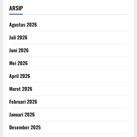
ARSIP
Agustus 2026
Juli 2026
Juni 2026
Mei 2026
April 2026
Maret 2026
Februari 2026
Januari 2026
Desember 2025