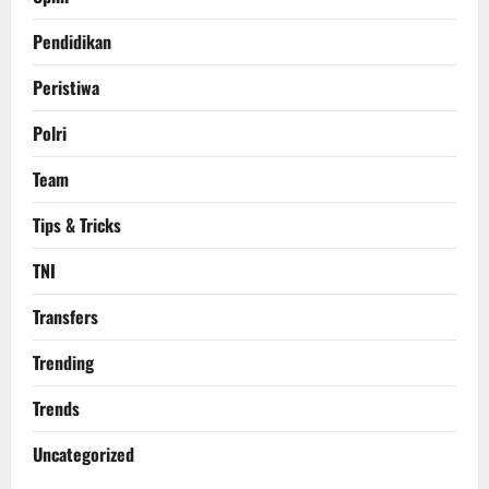
Pendidikan
Peristiwa
Polri
Team
Tips & Tricks
TNI
Transfers
Trending
Trends
Uncategorized