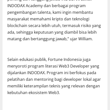
INDODAX Academy dan berbagai program
pengembangan talenta, kami ingin membantu
masyarakat memahami kripto dan teknologi
blockchain secara lebih utuh, termasuk risiko yang
ada, sehingga keputusan yang diambil bisa lebih
matang dan bertanggung jawab,” ujar William.
Selain edukasi publik, Fortune Indonesia juga
menyoroti program literasi Web3 Developer yang
dijalankan INDODAX. Program ini berfokus pada
pelatihan dan mentoring bagi developer lokal agar
memiliki keterampilan teknis yang relevan dengan
kebutuhan ekosistem Web3.