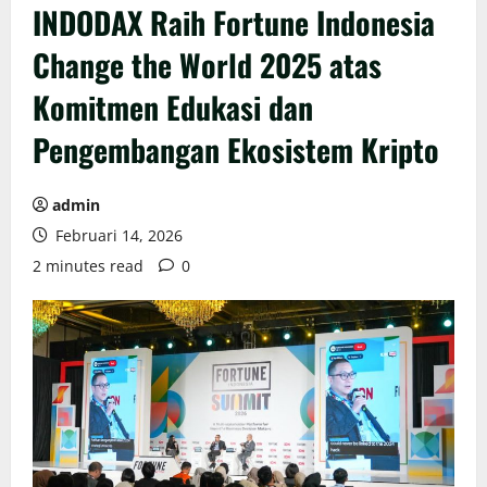
INDODAX Raih Fortune Indonesia
Change the World 2025 atas
Komitmen Edukasi dan
Pengembangan Ekosistem Kripto
admin
Februari 14, 2026
2 minutes read
0