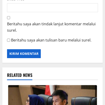
Beritahu saya akan tindak lanjut komentar melalui
surel.
Beritahu saya akan tulisan baru melalui surel.
RELATED NEWS