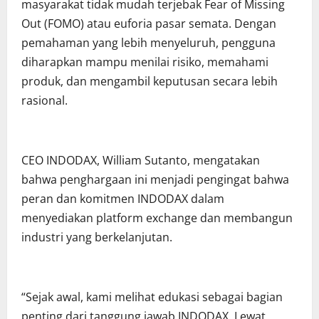
masyarakat tidak mudah terjebak Fear of Missing
Out (FOMO) atau euforia pasar semata. Dengan
pemahaman yang lebih menyeluruh, pengguna
diharapkan mampu menilai risiko, memahami
produk, dan mengambil keputusan secara lebih
rasional.
CEO INDODAX, William Sutanto, mengatakan
bahwa penghargaan ini menjadi pengingat bahwa
peran dan komitmen INDODAX dalam
menyediakan platform exchange dan membangun
industri yang berkelanjutan.
“Sejak awal, kami melihat edukasi sebagai bagian
penting dari tanggung jawab INDODAX. Lewat