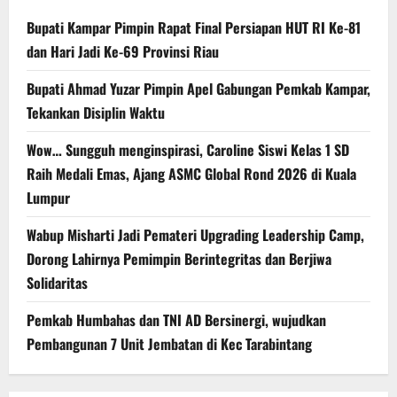
Bupati Kampar Pimpin Rapat Final Persiapan HUT RI Ke-81
dan Hari Jadi Ke-69 Provinsi Riau
Bupati Ahmad Yuzar Pimpin Apel Gabungan Pemkab Kampar,
Tekankan Disiplin Waktu
Wow… Sungguh menginspirasi, Caroline Siswi Kelas 1 SD
Raih Medali Emas, Ajang ASMC Global Rond 2026 di Kuala
Lumpur
Wabup Misharti Jadi Pemateri Upgrading Leadership Camp,
Dorong Lahirnya Pemimpin Berintegritas dan Berjiwa
Solidaritas
Pemkab Humbahas dan TNI AD Bersinergi, wujudkan
Pembangunan 7 Unit Jembatan di Kec Tarabintang