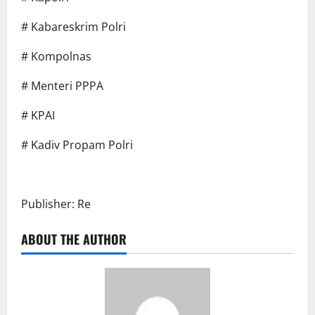
# Kabareskrim Polri
# Kompolnas
# Menteri PPPA
# KPAI
# Kadiv Propam Polri
Publisher: Re
ABOUT THE AUTHOR