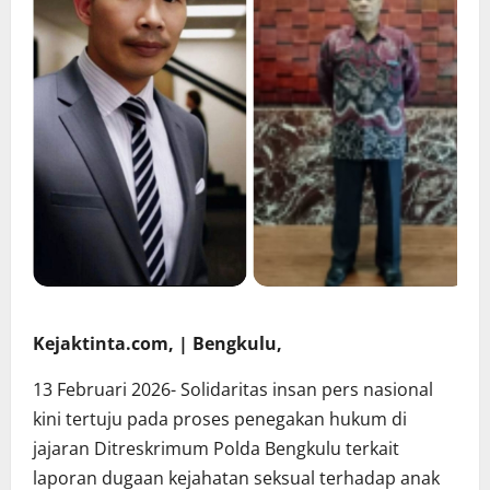
Kejaktinta.com, | Bengkulu,
13 Februari 2026- Solidaritas insan pers nasional
kini tertuju pada proses penegakan hukum di
jajaran Ditreskrimum Polda Bengkulu terkait
laporan dugaan kejahatan seksual terhadap anak