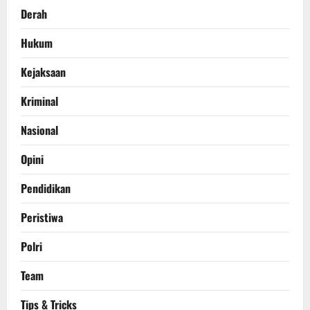
Derah
Hukum
Kejaksaan
Kriminal
Nasional
Opini
Pendidikan
Peristiwa
Polri
Team
Tips & Tricks