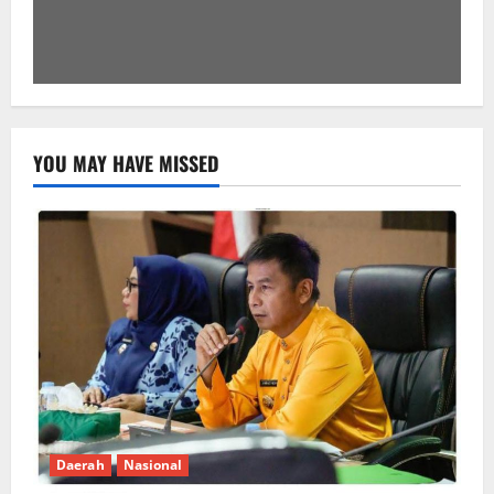
YOU MAY HAVE MISSED
Daerah
Nasional