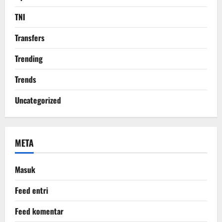
TNI
Transfers
Trending
Trends
Uncategorized
META
Masuk
Feed entri
Feed komentar