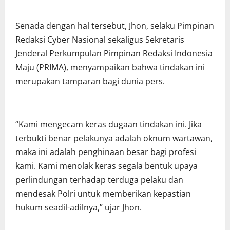
Senada dengan hal tersebut, Jhon, selaku Pimpinan
Redaksi Cyber Nasional sekaligus Sekretaris
Jenderal Perkumpulan Pimpinan Redaksi Indonesia
Maju (PRIMA), menyampaikan bahwa tindakan ini
merupakan tamparan bagi dunia pers.
“Kami mengecam keras dugaan tindakan ini. Jika
terbukti benar pelakunya adalah oknum wartawan,
maka ini adalah penghinaan besar bagi profesi
kami. Kami menolak keras segala bentuk upaya
perlindungan terhadap terduga pelaku dan
mendesak Polri untuk memberikan kepastian
hukum seadil-adilnya,” ujar Jhon.