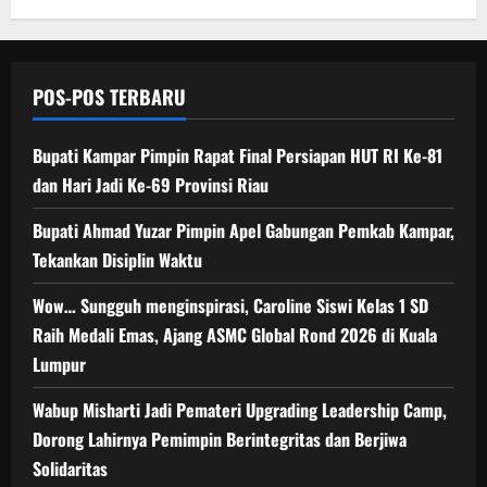
POS-POS TERBARU
Bupati Kampar Pimpin Rapat Final Persiapan HUT RI Ke-81
dan Hari Jadi Ke-69 Provinsi Riau
Bupati Ahmad Yuzar Pimpin Apel Gabungan Pemkab Kampar,
Tekankan Disiplin Waktu
Wow… Sungguh menginspirasi, Caroline Siswi Kelas 1 SD
Raih Medali Emas, Ajang ASMC Global Rond 2026 di Kuala
Lumpur
Wabup Misharti Jadi Pemateri Upgrading Leadership Camp,
Dorong Lahirnya Pemimpin Berintegritas dan Berjiwa
Solidaritas