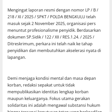
Mengingat laporan resmi dengan nomor LP / B /
218 / XI / 2025 / SPKT / POLDA BENGKULU telah
masuk sejak 2 November 2025, organisasi pers
menuntut profesionalisme penyidik. Berdasarkan
dokumen SP.Sidik / 122 / XII / RES.1.24. / 2025 /
Ditreskrimum, perkara ini telah naik ke tahap
penyidikan dan membutuhkan akselerasi nyata di
lapangan.
Demi menjaga kondisi mental dan masa depan
korban, redaksi sepakat untuk tidak
mempublikasikan identitas lengkap korban
maupun keluarganya. Fokus utama gerakan
solidaritas ini adalah mengawal substansi hukum