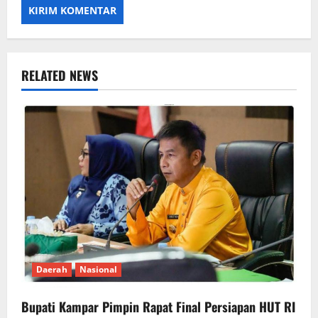
RELATED NEWS
Daerah
Nasional
Bupati Kampar Pimpin Rapat Final Persiapan HUT RI