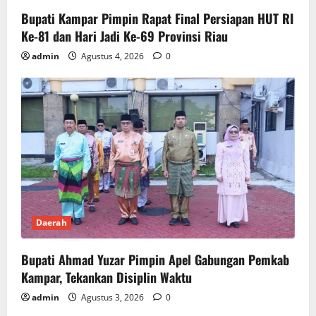
Bupati Kampar Pimpin Rapat Final Persiapan HUT RI
Ke-81 dan Hari Jadi Ke-69 Provinsi Riau
admin
Agustus 4, 2026
0
Daerah
Bupati Ahmad Yuzar Pimpin Apel Gabungan Pemkab
Kampar, Tekankan Disiplin Waktu
admin
Agustus 3, 2026
0