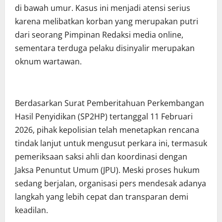
di bawah umur. Kasus ini menjadi atensi serius
karena melibatkan korban yang merupakan putri
dari seorang Pimpinan Redaksi media online,
sementara terduga pelaku disinyalir merupakan
oknum wartawan.
Berdasarkan Surat Pemberitahuan Perkembangan
Hasil Penyidikan (SP2HP) tertanggal 11 Februari
2026, pihak kepolisian telah menetapkan rencana
tindak lanjut untuk mengusut perkara ini, termasuk
pemeriksaan saksi ahli dan koordinasi dengan
Jaksa Penuntut Umum (JPU). Meski proses hukum
sedang berjalan, organisasi pers mendesak adanya
langkah yang lebih cepat dan transparan demi
keadilan.