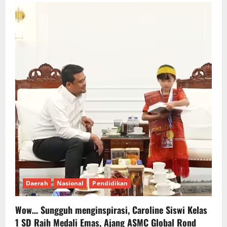
Daerah
Nasional
Pendidikan
Wow… Sungguh menginspirasi, Caroline Siswi Kelas
1 SD Raih Medali Emas, Ajang ASMC Global Rond