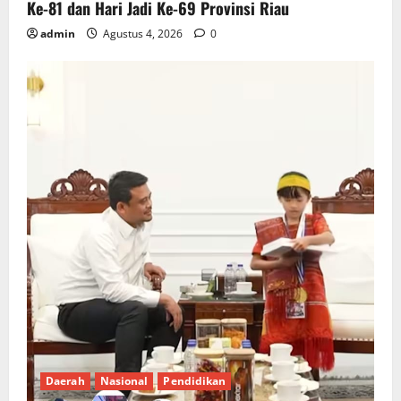
Ke-81 dan Hari Jadi Ke-69 Provinsi Riau
admin
Agustus 4, 2026
0
Daerah
Nasional
Pendidikan