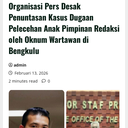
Organisasi Pers Desak
Penuntasan Kasus Dugaan
Pelecehan Anak Pimpinan Redaksi
oleh Oknum Wartawan di
Bengkulu
admin
Februari 13, 2026
2 minutes read
0