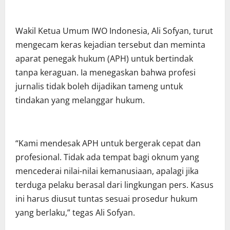
Wakil Ketua Umum IWO Indonesia, Ali Sofyan, turut
mengecam keras kejadian tersebut dan meminta
aparat penegak hukum (APH) untuk bertindak
tanpa keraguan. Ia menegaskan bahwa profesi
jurnalis tidak boleh dijadikan tameng untuk
tindakan yang melanggar hukum.
“Kami mendesak APH untuk bergerak cepat dan
profesional. Tidak ada tempat bagi oknum yang
mencederai nilai-nilai kemanusiaan, apalagi jika
terduga pelaku berasal dari lingkungan pers. Kasus
ini harus diusut tuntas sesuai prosedur hukum
yang berlaku,” tegas Ali Sofyan.