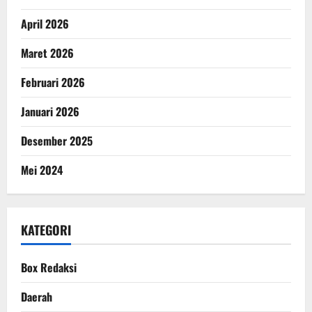
April 2026
Maret 2026
Februari 2026
Januari 2026
Desember 2025
Mei 2024
KATEGORI
Box Redaksi
Daerah