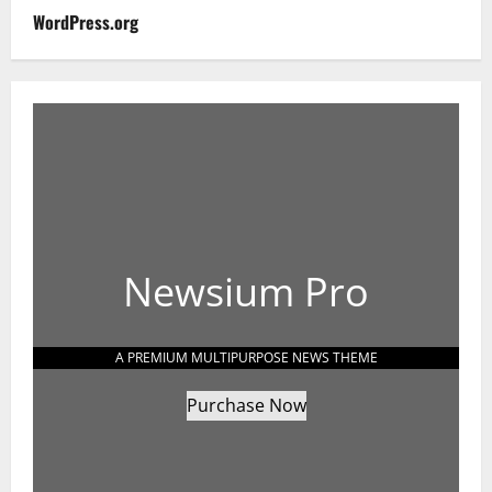
WordPress.org
Newsium Pro
A PREMIUM MULTIPURPOSE NEWS THEME
Purchase Now