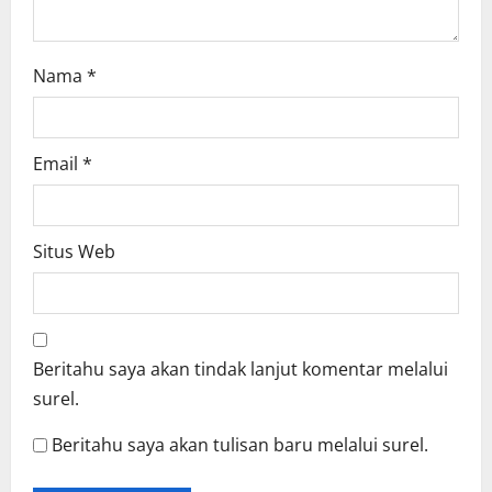
Nama
*
Email
*
Situs Web
Beritahu saya akan tindak lanjut komentar melalui
surel.
Beritahu saya akan tulisan baru melalui surel.