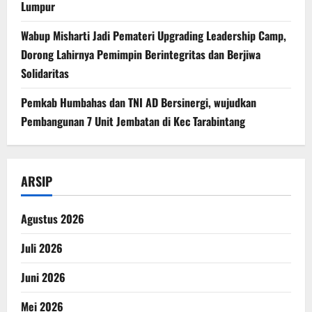
Lumpur
Wabup Misharti Jadi Pemateri Upgrading Leadership Camp,
Dorong Lahirnya Pemimpin Berintegritas dan Berjiwa
Solidaritas
Pemkab Humbahas dan TNI AD Bersinergi, wujudkan
Pembangunan 7 Unit Jembatan di Kec Tarabintang
ARSIP
Agustus 2026
Juli 2026
Juni 2026
Mei 2026