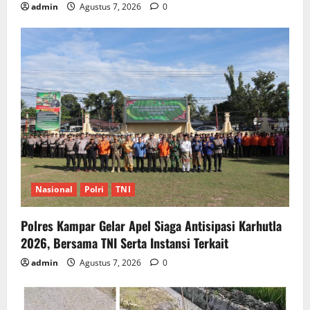
admin
Agustus 7, 2026
0
Nasional
Polri
TNI
Polres Kampar Gelar Apel Siaga Antisipasi Karhutla
2026, Bersama TNI Serta Instansi Terkait
admin
Agustus 7, 2026
0