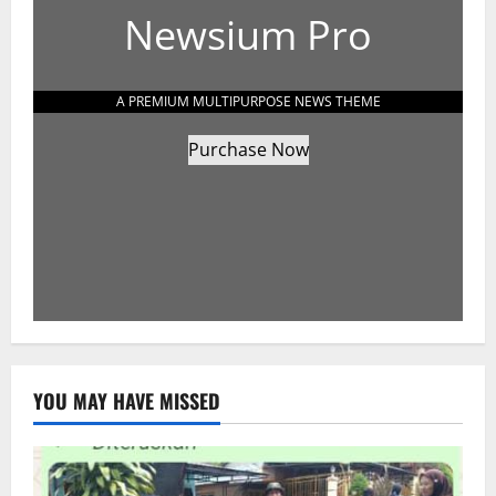
Newsium Pro
A PREMIUM MULTIPURPOSE NEWS THEME
Purchase Now
YOU MAY HAVE MISSED