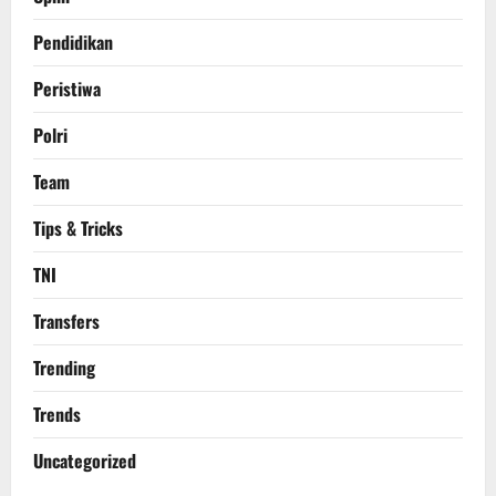
Pendidikan
Peristiwa
Polri
Team
Tips & Tricks
TNI
Transfers
Trending
Trends
Uncategorized