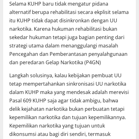
Selama KUHP baru tidak mengatur pidana
alternatif berupa rehabilitasi secara ekplisit selama
itu KUHP tidak dapat disinkronkan dengan UU
narkotika. Karena hukuman rehabilitasi bukan
sekedar hukuman tetapi juga bagian penting dari
strategi utama dalam menanggulangi masalah
Pencegahan dan Pemberantasan penyalahgunaan
dan peredaran Gelap Narkotika (P4GN)
Langkah solusinya, kalau kebijakan pembuat UU
tetap mempertahankan sinkronisasi UU narkotika
dalam KUHP maka yang mendesak adalah merevisi
Pasal 609 KUHP saja agar tidak ambigu, bahwa
delik kejahatan narkotika bukan perbuatan tetapi
kepemilikan narkotika dan tujuan kepemilikannya.
Kepemilikan narkotika yang tujuan untuk
dikonsumsi atau bagi diri sendiri, termasuk