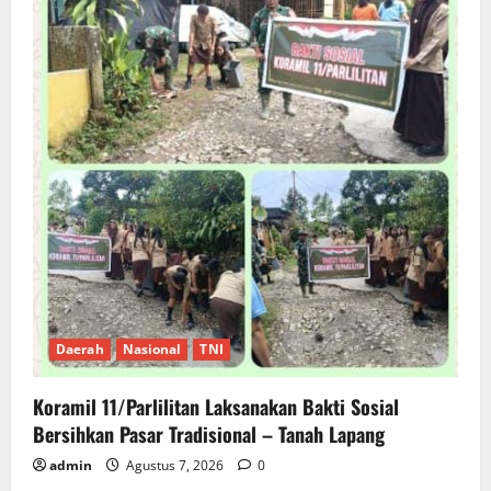
Daerah
Nasional
TNI
Koramil 11/Parlilitan Laksanakan Bakti Sosial
Bersihkan Pasar Tradisional – Tanah Lapang
admin
Agustus 7, 2026
0