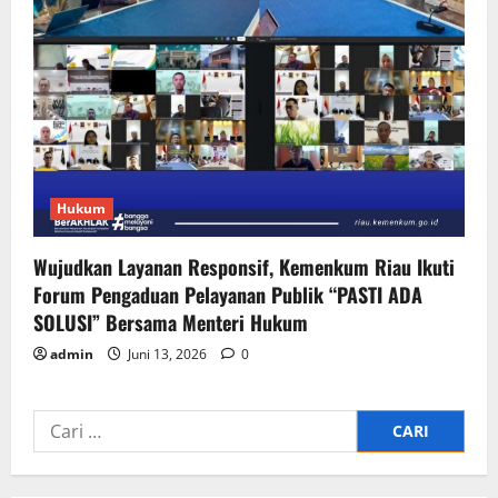
Hukum
Wujudkan Layanan Responsif, Kemenkum Riau Ikuti
Forum Pengaduan Pelayanan Publik “PASTI ADA
SOLUSI” Bersama Menteri Hukum
admin
Juni 13, 2026
0
Cari
untuk: