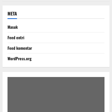
META
Masuk
Feed entri
Feed komentar
WordPress.org