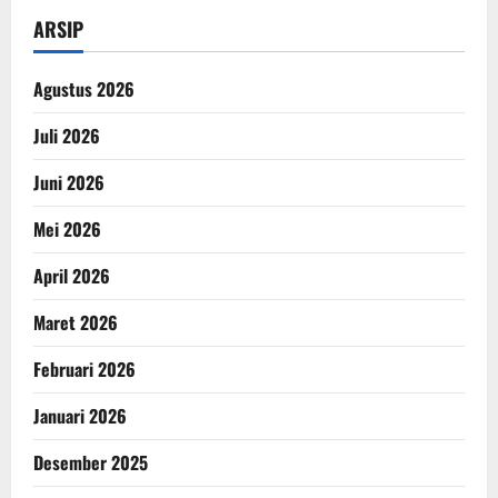
ARSIP
Agustus 2026
Juli 2026
Juni 2026
Mei 2026
April 2026
Maret 2026
Februari 2026
Januari 2026
Desember 2025