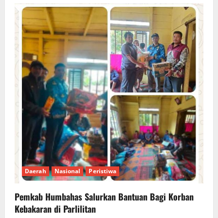
Daerah
Nasional
Peristiwa
Pemkab Humbahas Salurkan Bantuan Bagi Korban
Kebakaran di Parlilitan