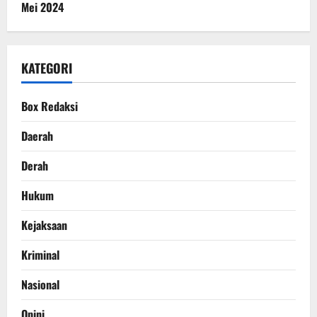
Mei 2024
KATEGORI
Box Redaksi
Daerah
Derah
Hukum
Kejaksaan
Kriminal
Nasional
Opini