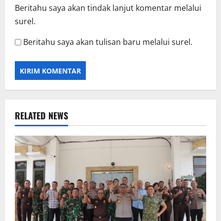
Beritahu saya akan tindak lanjut komentar melalui
surel.
Beritahu saya akan tulisan baru melalui surel.
RELATED NEWS