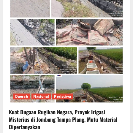
Daerah
Nasional
Peristiwa
Kuat Dugaan Rugikan Negara, ​Proyek Irigasi
Misterius di Jombang Tampa Plang, Mutu Material
Dipertanyakan