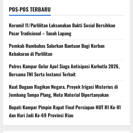
POS-POS TERBARU
Koramil 11/Parlilitan Laksanakan Bakti Sosial Bersihkan
Pasar Tradisional – Tanah Lapang
Pemkab Humbahas Salurkan Bantuan Bagi Korban
Kebakaran di Parlilitan
Polres Kampar Gelar Apel Siaga Antisipasi Karhutla 2026,
Bersama TNI Serta Instansi Terkait
Kuat Dugaan Rugikan Negara, ​Proyek Irigasi Misterius di
Jombang Tampa Plang, Mutu Material Dipertanyakan
Bupati Kampar Pimpin Rapat Final Persiapan HUT RI Ke-81
dan Hari Jadi Ke-69 Provinsi Riau