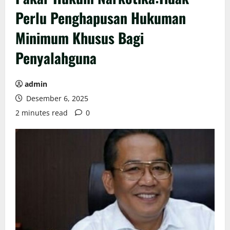
Perlu Penghapusan Hukuman
Minimum Khusus Bagi
Penyalahguna
admin
Desember 6, 2025
2 minutes read
0