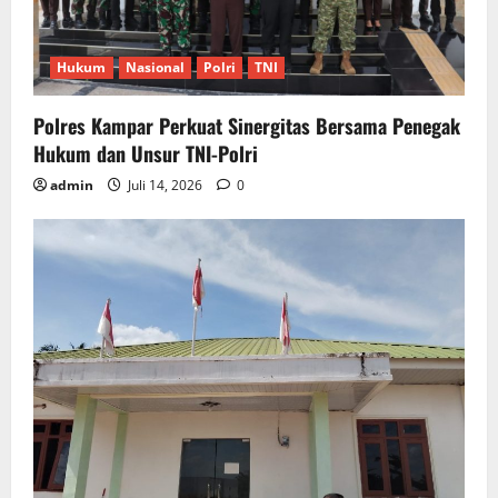
Hukum
Nasional
Polri
TNI
Polres Kampar Perkuat Sinergitas Bersama Penegak
Hukum dan Unsur TNI-Polri
admin
Juli 14, 2026
0