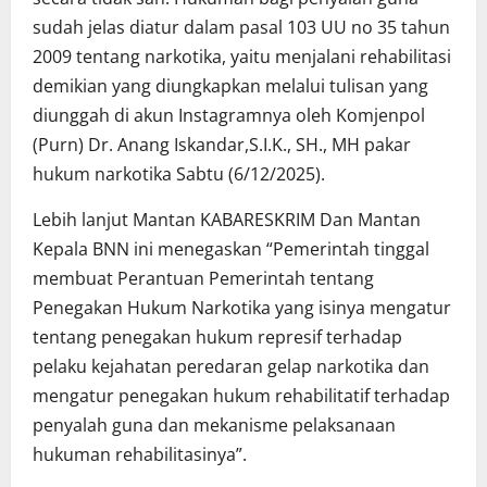
sudah jelas diatur dalam pasal 103 UU no 35 tahun
2009 tentang narkotika, yaitu menjalani rehabilitasi
demikian yang diungkapkan melalui tulisan yang
diunggah di akun Instagramnya oleh Komjenpol
(Purn) Dr. Anang Iskandar,S.I.K., SH., MH pakar
hukum narkotika Sabtu (6/12/2025).
Lebih lanjut Mantan KABARESKRIM Dan Mantan
Kepala BNN ini menegaskan “Pemerintah tinggal
membuat Perantuan Pemerintah tentang
Penegakan Hukum Narkotika yang isinya mengatur
tentang penegakan hukum represif terhadap
pelaku kejahatan peredaran gelap narkotika dan
mengatur penegakan hukum rehabilitatif terhadap
penyalah guna dan mekanisme pelaksanaan
hukuman rehabilitasinya”.