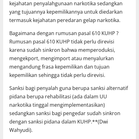
kejahatan penyalahgunaan narkotika sedangkan
yang tujuannya kepemilikannya untuk diedarkan
termasuk kejahatan peredaran gelap narkotika.
Bagaimana dengan rumusan pasal 610 KUHP ?
Rumusan pasal 610 KUHP tidak perlu direvisi
karena sudah sinkron bahwa memperoduksi,
mengekport, mengimport atau menyalurkan
mengandung frasa kepemilikan dan tujuan
kepemilikan sehingga tidak perlu direvisi.
Sanksi bagi penyalah guna berupa sanksi alternatif
pidana berupa rehabilitasi (ada dalam UU
narkotika tinggal mengimplementasikan)
sedangkan sanksi bagi pengedar sudah sinkron
dengan sanksi pidana dalam KUHP.**(Dwi
Wahyudi).