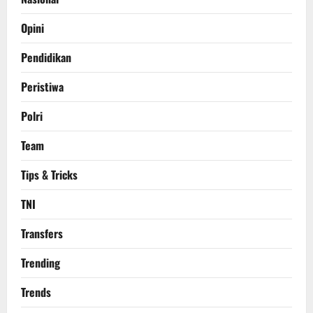
Opini
Pendidikan
Peristiwa
Polri
Team
Tips & Tricks
TNI
Transfers
Trending
Trends