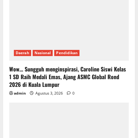
Daerah
Nasional
Pendidikan
Wow… Sungguh menginspirasi, Caroline Siswi Kelas
1 SD Raih Medali Emas, Ajang ASMC Global Rond
2026 di Kuala Lumpur
admin
Agustus 3, 2026
0