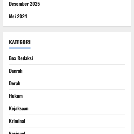
Desember 2025
Mei 2024
KATEGORI
Box Redaksi
Daerah
Derah
Hukum
Kejaksaan
Kriminal
Nasional