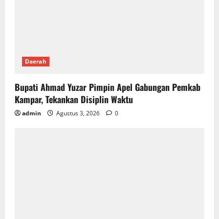
Daerah
Bupati Ahmad Yuzar Pimpin Apel Gabungan Pemkab
Kampar, Tekankan Disiplin Waktu
admin
Agustus 3, 2026
0