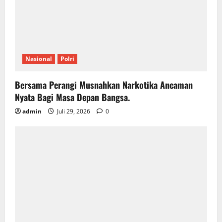
Nasional
Polri
Bersama Perangi Musnahkan Narkotika Ancaman
Nyata Bagi Masa Depan Bangsa.
admin
Juli 29, 2026
0