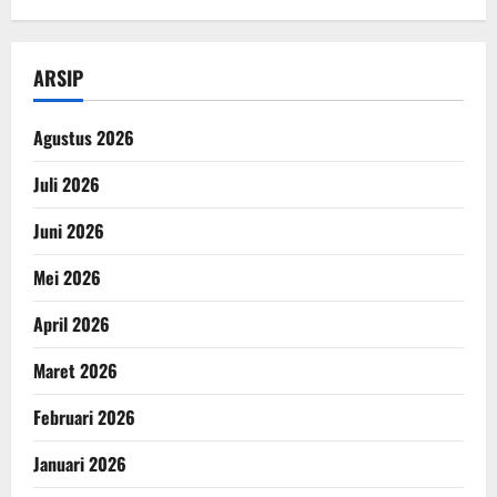
ARSIP
Agustus 2026
Juli 2026
Juni 2026
Mei 2026
April 2026
Maret 2026
Februari 2026
Januari 2026