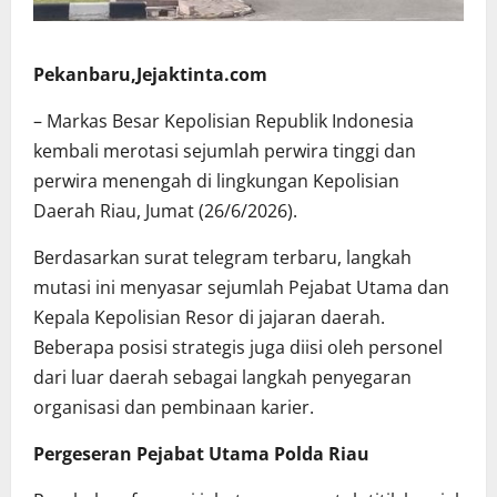
Pekanbaru,Jejaktinta.com
– Markas Besar Kepolisian Republik Indonesia
kembali merotasi sejumlah perwira tinggi dan
perwira menengah di lingkungan Kepolisian
Daerah Riau, Jumat (26/6/2026).
Berdasarkan surat telegram terbaru, langkah
mutasi ini menyasar sejumlah Pejabat Utama dan
Kepala Kepolisian Resor di jajaran daerah.
Beberapa posisi strategis juga diisi oleh personel
dari luar daerah sebagai langkah penyegaran
organisasi dan pembinaan karier.
Pergeseran Pejabat Utama Polda Riau