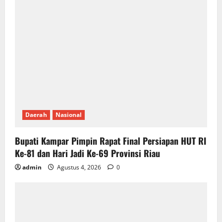
Daerah
Nasional
Bupati Kampar Pimpin Rapat Final Persiapan HUT RI
Ke-81 dan Hari Jadi Ke-69 Provinsi Riau
admin
Agustus 4, 2026
0