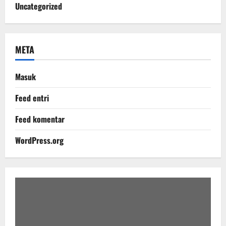
Uncategorized
META
Masuk
Feed entri
Feed komentar
WordPress.org