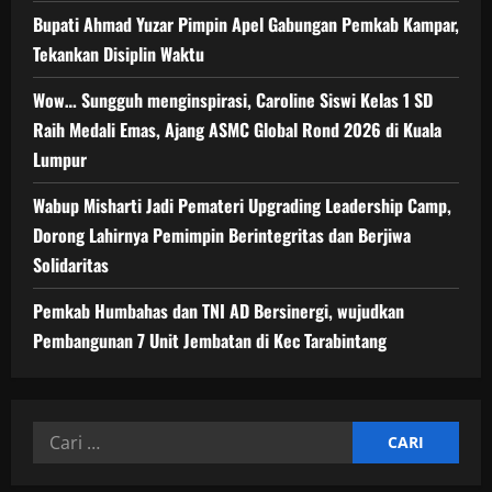
Bupati Ahmad Yuzar Pimpin Apel Gabungan Pemkab Kampar,
Tekankan Disiplin Waktu
Wow… Sungguh menginspirasi, Caroline Siswi Kelas 1 SD
Raih Medali Emas, Ajang ASMC Global Rond 2026 di Kuala
Lumpur
Wabup Misharti Jadi Pemateri Upgrading Leadership Camp,
Dorong Lahirnya Pemimpin Berintegritas dan Berjiwa
Solidaritas
Pemkab Humbahas dan TNI AD Bersinergi, wujudkan
Pembangunan 7 Unit Jembatan di Kec Tarabintang
Cari
untuk: