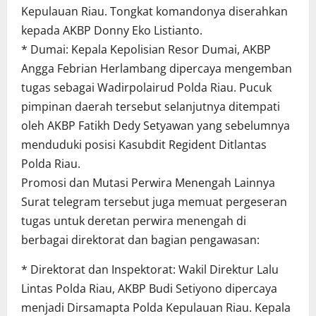
Kepulauan Riau. Tongkat komandonya diserahkan
kepada AKBP Donny Eko Listianto.
* Dumai: Kepala Kepolisian Resor Dumai, AKBP
Angga Febrian Herlambang dipercaya mengemban
tugas sebagai Wadirpolairud Polda Riau. Pucuk
pimpinan daerah tersebut selanjutnya ditempati
oleh AKBP Fatikh Dedy Setyawan yang sebelumnya
menduduki posisi Kasubdit Regident Ditlantas
Polda Riau.
Promosi dan Mutasi Perwira Menengah Lainnya
Surat telegram tersebut juga memuat pergeseran
tugas untuk deretan perwira menengah di
berbagai direktorat dan bagian pengawasan:
* Direktorat dan Inspektorat: Wakil Direktur Lalu
Lintas Polda Riau, AKBP Budi Setiyono dipercaya
menjadi Dirsamapta Polda Kepulauan Riau. Kepala