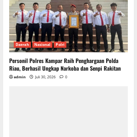
Daerah
Nasional
Polri
Personil Polres Kampar Raih Penghargaan Polda
Riau, Berhasil Ungkap Narkoba dan Senpi Rakitan
admin
Juli 30, 2026
0