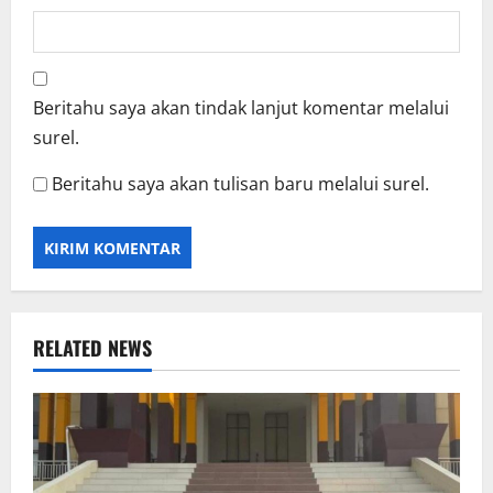
Beritahu saya akan tindak lanjut komentar melalui
surel.
Beritahu saya akan tulisan baru melalui surel.
RELATED NEWS