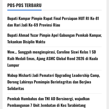
POS-POS TERBARU
Bupati Kampar Pimpin Rapat Final Persiapan HUT RI Ke-81
dan Hari Jadi Ke-69 Provinsi Riau
Bupati Ahmad Yuzar Pimpin Apel Gabungan Pemkab Kampar,
Tekankan Disiplin Waktu
Wow… Sungguh menginspirasi, Caroline Siswi Kelas 1 SD
Raih Medali Emas, Ajang ASMC Global Rond 2026 di Kuala
Lumpur
Wabup Misharti Jadi Pemateri Upgrading Leadership Camp,
Dorong Lahirnya Pemimpin Berintegritas dan Berjiwa
Solidaritas
Pemkab Humbahas dan TNI AD Bersinergi, wujudkan
Pembangunan 7 Unit Jembatan di Kec Tarabintang