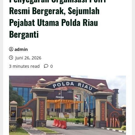
Resmi Bergerak, Sejumlah
Pejabat Utama Polda Riau
Berganti
admin
Juni 26, 2026
3 minutes read
0