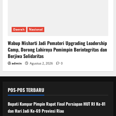
Daerah
Nasional
Wabup Misharti Jadi Pemateri Upgrading Leadership
Camp, Dorong Lahirnya Pemimpin Berintegritas dan
Berjiwa Solidaritas
admin
Agustus 2, 2026
0
POS-POS TERBARU
Bupati Kampar Pimpin Rapat Final Persiapan HUT RI Ke-81
dan Hari Jadi Ke-69 Provinsi Riau