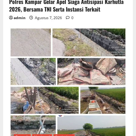
Polres Kampar Gelar Apel Siaga Antisipasi Karhutla
2026, Bersama TNI Serta Instansi Terkait
admin
Agustus 7, 2026
0