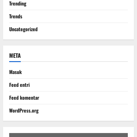
Trending
Trends
Uncategorized
META
Masuk
Feed entri
Feed komentar
WordPress.org