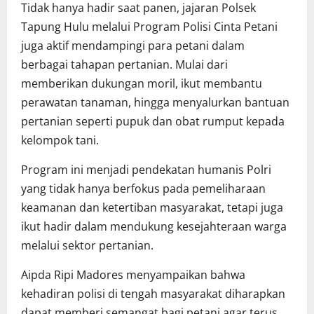
Tidak hanya hadir saat panen, jajaran Polsek
Tapung Hulu melalui Program Polisi Cinta Petani
juga aktif mendampingi para petani dalam
berbagai tahapan pertanian. Mulai dari
memberikan dukungan moril, ikut membantu
perawatan tanaman, hingga menyalurkan bantuan
pertanian seperti pupuk dan obat rumput kepada
kelompok tani.
Program ini menjadi pendekatan humanis Polri
yang tidak hanya berfokus pada pemeliharaan
keamanan dan ketertiban masyarakat, tetapi juga
ikut hadir dalam mendukung kesejahteraan warga
melalui sektor pertanian.
Aipda Ripi Madores menyampaikan bahwa
kehadiran polisi di tengah masyarakat diharapkan
dapat memberi semangat bagi petani agar terus