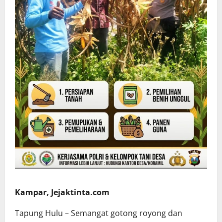
Kampar, Jejaktinta.com
Tapung Hulu – Semangat gotong royong dan