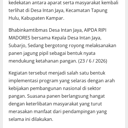
kedekatan antara aparat serta masyarakat kembali
terlihat di Desa Intan Jaya, Kecamatan Tapung
Hulu, Kabupaten Kampar.
Bhabinkamtibmas Desa Intan Jaya, AIPDA RIPI
MADORES bersama Kepala Desa Intan Jaya,
Subarjo, Sedang bergotong royong melaksanakan
panen jagung pipil sebagai bentuk nyata
mendukung ketahanan pangan. (23 / 6 / 2026)
Kegiatan tersebut menjadi salah satu bentuk
implementasi program yang selaras dengan arah
kebijakan pembangunan nasional di sektor
pangan. Suasana panen berlangsung hangat
dengan keterlibatan masyarakat yang turut
merasakan manfaat dari pendampingan yang
selama ini dilakukan.