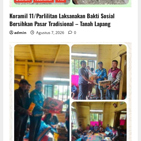
Koramil 11/Parlilitan Laksanakan Bakti Sosial
Bersihkan Pasar Tradisional – Tanah Lapang
admin
Agustus 7, 2026
0