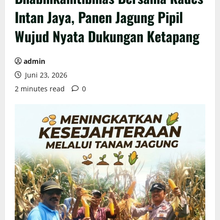
Intan Jaya, Panen Jagung Pipil
Wujud Nyata Dukungan Ketapang
admin
Juni 23, 2026
2 minutes read
0