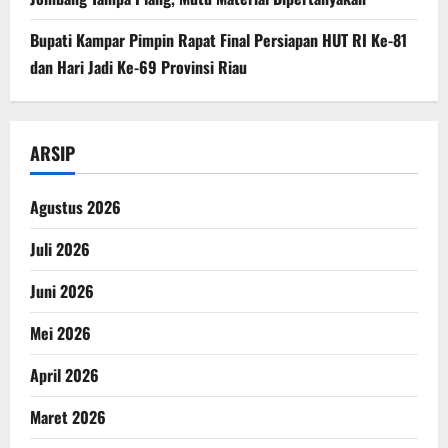
Bupati Kampar Pimpin Rapat Final Persiapan HUT RI Ke-81
dan Hari Jadi Ke-69 Provinsi Riau
ARSIP
Agustus 2026
Juli 2026
Juni 2026
Mei 2026
April 2026
Maret 2026