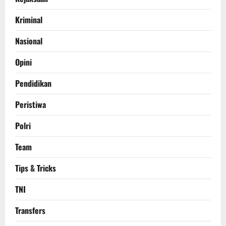
Kriminal
Nasional
Opini
Pendidikan
Peristiwa
Polri
Team
Tips & Tricks
TNI
Transfers