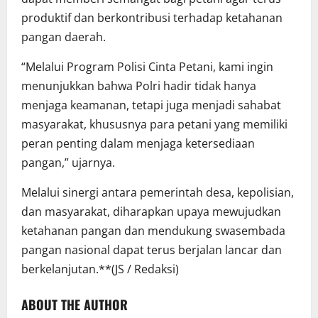
produktif dan berkontribusi terhadap ketahanan
pangan daerah.
“Melalui Program Polisi Cinta Petani, kami ingin
menunjukkan bahwa Polri hadir tidak hanya
menjaga keamanan, tetapi juga menjadi sahabat
masyarakat, khususnya para petani yang memiliki
peran penting dalam menjaga ketersediaan
pangan,” ujarnya.
Melalui sinergi antara pemerintah desa, kepolisian,
dan masyarakat, diharapkan upaya mewujudkan
ketahanan pangan dan mendukung swasembada
pangan nasional dapat terus berjalan lancar dan
berkelanjutan.**(JS / Redaksi)
ABOUT THE AUTHOR