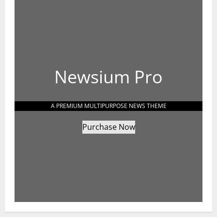
Newsium Pro
A PREMIUM MULTIPURPOSE NEWS THEME
Purchase Now