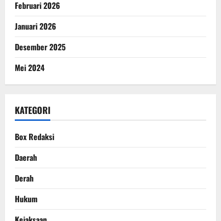
Februari 2026
Januari 2026
Desember 2025
Mei 2024
KATEGORI
Box Redaksi
Daerah
Derah
Hukum
Kejaksaan