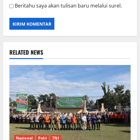
Beritahu saya akan tulisan baru melalui surel.
RELATED NEWS
Nasional
Polri
TNI