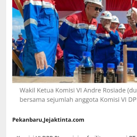
Pekanbaru,Jejaktinta.com