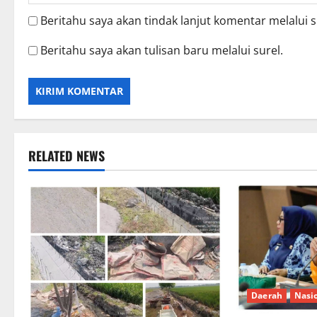
Beritahu saya akan tindak lanjut komentar melalui s
Beritahu saya akan tulisan baru melalui surel.
RELATED NEWS
Daerah
Nasi