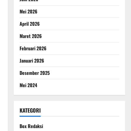
Mei 2026
April 2026
Maret 2026
Februari 2026
Januari 2026
Desember 2025
Mei 2024
KATEGORI
n
Box Redaksi