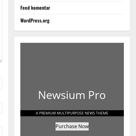
Feed komentar
WordPress.org
Newsium Pro
A PREMIUM MULTIPURPOSE NEWS THEME
Purchase Now