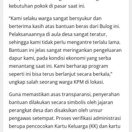
kebutuhan pokok di pasar saat ini.
“Kami selaku warga sangat bersyukur dan
berterima kasih atas bantuan beras dari Bulog ini.
Pelaksanaannya di aula desa sangat teratur,
sehingga kami tidak perlu mengantre terlalu lama.
Bantuan ini jelas sangat meringankan pengeluaran
dapur kami, pada kondisi ekonomi yang serba
menantang saat ini. Kami berharap program
seperti ini bisa terus berlanjut secara berkala,”
ungkap salah seorang warga KPM di lokasi.
Guna memastikan asas transparansi, penyerahan
bantuan dilakukan secara simbolis oleh jajaran
perangkat desa dan disaksikan oleh unsur
pengawas setempat. Proses verifikasi administrasi
berupa pencocokan Kartu Keluarga (KK) dan kartu