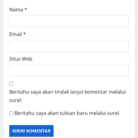
Nama
*
Email
*
Situs Web
Beritahu saya akan tindak lanjut komentar melalui
surel.
Beritahu saya akan tulisan baru melalui surel.