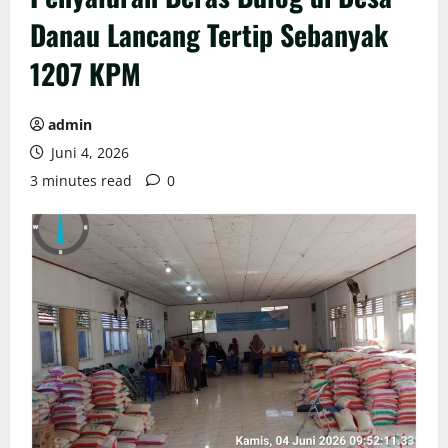
Danau Lancang Tertip Sebanyak
1207 KPM
admin
Juni 4, 2026
3 minutes read
0