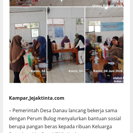
Kampar,Jejaktinta.com
– Pemerintah Desa Danau lancang bekerja sama
dengan Perum Bulog menyalurkan bantuan sosial
berupa pangan beras kepada ribuan Keluarga