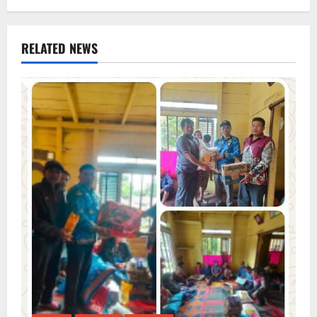
RELATED NEWS