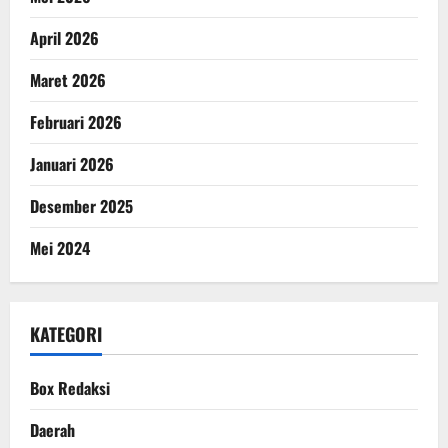
April 2026
Maret 2026
Februari 2026
Januari 2026
Desember 2025
Mei 2024
KATEGORI
Box Redaksi
Daerah