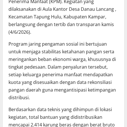
Penerima Manfaat (KPM). Kegiatan yang
dilaksanakan di Aula Kantor Desa Danau Lancang ,
Kecamatan Tapung Hulu, Kabupaten Kampar,
berlangsung dengan tertib dan transparan kamis
(4/6/2026).
Program jaring pengaman sosial ini bertujuan
untuk menjaga stabilitas ketahanan pangan serta
meringankan beban ekonomi warga, khususnya di
tingkat pedesaan. Dalam penyaluran tersebut,
setiap keluarga penerima manfaat mendapatkan
kuota yang disesuaikan dengan data rekonsiliasi
pangan daerah guna mengantisipasi ketimpangan
distribusi.
Berdasarkan data teknis yang dihimpun di lokasi
kegiatan, total bantuan yang didistribusikan
mencapai 2.414 karung beras dengan berat bruto