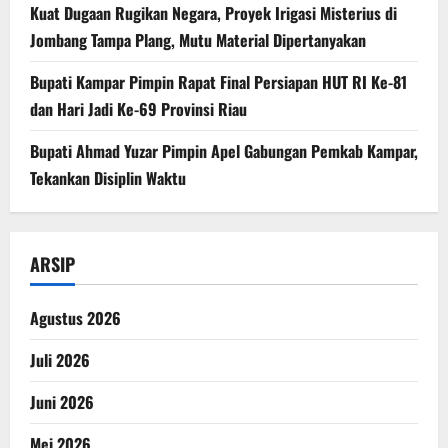
Kuat Dugaan Rugikan Negara, ​Proyek Irigasi Misterius di
Jombang Tampa Plang, Mutu Material Dipertanyakan
Bupati Kampar Pimpin Rapat Final Persiapan HUT RI Ke-81
dan Hari Jadi Ke-69 Provinsi Riau
Bupati Ahmad Yuzar Pimpin Apel Gabungan Pemkab Kampar,
Tekankan Disiplin Waktu
ARSIP
Agustus 2026
Juli 2026
Juni 2026
Mei 2026