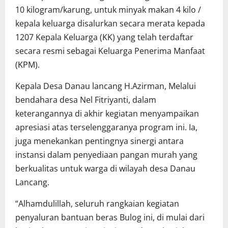
10 kilogram/karung, untuk minyak makan 4 kilo /
kepala keluarga disalurkan secara merata kepada
1207 Kepala Keluarga (KK) yang telah terdaftar
secara resmi sebagai Keluarga Penerima Manfaat
(KPM).
Kepala Desa Danau lancang H.Azirman, Melalui
bendahara desa Nel Fitriyanti, dalam
keterangannya di akhir kegiatan menyampaikan
apresiasi atas terselenggaranya program ini. Ia,
juga menekankan pentingnya sinergi antara
instansi dalam penyediaan pangan murah yang
berkualitas untuk warga di wilayah desa Danau
Lancang.
“Alhamdulillah, seluruh rangkaian kegiatan
penyaluran bantuan beras Bulog ini, di mulai dari