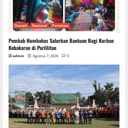
Daerah
Nasional
Peristiwa
Pemkab Humbahas Salurkan Bantuan Bagi Korban
Kebakaran di Parlilitan
admin
Agustus 7, 2026
0