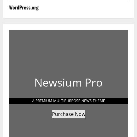
WordPress.org
Newsium Pro
A PREMIUM MULTIPURPOSE NEWS THEME
Purchase Now