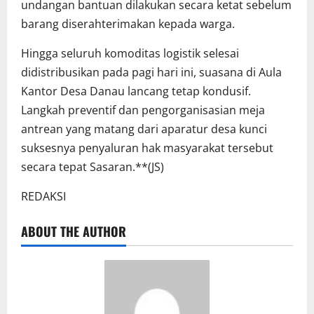
undangan bantuan dilakukan secara ketat sebelum
barang diserahterimakan kepada warga.
Hingga seluruh komoditas logistik selesai
didistribusikan pada pagi hari ini, suasana di Aula
Kantor Desa Danau lancang tetap kondusif.
Langkah preventif dan pengorganisasian meja
antrean yang matang dari aparatur desa kunci
suksesnya penyaluran hak masyarakat tersebut
secara tepat Sasaran.**(JS)
REDAKSI
ABOUT THE AUTHOR