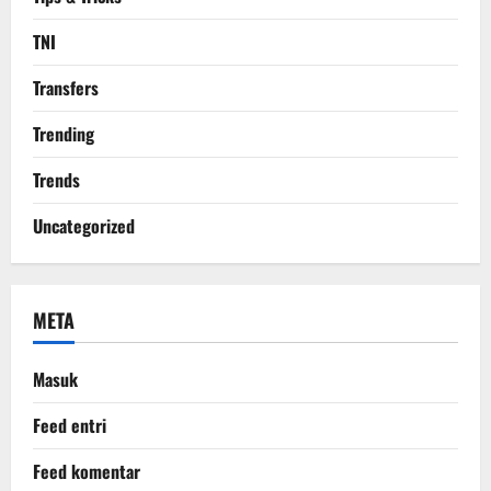
TNI
Transfers
Trending
Trends
Uncategorized
META
Masuk
Feed entri
Feed komentar