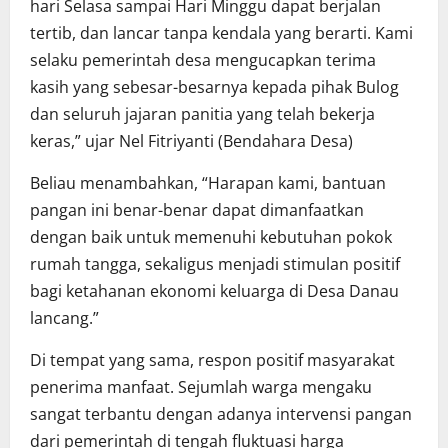
hari Selasa sampai Hari Minggu dapat berjalan
tertib, dan lancar tanpa kendala yang berarti. Kami
selaku pemerintah desa mengucapkan terima
kasih yang sebesar-besarnya kepada pihak Bulog
dan seluruh jajaran panitia yang telah bekerja
keras,” ujar Nel Fitriyanti (Bendahara Desa)
Beliau menambahkan, “Harapan kami, bantuan
pangan ini benar-benar dapat dimanfaatkan
dengan baik untuk memenuhi kebutuhan pokok
rumah tangga, sekaligus menjadi stimulan positif
bagi ketahanan ekonomi keluarga di Desa Danau
lancang.”
Di tempat yang sama, respon positif masyarakat
penerima manfaat. Sejumlah warga mengaku
sangat terbantu dengan adanya intervensi pangan
dari pemerintah di tengah fluktuasi harga