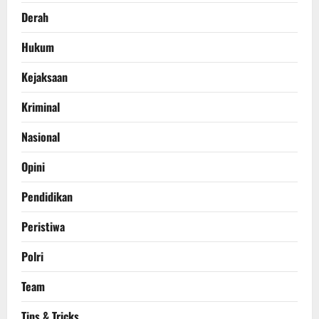
Derah
Hukum
Kejaksaan
Kriminal
Nasional
Opini
Pendidikan
Peristiwa
Polri
Team
Tips & Tricks