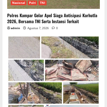
Nasional
Polri
TNI
Polres Kampar Gelar Apel Siaga Antisipasi Karhutla
2026, Bersama TNI Serta Instansi Terkait
admin
Agustus 7, 2026
0