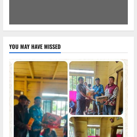
YOU MAY HAVE MISSED