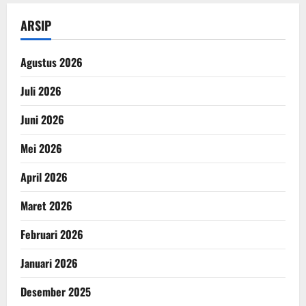
ARSIP
Agustus 2026
Juli 2026
Juni 2026
Mei 2026
April 2026
Maret 2026
Februari 2026
Januari 2026
Desember 2025