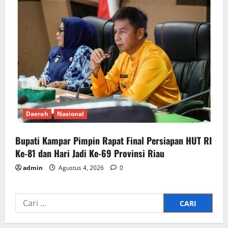
Daerah
Nasional
Bupati Kampar Pimpin Rapat Final Persiapan HUT RI
Ke-81 dan Hari Jadi Ke-69 Provinsi Riau
admin
Agustus 4, 2026
0
Cari
untuk: