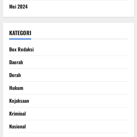
Mei 2024
KATEGORI
Box Redaksi
Daerah
Derah
Hukum
Kejaksaan
Kriminal
Nasional