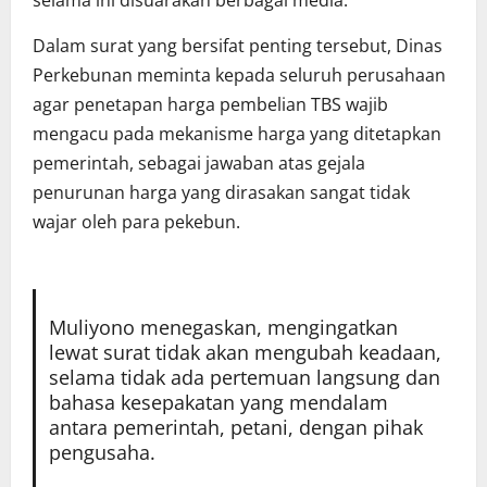
Dalam surat yang bersifat penting tersebut, Dinas
Perkebunan meminta kepada seluruh perusahaan
agar penetapan harga pembelian TBS wajib
mengacu pada mekanisme harga yang ditetapkan
pemerintah, sebagai jawaban atas gejala
penurunan harga yang dirasakan sangat tidak
wajar oleh para pekebun.
Muliyono menegaskan, mengingatkan
lewat surat tidak akan mengubah keadaan,
selama tidak ada pertemuan langsung dan
bahasa kesepakatan yang mendalam
antara pemerintah, petani, dengan pihak
pengusaha.