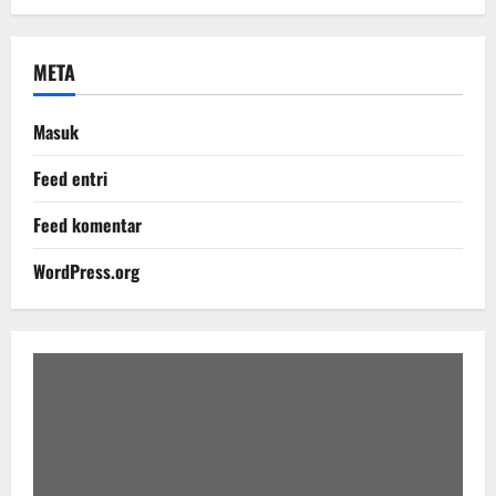
META
Masuk
Feed entri
Feed komentar
WordPress.org