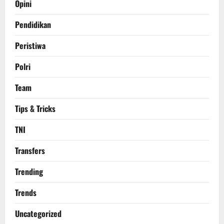
Opini
Pendidikan
Peristiwa
Polri
Team
Tips & Tricks
TNI
Transfers
Trending
Trends
Uncategorized