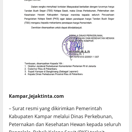
Kampar,Jejaktinta.com
– Surat resmi yang dikirimkan Pemerintah
Kabupaten Kampar melalui Dinas Perkebunan,
Peternakan dan Kesehatan Hewan kepada seluruh