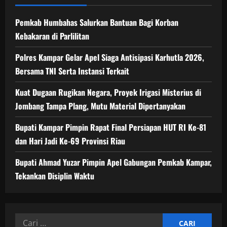
Pemkab Humbahas Salurkan Bantuan Bagi Korban
Kebakaran di Parlilitan
Polres Kampar Gelar Apel Siaga Antisipasi Karhutla 2026,
Bersama TNI Serta Instansi Terkait
Kuat Dugaan Rugikan Negara, ​Proyek Irigasi Misterius di
Jombang Tampa Plang, Mutu Material Dipertanyakan
Bupati Kampar Pimpin Rapat Final Persiapan HUT RI Ke-81
dan Hari Jadi Ke-69 Provinsi Riau
Bupati Ahmad Yuzar Pimpin Apel Gabungan Pemkab Kampar,
Tekankan Disiplin Waktu
Cari