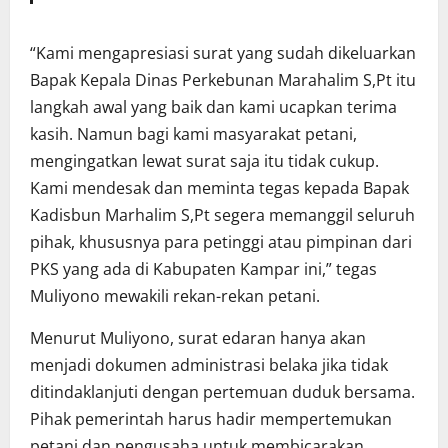
“Kami mengapresiasi surat yang sudah dikeluarkan
Bapak Kepala Dinas Perkebunan Marahalim S,Pt itu
langkah awal yang baik dan kami ucapkan terima
kasih. Namun bagi kami masyarakat petani,
mengingatkan lewat surat saja itu tidak cukup.
Kami mendesak dan meminta tegas kepada Bapak
Kadisbun Marhalim S,Pt segera memanggil seluruh
pihak, khususnya para petinggi atau pimpinan dari
PKS yang ada di Kabupaten Kampar ini,” tegas
Muliyono mewakili rekan-rekan petani.
Menurut Muliyono, surat edaran hanya akan
menjadi dokumen administrasi belaka jika tidak
ditindaklanjuti dengan pertemuan duduk bersama.
Pihak pemerintah harus hadir mempertemukan
petani dan pengusaha untuk membicarakan