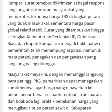
Kampar, surat tersebut dikirimkan sebagai respons
langsung atas tuntutan masyarakat yang
memprotes turunnya harga TBS di tingkat petani
yang tidak masuk akal, sementara harga pasar
global relatif stabil. Surat yang ditembuskan hingga
ke tingkat Kementerian Pertanian RI, Gubernur
Riau, dan Bupati Kampar ini menjadi bukti bahwa
pemerintah telah menampung aspirasi, namun di
mata petani, penegakan dan pengawasan yang
langsung paling ditunggu.
Masyarakat meyakini, dengan memanggil langsung
para petinggi PKS, pemerintah dapat menegaskan
komitmennya agar harga yang dibayarkan ke
petani benar-benar sesuai ketentuan, transparan,
dan tidak ada lagi praktik penekanan harga yang
merugikan ribuan petani sawit di Kabupaten