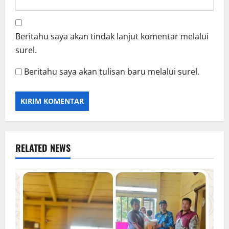
Beritahu saya akan tindak lanjut komentar melalui
surel.
Beritahu saya akan tulisan baru melalui surel.
RELATED NEWS