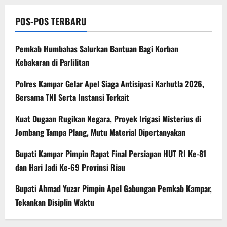
POS-POS TERBARU
Pemkab Humbahas Salurkan Bantuan Bagi Korban
Kebakaran di Parlilitan
Polres Kampar Gelar Apel Siaga Antisipasi Karhutla 2026,
Bersama TNI Serta Instansi Terkait
Kuat Dugaan Rugikan Negara, ​Proyek Irigasi Misterius di
Jombang Tampa Plang, Mutu Material Dipertanyakan
Bupati Kampar Pimpin Rapat Final Persiapan HUT RI Ke-81
dan Hari Jadi Ke-69 Provinsi Riau
Bupati Ahmad Yuzar Pimpin Apel Gabungan Pemkab Kampar,
Tekankan Disiplin Waktu