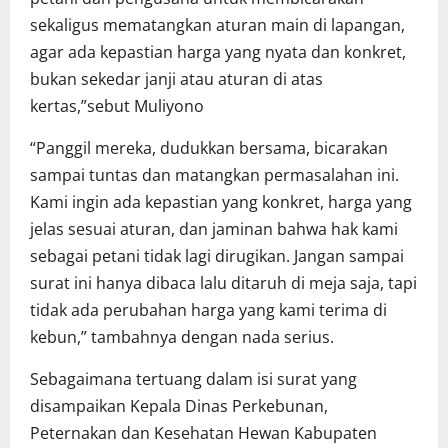
sekaligus mematangkan aturan main di lapangan,
agar ada kepastian harga yang nyata dan konkret,
bukan sekedar janji atau aturan di atas
kertas,”sebut Muliyono
“Panggil mereka, dudukkan bersama, bicarakan
sampai tuntas dan matangkan permasalahan ini.
Kami ingin ada kepastian yang konkret, harga yang
jelas sesuai aturan, dan jaminan bahwa hak kami
sebagai petani tidak lagi dirugikan. Jangan sampai
surat ini hanya dibaca lalu ditaruh di meja saja, tapi
tidak ada perubahan harga yang kami terima di
kebun,” tambahnya dengan nada serius.
Sebagaimana tertuang dalam isi surat yang
disampaikan Kepala Dinas Perkebunan,
Peternakan dan Kesehatan Hewan Kabupaten