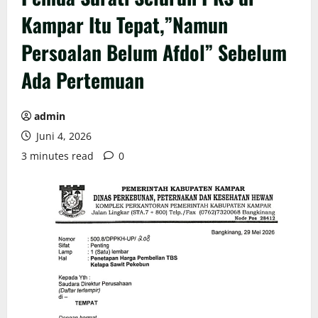
Kampar Itu Tepat,”Namun
Persoalan Belum Afdol” Sebelum
Ada Pertemuan
admin
Juni 4, 2026
3 minutes read
0