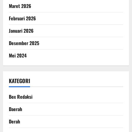
Maret 2026
Februari 2026
Januari 2026
Desember 2025
Mei 2024
KATEGORI
Box Redaksi
Daerah
Derah