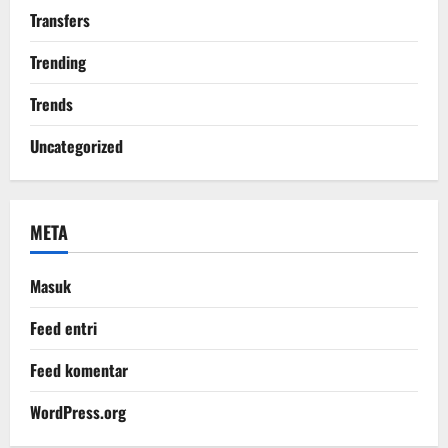
Transfers
Trending
Trends
Uncategorized
META
Masuk
Feed entri
Feed komentar
WordPress.org