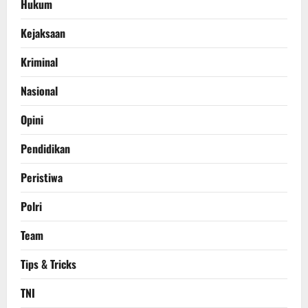
Hukum
Kejaksaan
Kriminal
Nasional
Opini
Pendidikan
Peristiwa
Polri
Team
Tips & Tricks
TNI