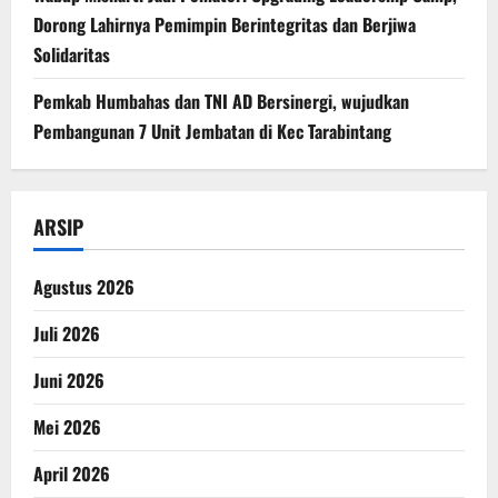
Dorong Lahirnya Pemimpin Berintegritas dan Berjiwa
Solidaritas
Pemkab Humbahas dan TNI AD Bersinergi, wujudkan
Pembangunan 7 Unit Jembatan di Kec Tarabintang
ARSIP
Agustus 2026
Juli 2026
Juni 2026
Mei 2026
April 2026