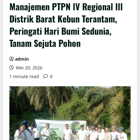
Manajemen PTPN lV Regional lll
Distrik Barat Kebun Terantam,
Peringati Hari Bumi Sedunia,
Tanam Sejuta Pohon
admin
Mei 20, 2026
1 minute read
0