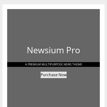
Newsium Pro
A PREMIUM MULTIPURPOSE NEWS THEME
Purchase Now