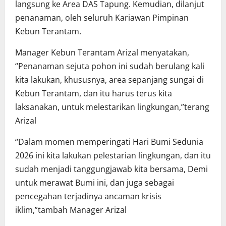
langsung ke Area DAS Tapung. Kemudian, dilanjut
penanaman, oleh seluruh Kariawan Pimpinan
Kebun Terantam.
Manager Kebun Terantam Arizal menyatakan,
“Penanaman sejuta pohon ini sudah berulang kali
kita lakukan, khususnya, area sepanjang sungai di
Kebun Terantam, dan itu harus terus kita
laksanakan, untuk melestarikan lingkungan,”terang
Arizal
“Dalam momen memperingati Hari Bumi Sedunia
2026 ini kita lakukan pelestarian lingkungan, dan itu
sudah menjadi tanggungjawab kita bersama, Demi
untuk merawat Bumi ini, dan juga sebagai
pencegahan terjadinya ancaman krisis
iklim,”tambah Manager Arizal