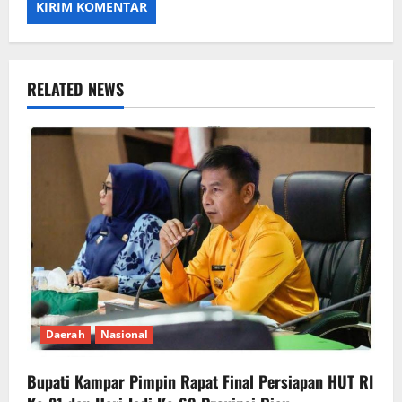
RELATED NEWS
Daerah
Nasional
Bupati Kampar Pimpin Rapat Final Persiapan HUT RI