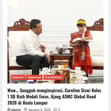
Daerah
Nasional
Pendidikan
Wow… Sungguh menginspirasi, Caroline Siswi Kelas
1 SD Raih Medali Emas, Ajang ASMC Global Rond
2026 di Kuala Lumpur
admin
Agustus 3, 2026
0