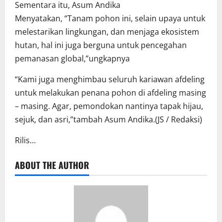
Sementara itu, Asum Andika
Menyatakan, “Tanam pohon ini, selain upaya untuk
melestarikan lingkungan, dan menjaga ekosistem
hutan, hal ini juga berguna untuk pencegahan
pemanasan global,”ungkapnya
“Kami juga menghimbau seluruh kariawan afdeling
untuk melakukan penana pohon di afdeling masing
– masing. Agar, pemondokan nantinya tapak hijau,
sejuk, dan asri,”tambah Asum Andika.(JS / Redaksi)
Rilis…
ABOUT THE AUTHOR