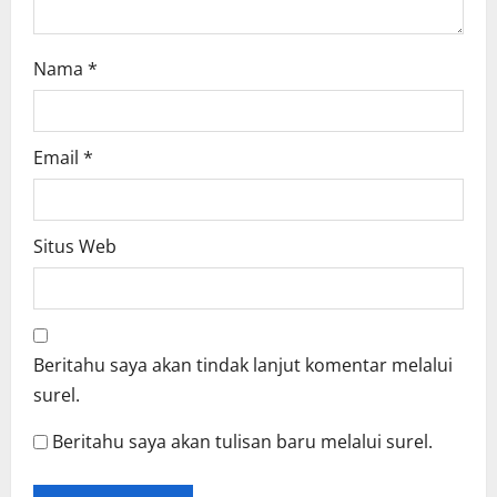
Nama
*
Email
*
Situs Web
Beritahu saya akan tindak lanjut komentar melalui
surel.
Beritahu saya akan tulisan baru melalui surel.