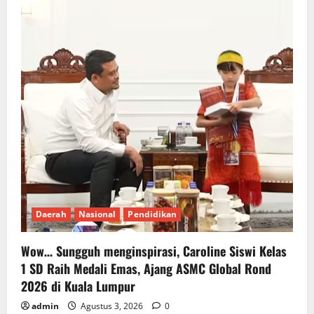
Daerah
Nasional
Pendidikan
Wow… Sungguh menginspirasi, Caroline Siswi Kelas
1 SD Raih Medali Emas, Ajang ASMC Global Rond
2026 di Kuala Lumpur
admin
Agustus 3, 2026
0