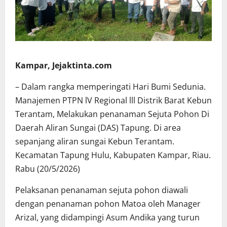
Kampar, Jejaktinta.com
– Dalam rangka memperingati Hari Bumi Sedunia.
Manajemen PTPN lV Regional lll Distrik Barat Kebun
Terantam, Melakukan penanaman Sejuta Pohon Di
Daerah Aliran Sungai (DAS) Tapung. Di area
sepanjang aliran sungai Kebun Terantam.
Kecamatan Tapung Hulu, Kabupaten Kampar, Riau.
Rabu (20/5/2026)
Pelaksanan penanaman sejuta pohon diawali
dengan penanaman pohon Matoa oleh Manager
Arizal, yang didampingi Asum Andika yang turun