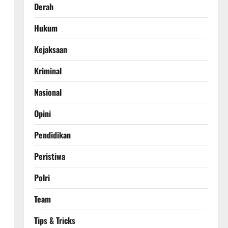
Derah
Hukum
Kejaksaan
Kriminal
Nasional
Opini
Pendidikan
Peristiwa
Polri
Team
Tips & Tricks