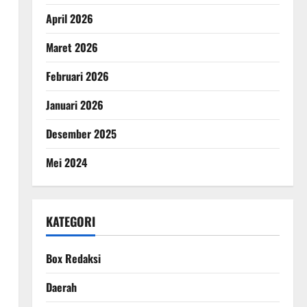
April 2026
Maret 2026
Februari 2026
Januari 2026
Desember 2025
Mei 2024
KATEGORI
Box Redaksi
Daerah