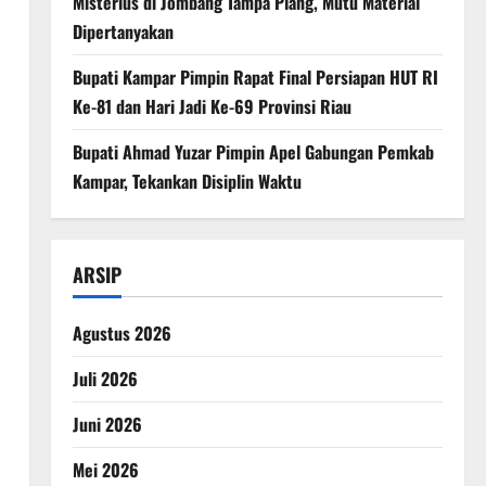
Misterius di Jombang Tampa Plang, Mutu Material
Dipertanyakan
Bupati Kampar Pimpin Rapat Final Persiapan HUT RI
Ke-81 dan Hari Jadi Ke-69 Provinsi Riau
Bupati Ahmad Yuzar Pimpin Apel Gabungan Pemkab
Kampar, Tekankan Disiplin Waktu
ARSIP
Agustus 2026
Juli 2026
Juni 2026
Mei 2026