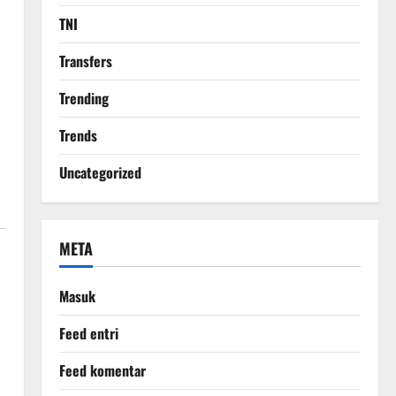
TNI
Transfers
Trending
Trends
Uncategorized
META
Masuk
Feed entri
Feed komentar