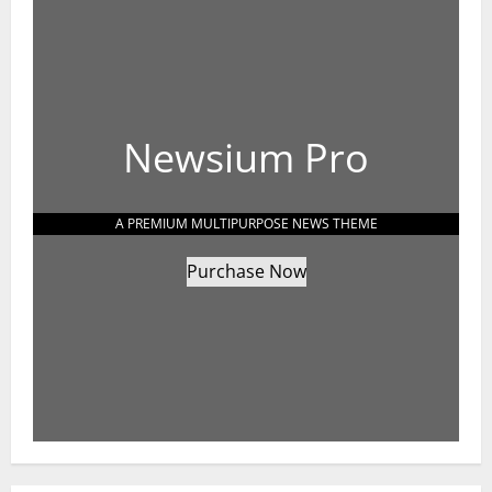
Newsium Pro
A PREMIUM MULTIPURPOSE NEWS THEME
Purchase Now