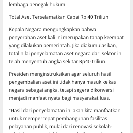
lembaga penegak hukum.
Total Aset Terselamatkan Capai Rp.40 Triliun
Kepala Negara mengungkapkan bahwa
penyerahan aset kali ini merupakan tahap keempat
yang dilakukan pemerintah. Jika diakumulasikan,
total nilai penyelamatan aset negara dari sektor ini
telah menyentuh angka sekitar Rp40 triliun.
Presiden menginstruksikan agar seluruh hasil
pengembalian aset ini tidak hanya masuk ke kas
negara sebagai angka, tetapi segera dikonversi
menjadi manfaat nyata bagi masyarakat luas.
“Hasil dari penyelamatan ini akan kita manfaatkan
untuk mempercepat pembangunan fasilitas
pelayanan publik, mulai dari renovasi sekolah-