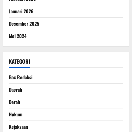
Januari 2026
Desember 2025
Mei 2024
KATEGORI
Box Redaksi
Daerah
Derah
Hukum
Kejaksaan