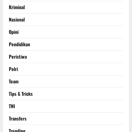
Kriminal
Nasional
Opini
Pendidikan
Peristiwa
Polri
Team
Tips & Tricks
TNI
Transfers
Trending