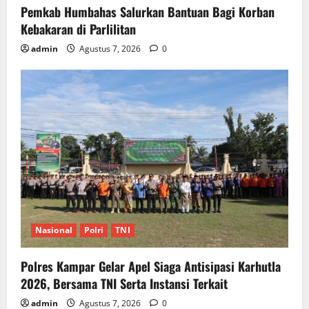
Pemkab Humbahas Salurkan Bantuan Bagi Korban
Kebakaran di Parlilitan
admin
Agustus 7, 2026
0
Nasional
Polri
TNI
Polres Kampar Gelar Apel Siaga Antisipasi Karhutla
2026, Bersama TNI Serta Instansi Terkait
admin
Agustus 7, 2026
0