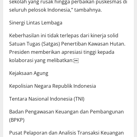
sekolah yang rusak hingga perbaikan puskesmas di
seluruh pelosok Indonesia,” tambahnya.
Sinergi Lintas Lembaga
Keberhasilan ini tidak terlepas dari kinerja solid
Satuan Tugas (Satgas) Penertiban Kawasan Hutan.
Presiden memberikan apresiasi tinggi kepada
kolaborasi yang melibatkan:￼
Kejaksaan Agung
Kepolisian Negara Republik Indonesia
Tentara Nasional Indonesia (TNI)
Badan Pengawasan Keuangan dan Pembangunan
(BPKP)
Pusat Pelaporan dan Analisis Transaksi Keuangan