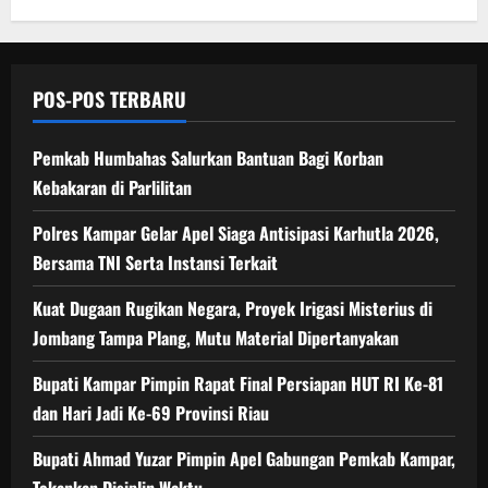
POS-POS TERBARU
Pemkab Humbahas Salurkan Bantuan Bagi Korban
Kebakaran di Parlilitan
Polres Kampar Gelar Apel Siaga Antisipasi Karhutla 2026,
Bersama TNI Serta Instansi Terkait
Kuat Dugaan Rugikan Negara, ​Proyek Irigasi Misterius di
Jombang Tampa Plang, Mutu Material Dipertanyakan
Bupati Kampar Pimpin Rapat Final Persiapan HUT RI Ke-81
dan Hari Jadi Ke-69 Provinsi Riau
Bupati Ahmad Yuzar Pimpin Apel Gabungan Pemkab Kampar,