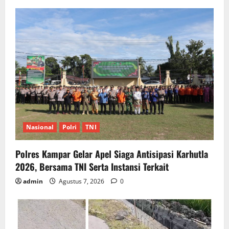
Nasional
Polri
TNI
Polres Kampar Gelar Apel Siaga Antisipasi Karhutla
2026, Bersama TNI Serta Instansi Terkait
admin
Agustus 7, 2026
0