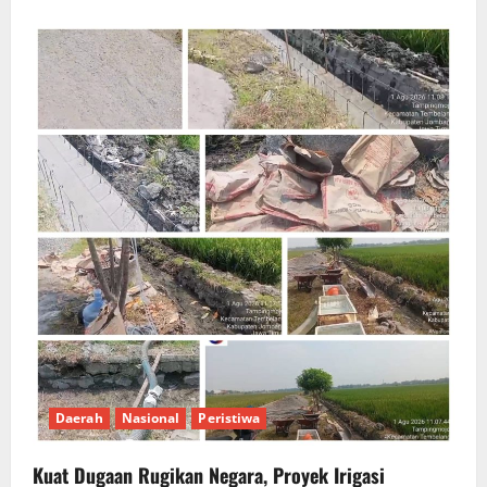
Daerah
Nasional
Peristiwa
Kuat Dugaan Rugikan Negara, ​Proyek Irigasi