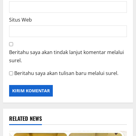
Situs Web
Beritahu saya akan tindak lanjut komentar melalui
surel.
Beritahu saya akan tulisan baru melalui surel.
RELATED NEWS