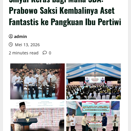
Prabowo Saksi Kembalinya Aset
Fantastis ke Pangkuan Ibu Pertiwi
admin
Mei 13, 2026
2 minutes read
0