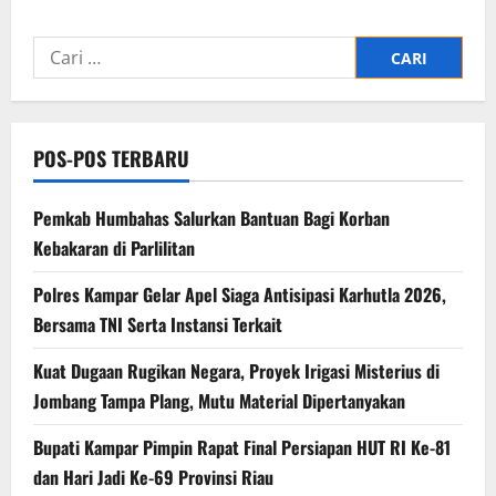
Cari
untuk:
POS-POS TERBARU
Pemkab Humbahas Salurkan Bantuan Bagi Korban
Kebakaran di Parlilitan
Polres Kampar Gelar Apel Siaga Antisipasi Karhutla 2026,
Bersama TNI Serta Instansi Terkait
Kuat Dugaan Rugikan Negara, ​Proyek Irigasi Misterius di
Jombang Tampa Plang, Mutu Material Dipertanyakan
Bupati Kampar Pimpin Rapat Final Persiapan HUT RI Ke-81
dan Hari Jadi Ke-69 Provinsi Riau