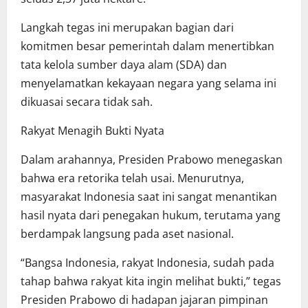
Langkah tegas ini merupakan bagian dari
komitmen besar pemerintah dalam menertibkan
tata kelola sumber daya alam (SDA) dan
menyelamatkan kekayaan negara yang selama ini
dikuasai secara tidak sah.
Rakyat Menagih Bukti Nyata
Dalam arahannya, Presiden Prabowo menegaskan
bahwa era retorika telah usai. Menurutnya,
masyarakat Indonesia saat ini sangat menantikan
hasil nyata dari penegakan hukum, terutama yang
berdampak langsung pada aset nasional.
“Bangsa Indonesia, rakyat Indonesia, sudah pada
tahap bahwa rakyat kita ingin melihat bukti,” tegas
Presiden Prabowo di hadapan jajaran pimpinan