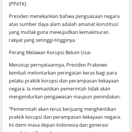
(PPATK)
Presiden menekankan bahwa penguasaan negara
atas sumber daya alam adalah amanat konstitusi
yang mutlak guna mewujudkan kemakmuran
rakyat yang setinggi-tingginya.
Perang Melawan Korupsi Belum Usai
Menutup pernyataannya, Presiden Prabowo
kembali melontarkan peringatan keras bagi para
pelaku praktik korupsi dan perampasan kekayaan
negara. Ia memastikan pemerintah tidak akan
mengendurkan pengawasan maupun penindakan.
“Pemerintah akan terus berjuang menghentikan
praktik korupsi dan perampasan kekayaan negara.
Ini demi masa depan Indonesia dan generasi