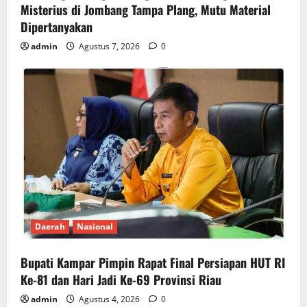
Misterius di Jombang Tampa Plang, Mutu Material
Dipertanyakan
admin
Agustus 7, 2026
0
Daerah
Nasional
Bupati Kampar Pimpin Rapat Final Persiapan HUT RI
Ke-81 dan Hari Jadi Ke-69 Provinsi Riau
admin
Agustus 4, 2026
0