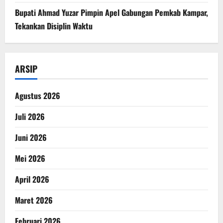
Bupati Ahmad Yuzar Pimpin Apel Gabungan Pemkab Kampar,
Tekankan Disiplin Waktu
ARSIP
Agustus 2026
Juli 2026
Juni 2026
Mei 2026
April 2026
Maret 2026
Februari 2026