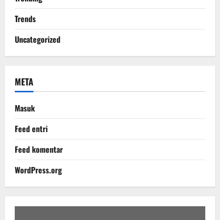
Trends
Uncategorized
META
Masuk
Feed entri
Feed komentar
WordPress.org