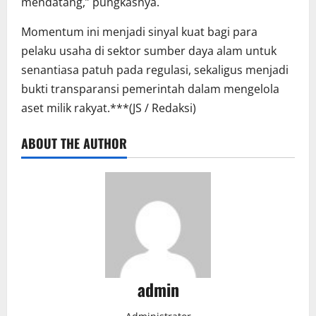
mendatang,” pungkasnya.
Momentum ini menjadi sinyal kuat bagi para
pelaku usaha di sektor sumber daya alam untuk
senantiasa patuh pada regulasi, sekaligus menjadi
bukti transparansi pemerintah dalam mengelola
aset milik rakyat.***(JS / Redaksi)
ABOUT THE AUTHOR
admin