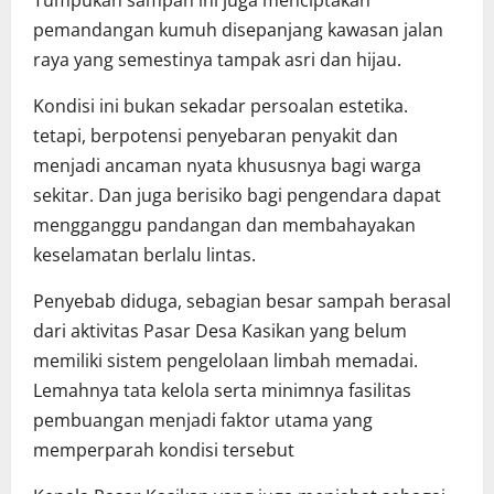
pemandangan kumuh disepanjang kawasan jalan
raya yang semestinya tampak asri dan hijau.
Kondisi ini bukan sekadar persoalan estetika.
tetapi, berpotensi penyebaran penyakit dan
menjadi ancaman nyata khususnya bagi warga
sekitar. Dan juga berisiko bagi pengendara dapat
mengganggu pandangan dan membahayakan
keselamatan berlalu lintas.
Penyebab diduga, sebagian besar sampah berasal
dari aktivitas Pasar Desa Kasikan yang belum
memiliki sistem pengelolaan limbah memadai.
Lemahnya tata kelola serta minimnya fasilitas
pembuangan menjadi faktor utama yang
memperparah kondisi tersebut