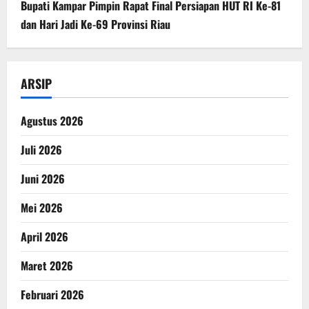
Bupati Kampar Pimpin Rapat Final Persiapan HUT RI Ke-81
dan Hari Jadi Ke-69 Provinsi Riau
ARSIP
Agustus 2026
Juli 2026
Juni 2026
Mei 2026
April 2026
Maret 2026
Februari 2026