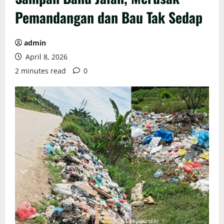
Pemandangan dan Bau Tak Sedap
admin
April 8, 2026
2 minutes read
0