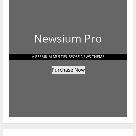
Newsium Pro
A PREMIUM MULTIPURPOSE NEWS THEME
Purchase Now