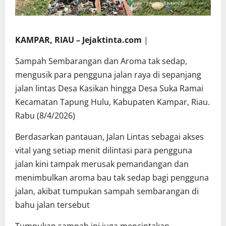
KAMPAR, RIAU – Jejaktinta.com
|
Sampah Sembarangan dan Aroma tak sedap,
mengusik para pengguna jalan raya di sepanjang
jalan lintas Desa Kasikan hingga Desa Suka Ramai
Kecamatan Tapung Hulu, Kabupaten Kampar, Riau.
Rabu (8/4/2026)
Berdasarkan pantauan, Jalan Lintas sebagai akses
vital yang setiap menit dilintasi para pengguna
jalan kini tampak merusak pemandangan dan
menimbulkan aroma bau tak sedap bagi pengguna
jalan, akibat tumpukan sampah sembarangan di
bahu jalan tersebut
Tumpukan sampah ini juga menciptakan