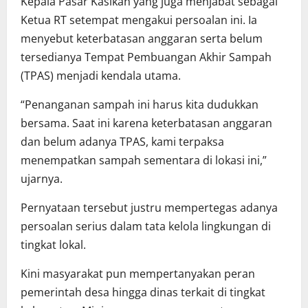
Kepala Pasar Kasikan yang juga menjabat sebagai
Ketua RT setempat mengakui persoalan ini. Ia
menyebut keterbatasan anggaran serta belum
tersedianya Tempat Pembuangan Akhir Sampah
(TPAS) menjadi kendala utama.
“Penanganan sampah ini harus kita dudukkan
bersama. Saat ini karena keterbatasan anggaran
dan belum adanya TPAS, kami terpaksa
menempatkan sampah sementara di lokasi ini,”
ujarnya.
Pernyataan tersebut justru mempertegas adanya
persoalan serius dalam tata kelola lingkungan di
tingkat lokal.
Kini masyarakat pun mempertanyakan peran
pemerintah desa hingga dinas terkait di tingkat