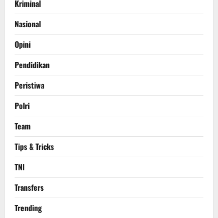
Kriminal
Nasional
Opini
Pendidikan
Peristiwa
Polri
Team
Tips & Tricks
TNI
Transfers
Trending