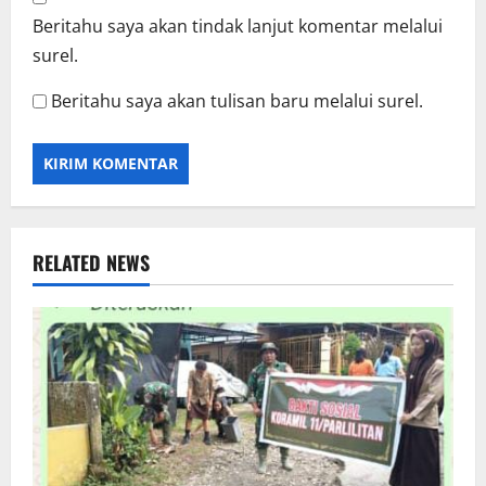
Beritahu saya akan tindak lanjut komentar melalui
surel.
Beritahu saya akan tulisan baru melalui surel.
RELATED NEWS