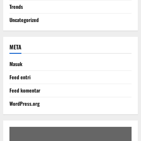
Trends
Uncategorized
META
Masuk
Feed entri
Feed komentar
WordPress.org