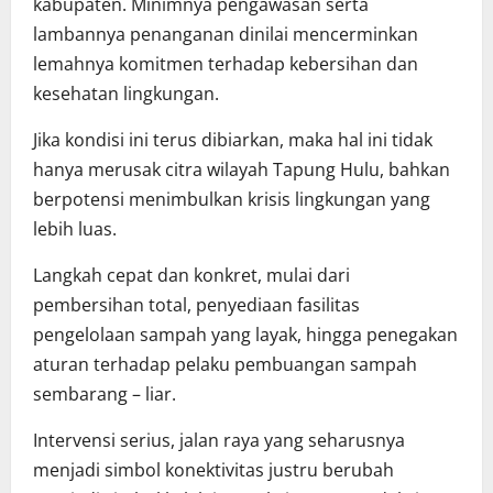
kabupaten. Minimnya pengawasan serta
lambannya penanganan dinilai mencerminkan
lemahnya komitmen terhadap kebersihan dan
kesehatan lingkungan.
Jika kondisi ini terus dibiarkan, maka hal ini tidak
hanya merusak citra wilayah Tapung Hulu, bahkan
berpotensi menimbulkan krisis lingkungan yang
lebih luas.
Langkah cepat dan konkret, mulai dari
pembersihan total, penyediaan fasilitas
pengelolaan sampah yang layak, hingga penegakan
aturan terhadap pelaku pembuangan sampah
sembarang – liar.
Intervensi serius, jalan raya yang seharusnya
menjadi simbol konektivitas justru berubah