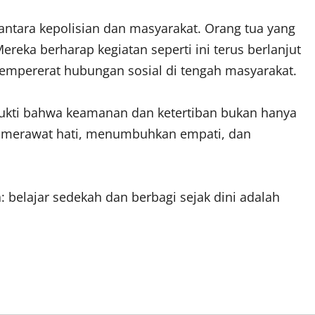
antara kepolisian dan masyarakat. Orang tua yang
ereka berharap kegiatan seperti ini terus berlanjut
empererat hubungan sosial di tengah masyarakat.
ukti bahwa keamanan dan ketertiban bukan hanya
ang merawat hati, menumbuhkan empati, dan
 belajar sedekah dan berbagi sejak dini adalah