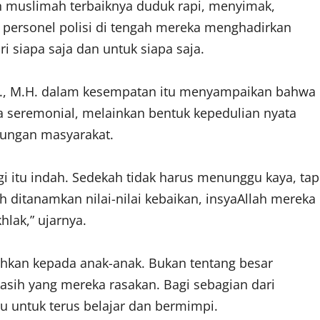
 muslimah terbaiknya duduk rapi, menyimak,
personel polisi di tengah mereka menghadirkan
 siapa saja dan untuk siapa saja.
.H., M.H. dalam kesempatan itu menyampaikan bahwa
 seremonial, melainkan bentuk kepedulian nyata
kungan masyarakat.
itu indah. Sedekah tidak harus menunggu kaya, tap
dah ditanamkan nilai-nilai kebaikan, insyaAllah mereka
lak,” ujarnya.
ahkan kepada anak-anak. Bukan tentang besar
asih yang mereka rasakan. Bagi sebagian dari
ru untuk terus belajar dan bermimpi.