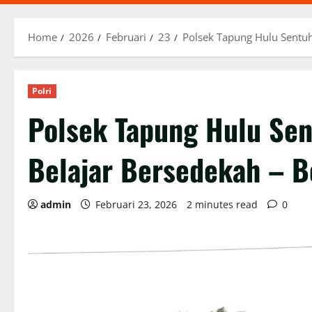
Home
2026
Februari
23
Polsek Tapung Hulu Sentuh
Polri
Polsek Tapung Hulu Sen
Belajar Bersedekah – B
admin
Februari 23, 2026
2 minutes read
0