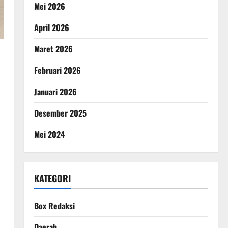
Mei 2026
April 2026
Maret 2026
Februari 2026
Januari 2026
Desember 2025
Mei 2024
KATEGORI
Box Redaksi
Daerah