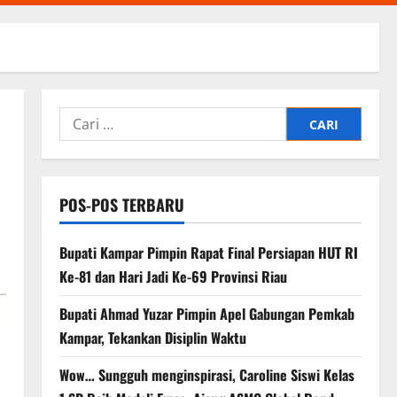
Cari
untuk:
POS-POS TERBARU
Bupati Kampar Pimpin Rapat Final Persiapan HUT RI
Ke-81 dan Hari Jadi Ke-69 Provinsi Riau
Bupati Ahmad Yuzar Pimpin Apel Gabungan Pemkab
Kampar, Tekankan Disiplin Waktu
Wow… Sungguh menginspirasi, Caroline Siswi Kelas