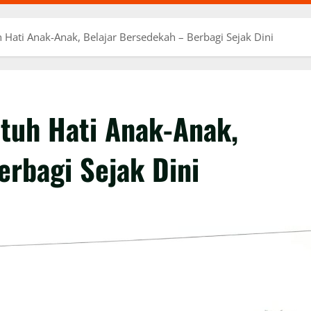
 Hati Anak-Anak, Belajar Bersedekah – Berbagi Sejak Dini
tuh Hati Anak-Anak,
erbagi Sejak Dini