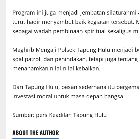
Program ini juga menjadi jembatan silaturahmi 
turut hadir menyambut baik kegiatan tersebut. M
sebagai wadah pembinaan spiritual sekaligus m
Maghrib Mengaji Polsek Tapung Hulu menjadi b
soal patroli dan penindakan, tetapi juga tent
menanamkan nilai-nilai kebaikan.
Dari Tapung Hulu, pesan sederhana itu bergema:
investasi moral untuk masa depan bangsa.
Sumber: pers Keadilan Tapung Hulu
ABOUT THE AUTHOR