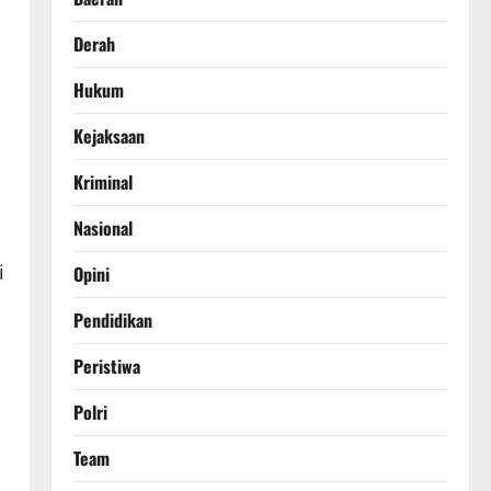
Derah
Hukum
Kejaksaan
Kriminal
Nasional
i
Opini
Pendidikan
Peristiwa
Polri
Team