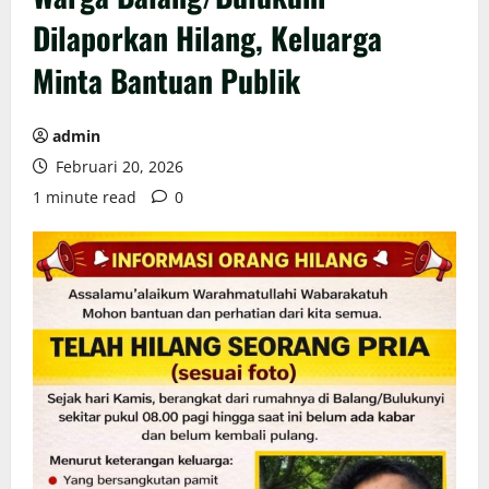
Dilaporkan Hilang, Keluarga
Minta Bantuan Publik
admin
Februari 20, 2026
1 minute read
0