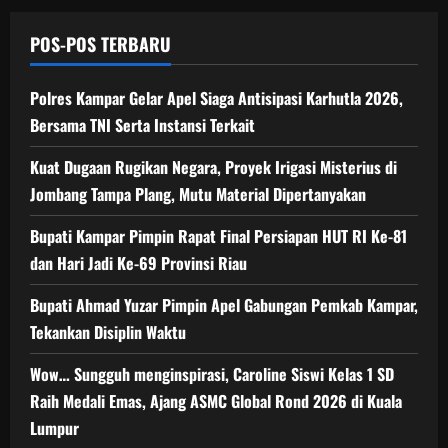
POS-POS TERBARU
Polres Kampar Gelar Apel Siaga Antisipasi Karhutla 2026,
Bersama TNI Serta Instansi Terkait
Kuat Dugaan Rugikan Negara, ​Proyek Irigasi Misterius di
Jombang Tampa Plang, Mutu Material Dipertanyakan
Bupati Kampar Pimpin Rapat Final Persiapan HUT RI Ke-81
dan Hari Jadi Ke-69 Provinsi Riau
Bupati Ahmad Yuzar Pimpin Apel Gabungan Pemkab Kampar,
Tekankan Disiplin Waktu
Wow… Sungguh menginspirasi, Caroline Siswi Kelas 1 SD
Raih Medali Emas, Ajang ASMC Global Rond 2026 di Kuala
Lumpur