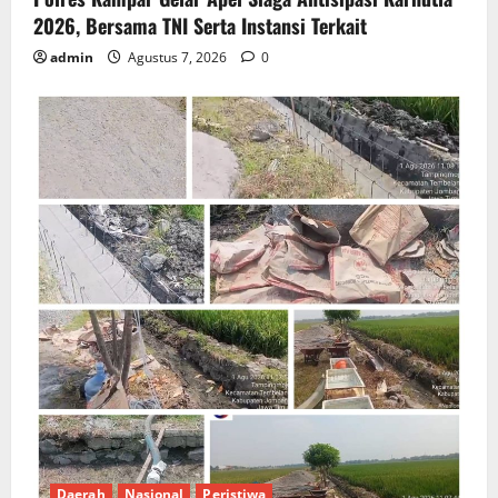
2026, Bersama TNI Serta Instansi Terkait
admin
Agustus 7, 2026
0
Daerah
Nasional
Peristiwa