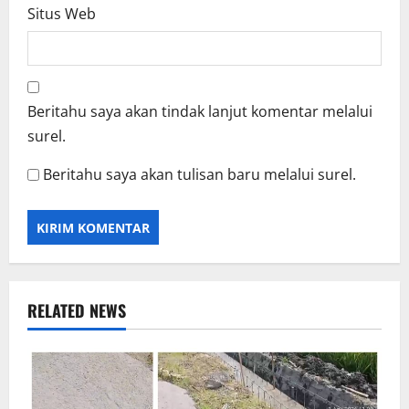
Situs Web
Beritahu saya akan tindak lanjut komentar melalui
surel.
Beritahu saya akan tulisan baru melalui surel.
RELATED NEWS