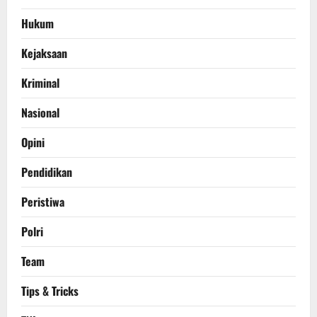
Hukum
Kejaksaan
Kriminal
Nasional
Opini
Pendidikan
Peristiwa
Polri
Team
Tips & Tricks