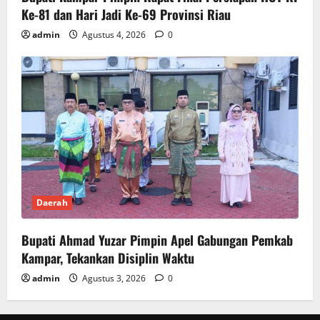
Ke-81 dan Hari Jadi Ke-69 Provinsi Riau
admin
Agustus 4, 2026
0
Daerah
Bupati Ahmad Yuzar Pimpin Apel Gabungan Pemkab
Kampar, Tekankan Disiplin Waktu
admin
Agustus 3, 2026
0