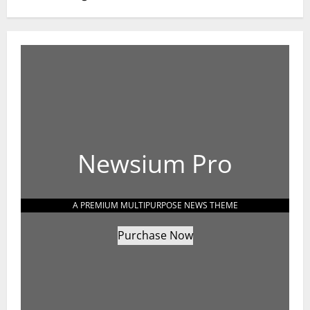
Newsium Pro
A PREMIUM MULTIPURPOSE NEWS THEME
Purchase Now