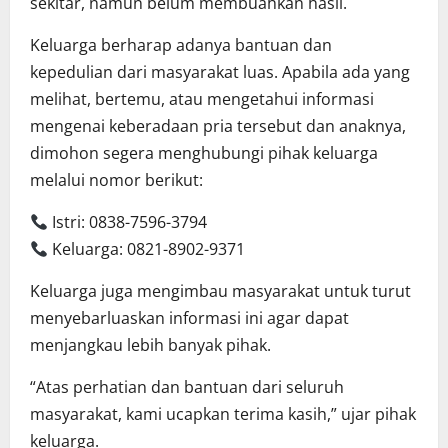
sekitar, namun belum membuahkan hasil.
Keluarga berharap adanya bantuan dan
kepedulian dari masyarakat luas. Apabila ada yang
melihat, bertemu, atau mengetahui informasi
mengenai keberadaan pria tersebut dan anaknya,
dimohon segera menghubungi pihak keluarga
melalui nomor berikut:
Istri: 0838-7596-3794
Keluarga: 0821-8902-9371
Keluarga juga mengimbau masyarakat untuk turut
menyebarluaskan informasi ini agar dapat
menjangkau lebih banyak pihak.
“Atas perhatian dan bantuan dari seluruh
masyarakat, kami ucapkan terima kasih,” ujar pihak
keluarga.