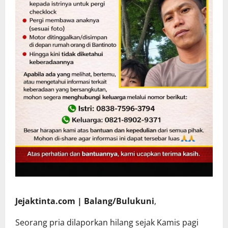
Jejaktinta.com | Balang/Bulukuni
,
Seorang pria dilaporkan hilang sejak Kamis pagi