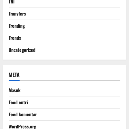
TNI
Transfers
Trending
Trends
Uncategorized
META
Masuk
Feed entri
Feed komentar
WordPress.org