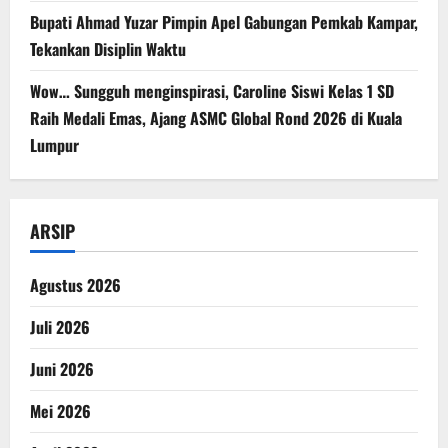
Bupati Ahmad Yuzar Pimpin Apel Gabungan Pemkab Kampar,
Tekankan Disiplin Waktu
Wow… Sungguh menginspirasi, Caroline Siswi Kelas 1 SD
Raih Medali Emas, Ajang ASMC Global Rond 2026 di Kuala
Lumpur
ARSIP
Agustus 2026
Juli 2026
Juni 2026
Mei 2026