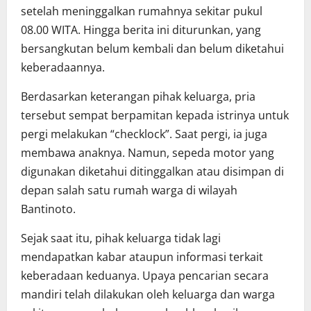
setelah meninggalkan rumahnya sekitar pukul
08.00 WITA. Hingga berita ini diturunkan, yang
bersangkutan belum kembali dan belum diketahui
keberadaannya.
Berdasarkan keterangan pihak keluarga, pria
tersebut sempat berpamitan kepada istrinya untuk
pergi melakukan “checklock”. Saat pergi, ia juga
membawa anaknya. Namun, sepeda motor yang
digunakan diketahui ditinggalkan atau disimpan di
depan salah satu rumah warga di wilayah
Bantinoto.
Sejak saat itu, pihak keluarga tidak lagi
mendapatkan kabar ataupun informasi terkait
keberadaan keduanya. Upaya pencarian secara
mandiri telah dilakukan oleh keluarga dan warga