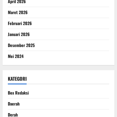
April 2026
Maret 2026
Februari 2026
Januari 2026
Desember 2025
Mei 2024
KATEGORI
Box Redaksi
Daerah
Derah