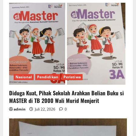
Nasional
Pendidikan
Peristiwa
Diduga Kuat, Pihak Sekolah Arahkan Belian Buku si
MASTER di TB 2000 Wali Murid Menjerit
admin
Juli 22, 2026
0