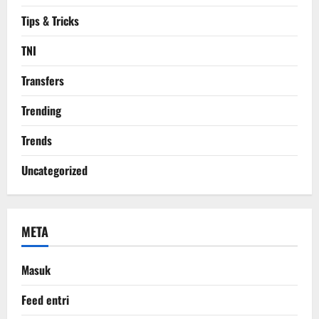
Tips & Tricks
TNI
Transfers
Trending
Trends
Uncategorized
META
Masuk
Feed entri