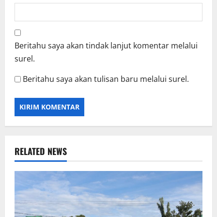
Beritahu saya akan tindak lanjut komentar melalui
surel.
Beritahu saya akan tulisan baru melalui surel.
RELATED NEWS