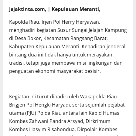
Jejaktinta.com, | Kepulauan Meranti,
Kapolda Riau, Irjen Pol Herry Heryawan,
menghadiri kegiatan Susur Sungai Jelajah Kampung
di Desa Bokor, Kecamatan Rangsang Barat,
Kabupaten Kepulauan Meranti. Kehadiran jenderal
bintang dua ini tidak hanya untuk merayakan
tradisi, tetapi juga membawa misi lingkungan dan
penguatan ekonomi masyarakat pesisir.
Kegiatan ini turut dihadiri oleh Wakapolda Riau
Brigjen Pol Hengki Haryadi, serta sejumlah pejabat
utama (PJU) Polda Riau antara lain Kabid Humas
Kombes Zahwani Pandra Arsyad, Dirkrimum
Kombes Hasyim Risahondua, Dirpolair Kombes