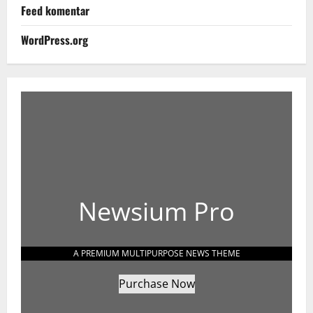
Feed komentar
WordPress.org
Newsium Pro
A PREMIUM MULTIPURPOSE NEWS THEME
Purchase Now