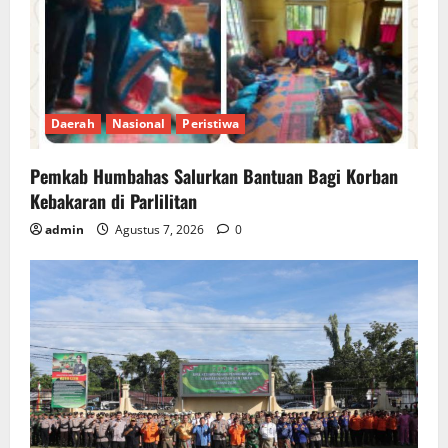
Daerah
Nasional
Peristiwa
Pemkab Humbahas Salurkan Bantuan Bagi Korban
Kebakaran di Parlilitan
admin
Agustus 7, 2026
0