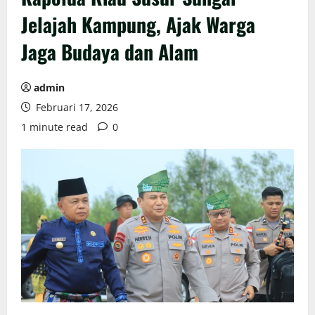
Jelajah Kampung, Ajak Warga
Jaga Budaya dan Alam
admin
Februari 17, 2026
1 minute read
0