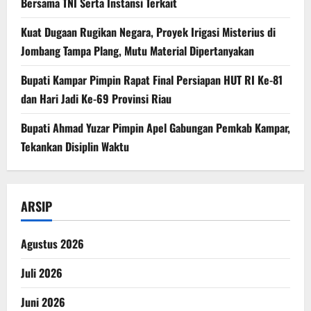
Bersama TNI Serta Instansi Terkait
Kuat Dugaan Rugikan Negara, ​Proyek Irigasi Misterius di
Jombang Tampa Plang, Mutu Material Dipertanyakan
Bupati Kampar Pimpin Rapat Final Persiapan HUT RI Ke-81
dan Hari Jadi Ke-69 Provinsi Riau
Bupati Ahmad Yuzar Pimpin Apel Gabungan Pemkab Kampar,
Tekankan Disiplin Waktu
ARSIP
Agustus 2026
Juli 2026
Juni 2026