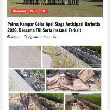
Nasional
Polri
TNI
Polres Kampar Gelar Apel Siaga Antisipasi Karhutla
2026, Bersama TNI Serta Instansi Terkait
admin
Agustus 7, 2026
0