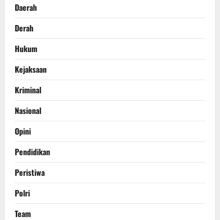
Daerah
Derah
Hukum
Kejaksaan
Kriminal
Nasional
Opini
Pendidikan
Peristiwa
Polri
Team