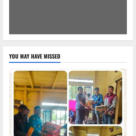
YOU MAY HAVE MISSED