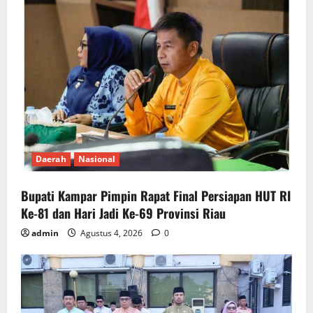
Daerah
Nasional
Bupati Kampar Pimpin Rapat Final Persiapan HUT RI
Ke-81 dan Hari Jadi Ke-69 Provinsi Riau
admin
Agustus 4, 2026
0