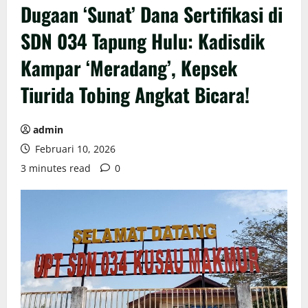
Dugaan ‘Sunat’ Dana Sertifikasi di
SDN 034 Tapung Hulu: Kadisdik
Kampar ‘Meradang’, Kepsek
Tiurida Tobing Angkat Bicara!
admin
Februari 10, 2026
3 minutes read
0