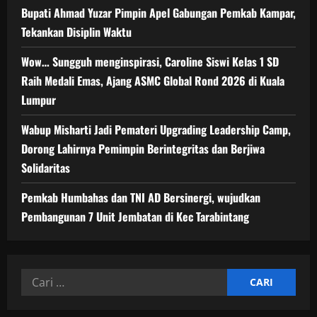
Bupati Ahmad Yuzar Pimpin Apel Gabungan Pemkab Kampar,
Tekankan Disiplin Waktu
Wow… Sungguh menginspirasi, Caroline Siswi Kelas 1 SD
Raih Medali Emas, Ajang ASMC Global Rond 2026 di Kuala
Lumpur
Wabup Misharti Jadi Pemateri Upgrading Leadership Camp,
Dorong Lahirnya Pemimpin Berintegritas dan Berjiwa
Solidaritas
Pemkab Humbahas dan TNI AD Bersinergi, wujudkan
Pembangunan 7 Unit Jembatan di Kec Tarabintang
Cari
untuk: