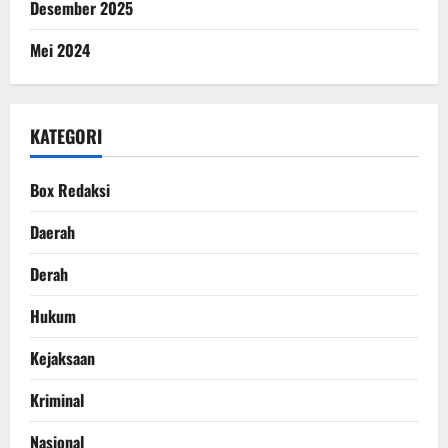
Desember 2025
Mei 2024
KATEGORI
Box Redaksi
Daerah
Derah
Hukum
Kejaksaan
Kriminal
Nasional