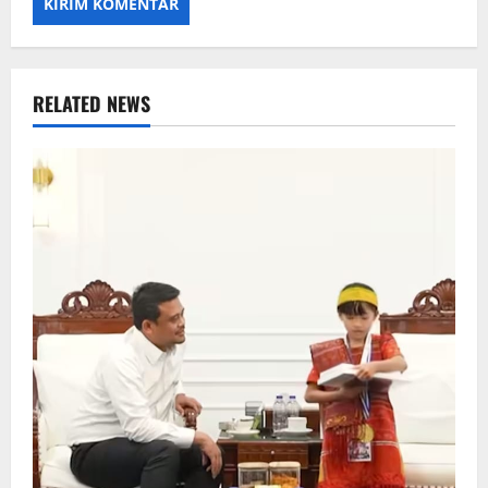
RELATED NEWS