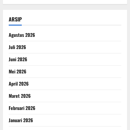
ARSIP
Agustus 2026
Juli 2026
Juni 2026
Mei 2026
April 2026
Maret 2026
Februari 2026
Januari 2026