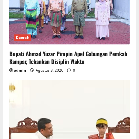
Daerah
Bupati Ahmad Yuzar Pimpin Apel Gabungan Pemkab
Kampar, Tekankan Disiplin Waktu
admin
Agustus 3, 2026
0