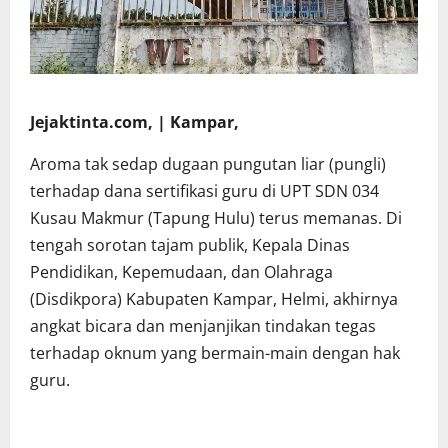
Jejaktinta.com, | Kampar,
Aroma tak sedap dugaan pungutan liar (pungli)
terhadap dana sertifikasi guru di UPT SDN 034
Kusau Makmur (Tapung Hulu) terus memanas. Di
tengah sorotan tajam publik, Kepala Dinas
Pendidikan, Kepemudaan, dan Olahraga
(Disdikpora) Kabupaten Kampar, Helmi, akhirnya
angkat bicara dan menjanjikan tindakan tegas
terhadap oknum yang bermain-main dengan hak
guru.