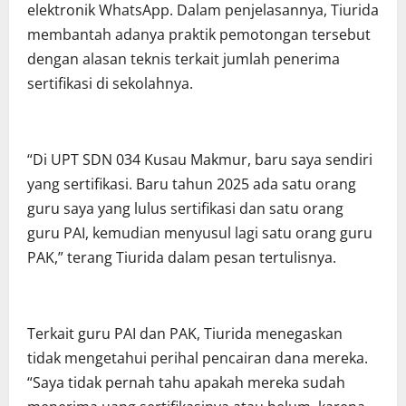
elektronik WhatsApp. Dalam penjelasannya, Tiurida
membantah adanya praktik pemotongan tersebut
dengan alasan teknis terkait jumlah penerima
sertifikasi di sekolahnya.
“Di UPT SDN 034 Kusau Makmur, baru saya sendiri
yang sertifikasi. Baru tahun 2025 ada satu orang
guru saya yang lulus sertifikasi dan satu orang
guru PAI, kemudian menyusul lagi satu orang guru
PAK,” terang Tiurida dalam pesan tertulisnya.
Terkait guru PAI dan PAK, Tiurida menegaskan
tidak mengetahui perihal pencairan dana mereka.
“Saya tidak pernah tahu apakah mereka sudah