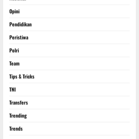
Opini
Pendidikan
Peristiwa
Polri
Team
Tips & Tricks
TNI
Transfers
Trending
Trends