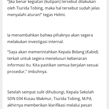
“Jika benar kegiatan (kutipan) tersebut dilakukan
oleh Tiurida Tobing, maka hal tersebut sudah jelas
menyalahi aturan!” tegas Helmi.
Ia menambahkan bahwa pihaknya akan segera
melakukan investigasi internal.
“Saya akan memerintahkan Kepala Bidang (Kabid)
terkait untuk segera menelusuri kebenaran
informasi itu. Kita pastikan semua berjalan sesuai
prosedur,” imbuhnya.
Setelah sempat sulit dihubungi, Kepala Sekolah
SDN 034 Kusau Makmur, Tiurida Tobing, M.Pd,
akhirnya memberikan klarifikasi melalui pesan