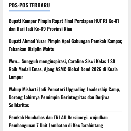
POS-POS TERBARU
Bupati Kampar Pimpin Rapat Final Persiapan HUT RI Ke-81
dan Hari Jadi Ke-69 Provinsi Riau
Bupati Ahmad Yuzar Pimpin Apel Gabungan Pemkab Kampar,
Tekankan Disiplin Waktu
Wow… Sungguh menginspirasi, Caroline Siswi Kelas 1 SD
Raih Medali Emas, Ajang ASMC Global Rond 2026 di Kuala
Lumpur
Wabup Misharti Jadi Pemateri Upgrading Leadership Camp,
Dorong Lahirnya Pemimpin Berintegritas dan Berjiwa
Solidaritas
Pemkab Humbahas dan TNI AD Bersinergi, wujudkan
Pembangunan 7 Unit Jembatan di Kec Tarabintang