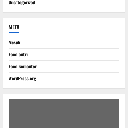
Uncategorized
META
Masuk
Feed entri
Feed komentar
WordPress.org