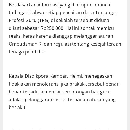
Berdasarkan informasi yang dihimpun, muncul
tudingan bahwa setiap pencairan dana Tunjangan
Profesi Guru (TPG) di sekolah tersebut diduga
dikuti sebesar Rp250.000. Hal ini sontak memicu
reaksi keras karena dianggap melanggar aturan
Ombudsman RI dan regulasi tentang kesejahteraan
tenaga pendidik.
Kepala Disdikpora Kampar, Helmi, menegaskan
tidak akan menoleransi jika praktik tersebut benar-
benar terjadi. Ia menilai pemotongan hak guru
adalah pelanggaran serius terhadap aturan yang
berlaku.