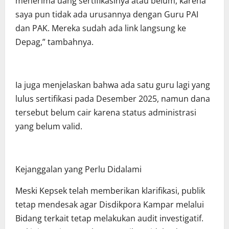
menerima uang sertifikasinya atau belum, karena
saya pun tidak ada urusannya dengan Guru PAI
dan PAK. Mereka sudah ada link langsung ke
Depag,” tambahnya.
Ia juga menjelaskan bahwa ada satu guru lagi yang
lulus sertifikasi pada Desember 2025, namun dana
tersebut belum cair karena status administrasi
yang belum valid.
Kejanggalan yang Perlu Didalami
Meski Kepsek telah memberikan klarifikasi, publik
tetap mendesak agar Disdikpora Kampar melalui
Bidang terkait tetap melakukan audit investigatif.