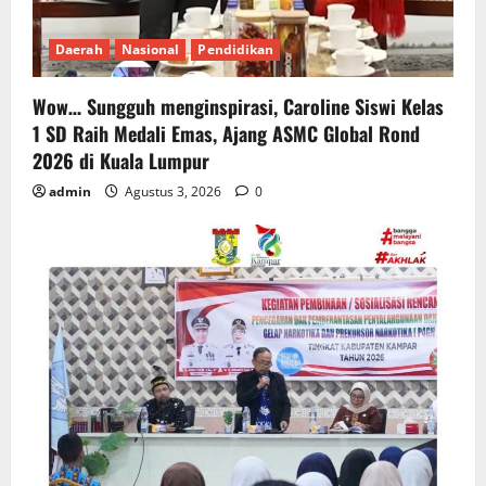
Daerah
Nasional
Pendidikan
Wow… Sungguh menginspirasi, Caroline Siswi Kelas
1 SD Raih Medali Emas, Ajang ASMC Global Rond
2026 di Kuala Lumpur
admin
Agustus 3, 2026
0