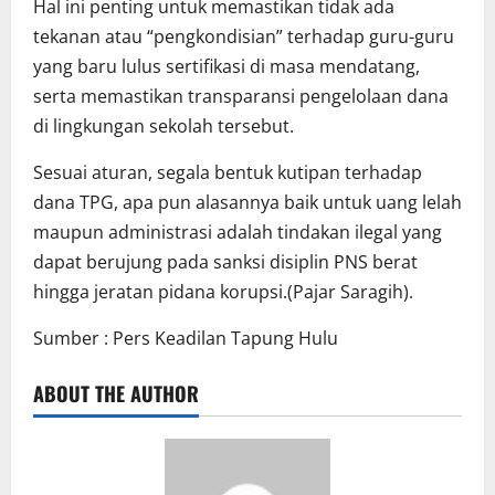
Hal ini penting untuk memastikan tidak ada
tekanan atau “pengkondisian” terhadap guru-guru
yang baru lulus sertifikasi di masa mendatang,
serta memastikan transparansi pengelolaan dana
di lingkungan sekolah tersebut.
Sesuai aturan, segala bentuk kutipan terhadap
dana TPG, apa pun alasannya baik untuk uang lelah
maupun administrasi adalah tindakan ilegal yang
dapat berujung pada sanksi disiplin PNS berat
hingga jeratan pidana korupsi.(Pajar Saragih).
Sumber : Pers Keadilan Tapung Hulu
ABOUT THE AUTHOR