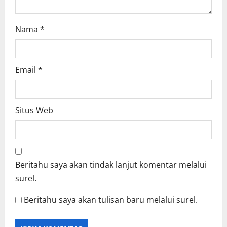
Nama
*
Email
*
Situs Web
Beritahu saya akan tindak lanjut komentar melalui
surel.
Beritahu saya akan tulisan baru melalui surel.