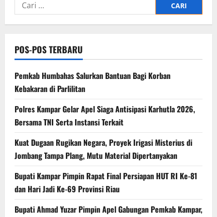
Cari
untuk:
POS-POS TERBARU
Pemkab Humbahas Salurkan Bantuan Bagi Korban
Kebakaran di Parlilitan
Polres Kampar Gelar Apel Siaga Antisipasi Karhutla 2026,
Bersama TNI Serta Instansi Terkait
Kuat Dugaan Rugikan Negara, ​Proyek Irigasi Misterius di
Jombang Tampa Plang, Mutu Material Dipertanyakan
Bupati Kampar Pimpin Rapat Final Persiapan HUT RI Ke-81
dan Hari Jadi Ke-69 Provinsi Riau
Bupati Ahmad Yuzar Pimpin Apel Gabungan Pemkab Kampar,