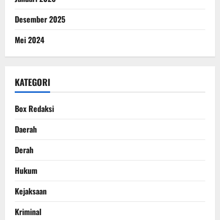
Desember 2025
Mei 2024
KATEGORI
Box Redaksi
Daerah
Derah
Hukum
Kejaksaan
Kriminal