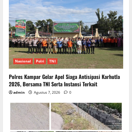
Nasional
Polri
TNI
Polres Kampar Gelar Apel Siaga Antisipasi Karhutla
2026, Bersama TNI Serta Instansi Terkait
admin
Agustus 7, 2026
0