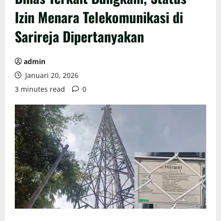
Izin Menara Telekomunikasi di
Sarireja Dipertanyakan
admin
Januari 20, 2026
3 minutes read
0