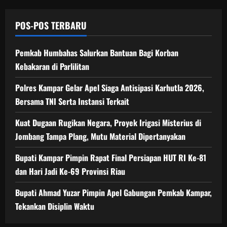
POS-POS TERBARU
Pemkab Humbahas Salurkan Bantuan Bagi Korban
Kebakaran di Parlilitan
Polres Kampar Gelar Apel Siaga Antisipasi Karhutla 2026,
Bersama TNI Serta Instansi Terkait
Kuat Dugaan Rugikan Negara, ​Proyek Irigasi Misterius di
Jombang Tampa Plang, Mutu Material Dipertanyakan
Bupati Kampar Pimpin Rapat Final Persiapan HUT RI Ke-81
dan Hari Jadi Ke-69 Provinsi Riau
Bupati Ahmad Yuzar Pimpin Apel Gabungan Pemkab Kampar,
Tekankan Disiplin Waktu