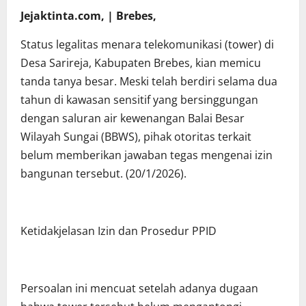
Jejaktinta.com, | Brebes,
Status legalitas menara telekomunikasi (tower) di
Desa Sarireja, Kabupaten Brebes, kian memicu
tanda tanya besar. Meski telah berdiri selama dua
tahun di kawasan sensitif yang bersinggungan
dengan saluran air kewenangan Balai Besar
Wilayah Sungai (BBWS), pihak otoritas terkait
belum memberikan jawaban tegas mengenai izin
bangunan tersebut. (20/1/2026).
Ketidakjelasan Izin dan Prosedur PPID
Persoalan ini mencuat setelah adanya dugaan