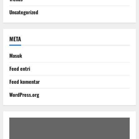
Uncategorized
META
Masuk
Feed entri
Feed komentar
WordPress.org