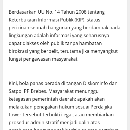
Berdasarkan UU No. 14 Tahun 2008 tentang
Keterbukaan Informasi Publik (KIP), status
perizinan sebuah bangunan yang berdampak pada
lingkungan adalah informasi yang seharusnya
dapat diakses oleh publik tanpa hambatan
birokrasi yang berbelit, terutama jika menyangkut
fungsi pengawasan masyarakat.
Kini, bola panas berada di tangan Diskominfo dan
Satpol PP Brebes. Masyarakat menunggu
ketegasan pemerintah daerah: apakah akan
melakukan penegakan hukum sesuai Perda jika
tower tersebut terbukti ilegal, atau membiarkan
prosedur administratif menjadi dalih atas