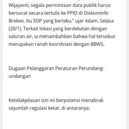
Wijayanti, segala permintaan data publik harus
bersurat secara tertulis ke PPID di Diskominfo
Brebes. Itu SOP yang berlaku,” ujar Adam, Selasa
(20/1). Terkait lokasi yang berdekatan dengan
saluran air, ia menambahkan bahwa hal tersebut
merupakan ranah koordinasi dengan BBWS.
Dugaan Pelanggaran Peraturan Perundang-
undangan
Ketidakjelasan izin ini berpotensi menabrak
sejumlah regulasi ketat, di antaranya: