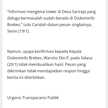
“Informasi mengenai tower di Desa Sarireja yang
diduga bermasalah sudah berada di Diskominfo
Brebes,” tulis Caridah dalam pesan singkatnya,
Senin (19/1).
Namun, upaya konfirmasi kepada Kepala
Diskominfo Brebes, Warsito Eko P, pada Selasa
(20/1) tidak membuahkan hasil. Pesan yang
dikirimkan tidak mendapatkan respon hingga
berita ini diterbitkan.
Urgensi Transparansi Publik