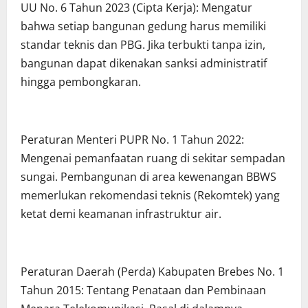
UU No. 6 Tahun 2023 (Cipta Kerja): Mengatur
bahwa setiap bangunan gedung harus memiliki
standar teknis dan PBG. Jika terbukti tanpa izin,
bangunan dapat dikenakan sanksi administratif
hingga pembongkaran.
Peraturan Menteri PUPR No. 1 Tahun 2022:
Mengenai pemanfaatan ruang di sekitar sempadan
sungai. Pembangunan di area kewenangan BBWS
memerlukan rekomendasi teknis (Rekomtek) yang
ketat demi keamanan infrastruktur air.
Peraturan Daerah (Perda) Kabupaten Brebes No. 1
Tahun 2015: Tentang Penataan dan Pembinaan