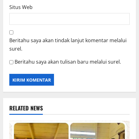
Situs Web
Beritahu saya akan tindak lanjut komentar melalui
surel.
Beritahu saya akan tulisan baru melalui surel.
RELATED NEWS