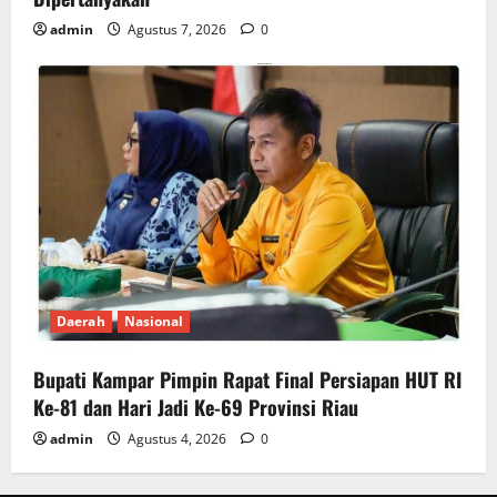
admin
Agustus 7, 2026
0
Daerah
Nasional
Bupati Kampar Pimpin Rapat Final Persiapan HUT RI
Ke-81 dan Hari Jadi Ke-69 Provinsi Riau
admin
Agustus 4, 2026
0