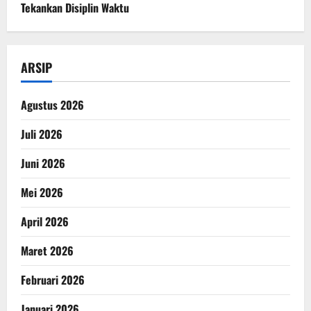
Tekankan Disiplin Waktu
ARSIP
Agustus 2026
Juli 2026
Juni 2026
Mei 2026
April 2026
Maret 2026
Februari 2026
Januari 2026