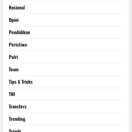
Nasional
Opini
Pendidikan
Peristiwa
Polri
Team
Tips & Tricks
TNI
Transfers
Trending
Trends