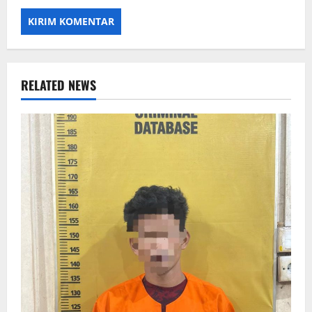
RELATED NEWS