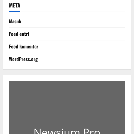
META
Masuk
Feed entri
Feed komentar
WordPress.org
Newsium Pro