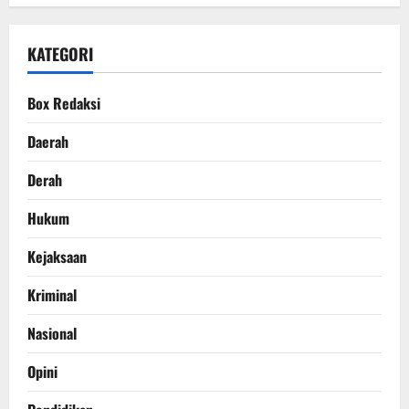
KATEGORI
Box Redaksi
Daerah
Derah
Hukum
Kejaksaan
Kriminal
Nasional
Opini