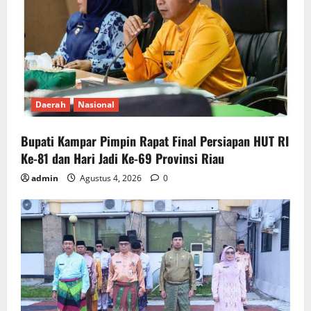
Daerah
Nasional
Bupati Kampar Pimpin Rapat Final Persiapan HUT RI
Ke-81 dan Hari Jadi Ke-69 Provinsi Riau
admin
Agustus 4, 2026
0