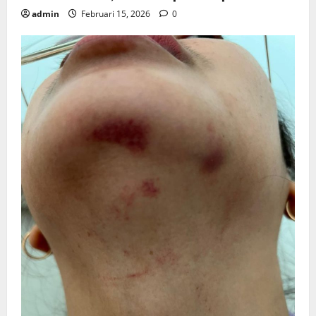
admin
Februari 15, 2026
0