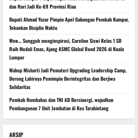
dan Hari Jadi Ke-69 Provinsi Riau
Bupati Ahmad Yuzar Pimpin Apel Gabungan Pemkab Kampar,
Tekankan Disiplin Waktu
Wow… Sungguh menginspirasi, Caroline Siswi Kelas 1 SD
Raih Medali Emas, Ajang ASMC Global Rond 2026 di Kuala
Lumpur
Wabup Misharti Jadi Pemateri Upgrading Leadership Camp,
Dorong Lahirnya Pemimpin Berintegritas dan Berjiwa
Solidaritas
Pemkab Humbahas dan TNI AD Bersinergi, wujudkan
Pembangunan 7 Unit Jembatan di Kec Tarabintang
ARSIP