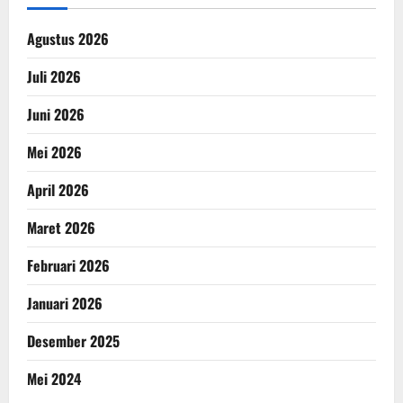
Agustus 2026
Juli 2026
Juni 2026
Mei 2026
April 2026
Maret 2026
Februari 2026
Januari 2026
Desember 2025
Mei 2024