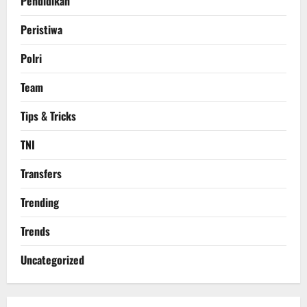
Pendidikan
Peristiwa
Polri
Team
Tips & Tricks
TNI
Transfers
Trending
Trends
Uncategorized