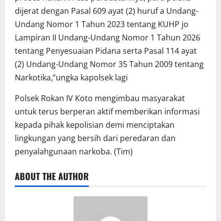
dijerat dengan Pasal 609 ayat (2) huruf a Undang-
Undang Nomor 1 Tahun 2023 tentang KUHP jo
Lampiran II Undang-Undang Nomor 1 Tahun 2026
tentang Penyesuaian Pidana serta Pasal 114 ayat
(2) Undang-Undang Nomor 35 Tahun 2009 tentang
Narkotika,”ungka kapolsek lagi
Polsek Rokan IV Koto mengimbau masyarakat
untuk terus berperan aktif memberikan informasi
kepada pihak kepolisian demi menciptakan
lingkungan yang bersih dari peredaran dan
penyalahgunaan narkoba. (Tim)
ABOUT THE AUTHOR