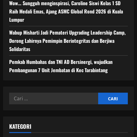
Wow… Sungguh menginspirasi, Caroline Siswi Kelas 1 SD
Raih Medali Emas, Ajang ASMC Global Rond 2026 di Kuala
Lumpur
Wabup Misharti Jadi Pemateri Upgrading Leadership Camp,
Dorong Lahirnya Pemimpin Berintegritas dan Berjiwa
Solidaritas
Pemkab Humbahas dan TNI AD Bersinergi, wujudkan
Pembangunan 7 Unit Jembatan di Kec Tarabintang
Cari
untuk:
KATEGORI