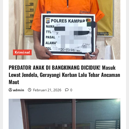
Kriminal
PREDATOR ANAK DI BANGKINANG DICIDUK! Masuk
Lewat Jendela, Gerayangi Korban Lalu Tebar Ancaman
Maut
admin
Februari 21, 2026
0