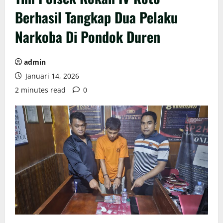
Berhasil Tangkap Dua Pelaku
Narkoba Di Pondok Duren
admin
Januari 14, 2026
2 minutes read
0