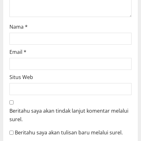
Nama
*
Email
*
Situs Web
Beritahu saya akan tindak lanjut komentar melalui
surel.
Beritahu saya akan tulisan baru melalui surel.