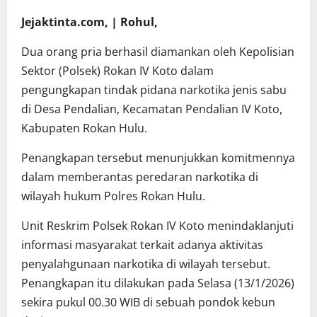
Jejaktinta.com, | Rohul,
Dua orang pria berhasil diamankan oleh Kepolisian
Sektor (Polsek) Rokan IV Koto dalam
pengungkapan tindak pidana narkotika jenis sabu
di Desa Pendalian, Kecamatan Pendalian IV Koto,
Kabupaten Rokan Hulu.
Penangkapan tersebut menunjukkan komitmennya
dalam memberantas peredaran narkotika di
wilayah hukum Polres Rokan Hulu.
Unit Reskrim Polsek Rokan IV Koto menindaklanjuti
informasi masyarakat terkait adanya aktivitas
penyalahgunaan narkotika di wilayah tersebut.
Penangkapan itu dilakukan pada Selasa (13/1/2026)
sekira pukul 00.30 WIB di sebuah pondok kebun