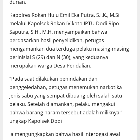
durian.
Kapolres Rokan Hulu Emil Eka Putra, S.I.K., M.Si
melalui Kapolsek Rokan IV koto IPTU Dodi Ripo
Saputra, S.H., M.H. menyampaikan bahwa
berdasarkan hasil penyelidikan, petugas
mengamankan dua terduga pelaku masing-masing
berinisial S (29) dan N (30), yang keduanya
merupakan warga Desa Pendalian.
“Pada saat dilakukan penindakan dan
penggeledahan, petugas menemukan narkotika
jenis sabu yang sempat dibuang oleh salah satu
pelaku. Setelah diamankan, pelaku mengakui
bahwa barang haram tersebut adalah miliknya,”
ungkap Kapolsek Dodi
Ia mengungkapkan bahwa hasil interogasi awal