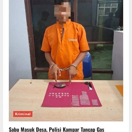
Kriminal
Sabu Masuk Desa, Polisi Kampar Tancap Gas