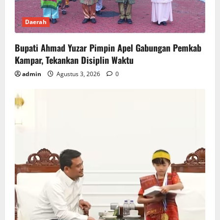
Daerah
Bupati Ahmad Yuzar Pimpin Apel Gabungan Pemkab
Kampar, Tekankan Disiplin Waktu
admin
Agustus 3, 2026
0