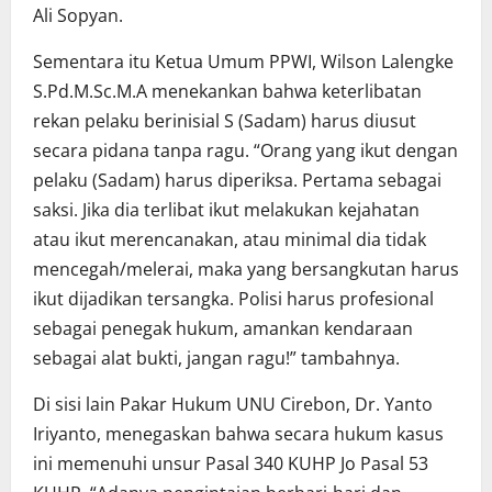
Ali Sopyan.
Sementara itu Ketua Umum PPWI, Wilson Lalengke
S.Pd.M.Sc.M.A menekankan bahwa keterlibatan
rekan pelaku berinisial S (Sadam) harus diusut
secara pidana tanpa ragu. “Orang yang ikut dengan
pelaku (Sadam) harus diperiksa. Pertama sebagai
saksi. Jika dia terlibat ikut melakukan kejahatan
atau ikut merencanakan, atau minimal dia tidak
mencegah/melerai, maka yang bersangkutan harus
ikut dijadikan tersangka. Polisi harus profesional
sebagai penegak hukum, amankan kendaraan
sebagai alat bukti, jangan ragu!” tambahnya.
Di sisi lain Pakar Hukum UNU Cirebon, Dr. Yanto
Iriyanto, menegaskan bahwa secara hukum kasus
ini memenuhi unsur Pasal 340 KUHP Jo Pasal 53