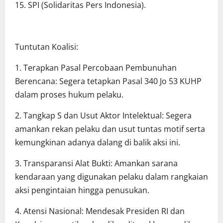
15. SPI (Solidaritas Pers Indonesia).
Tuntutan Koalisi:
1. Terapkan Pasal Percobaan Pembunuhan
Berencana: Segera tetapkan Pasal 340 Jo 53 KUHP
dalam proses hukum pelaku.
2. Tangkap S dan Usut Aktor Intelektual: Segera
amankan rekan pelaku dan usut tuntas motif serta
kemungkinan adanya dalang di balik aksi ini.
3. Transparansi Alat Bukti: Amankan sarana
kendaraan yang digunakan pelaku dalam rangkaian
aksi pengintaian hingga penusukan.
4. Atensi Nasional: Mendesak Presiden RI dan