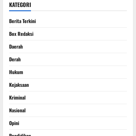
KATEGORI
Berita Terkini
Box Redaksi
Daerah
Derah
Hukum
Kejaksaan
Kriminal
Nasional
Opini
Pendidikan