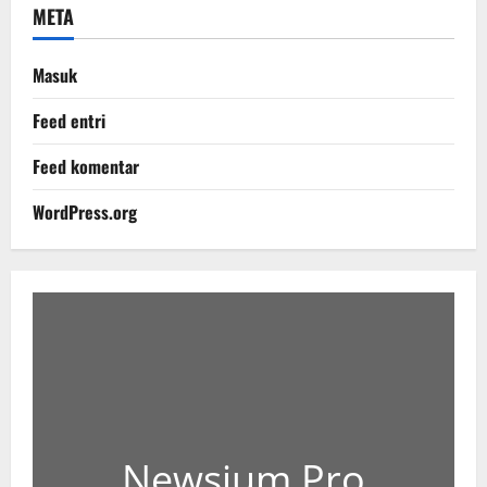
META
Masuk
Feed entri
Feed komentar
WordPress.org
Newsium Pro