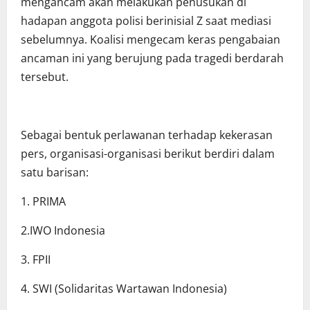
mengancam akan melakukan penusukan di
hadapan anggota polisi berinisial Z saat mediasi
sebelumnya. Koalisi mengecam keras pengabaian
ancaman ini yang berujung pada tragedi berdarah
tersebut.
Sebagai bentuk perlawanan terhadap kekerasan
pers, organisasi-organisasi berikut berdiri dalam
satu barisan:
1. PRIMA
2.IWO Indonesia
3. FPII
4. SWI (Solidaritas Wartawan Indonesia)