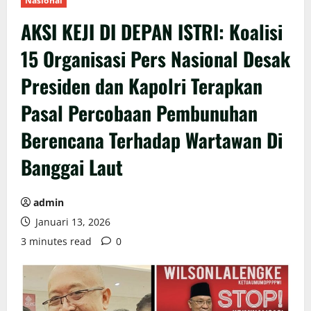
Nasional
AKSI KEJI DI DEPAN ISTRI: Koalisi
15 Organisasi Pers Nasional Desak
Presiden dan Kapolri Terapkan
Pasal Percobaan Pembunuhan
Berencana Terhadap Wartawan Di
Banggai Laut
admin
Januari 13, 2026
3 minutes read
0