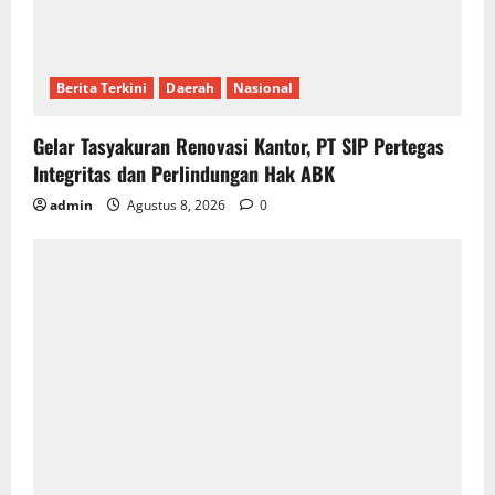
Berita Terkini
Daerah
Nasional
Gelar Tasyakuran Renovasi Kantor, PT SIP Pertegas
Integritas dan Perlindungan Hak ABK
admin
Agustus 8, 2026
0