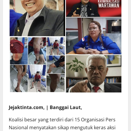
Jejaktinta.com, | Banggai Laut,
Koalisi besar yang terdiri dari 15 Organisasi Pers
Nasional menyatakan sikap mengutuk keras aksi