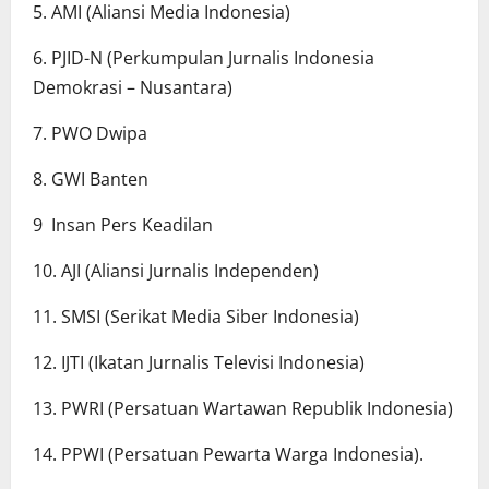
5. AMI (Aliansi Media Indonesia)
6. PJID-N (Perkumpulan Jurnalis Indonesia
Demokrasi – Nusantara)
7. PWO Dwipa
8. GWI Banten
9 Insan Pers Keadilan
10. AJI (Aliansi Jurnalis Independen)
11. SMSI (Serikat Media Siber Indonesia)
12. IJTI (Ikatan Jurnalis Televisi Indonesia)
13. PWRI (Persatuan Wartawan Republik Indonesia)
14. PPWI (Persatuan Pewarta Warga Indonesia).