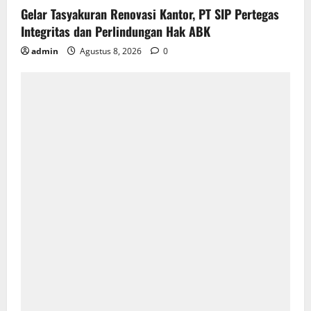
Gelar Tasyakuran Renovasi Kantor, PT SIP Pertegas
Integritas dan Perlindungan Hak ABK
admin
Agustus 8, 2026
0