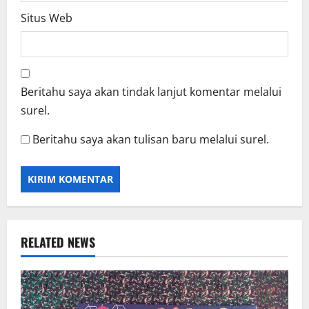
Situs Web
Beritahu saya akan tindak lanjut komentar melalui
surel.
Beritahu saya akan tulisan baru melalui surel.
RELATED NEWS