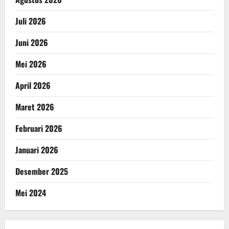
Juli 2026
Juni 2026
Mei 2026
April 2026
Maret 2026
Februari 2026
Januari 2026
Desember 2025
Mei 2024