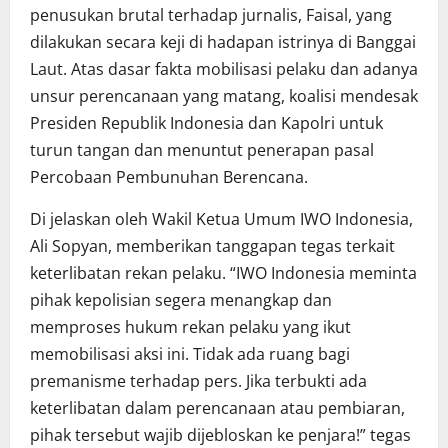
penusukan brutal terhadap jurnalis, Faisal, yang
dilakukan secara keji di hadapan istrinya di Banggai
Laut. Atas dasar fakta mobilisasi pelaku dan adanya
unsur perencanaan yang matang, koalisi mendesak
Presiden Republik Indonesia dan Kapolri untuk
turun tangan dan menuntut penerapan pasal
Percobaan Pembunuhan Berencana.
Di jelaskan oleh Wakil Ketua Umum IWO Indonesia,
Ali Sopyan, memberikan tanggapan tegas terkait
keterlibatan rekan pelaku. “IWO Indonesia meminta
pihak kepolisian segera menangkap dan
memproses hukum rekan pelaku yang ikut
memobilisasi aksi ini. Tidak ada ruang bagi
premanisme terhadap pers. Jika terbukti ada
keterlibatan dalam perencanaan atau pembiaran,
pihak tersebut wajib dijebloskan ke penjara!” tegas