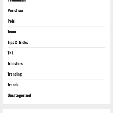
Peristiwa
Polri
Team
Tips & Tricks
TNI
Transfers
Trending
Trends
Uncategorized