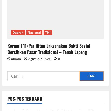
Daerah
Nasional
TNI
Koramil 11/Parlilitan Laksanakan Bakti Sosial
Bersihkan Pasar Tradisional – Tanah Lapang
admin
Agustus 7, 2026
0
Cari
untuk:
POS-POS TERBARU