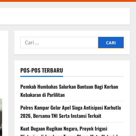
Cari
untuk:
POS-POS TERBARU
Pemkab Humbahas Salurkan Bantuan Bagi Korban
Kebakaran di Parlilitan
Polres Kampar Gelar Apel Siaga Antisipasi Karhutla
2026, Bersama TNI Serta Instansi Terkait
Kuat Dugaan Rugikan Negara, ​Proyek Irigasi