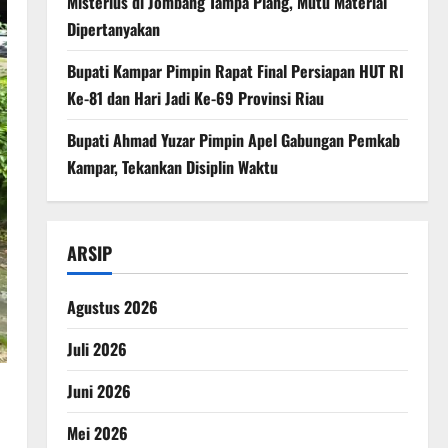
Misterius di Jombang Tampa Plang, Mutu Material
Dipertanyakan
Bupati Kampar Pimpin Rapat Final Persiapan HUT RI
Ke-81 dan Hari Jadi Ke-69 Provinsi Riau
Bupati Ahmad Yuzar Pimpin Apel Gabungan Pemkab
Kampar, Tekankan Disiplin Waktu
ARSIP
Agustus 2026
Juli 2026
Juni 2026
Mei 2026