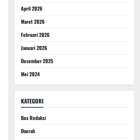
April 2026
Maret 2026
Februari 2026
Januari 2026
Desember 2025
Mei 2024
KATEGORI
Box Redaksi
Daerah