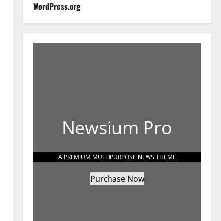
WordPress.org
Newsium Pro
A PREMIUM MULTIPURPOSE NEWS THEME
Purchase Now