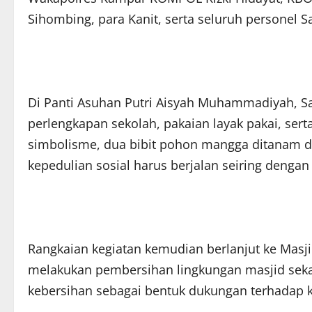
Sihombing, para Kanit, serta seluruh personel S
Di Panti Asuhan Putri Aisyah Muhammadiyah, S
perlengkapan sekolah, pakaian layak pakai, ser
simbolisme, dua bibit pohon mangga ditanam di
kepedulian sosial harus berjalan seiring dengan
Rangkaian kegiatan kemudian berlanjut ke Masji
melakukan pembersihan lingkungan masjid sek
kebersihan sebagai bentuk dukungan terhadap