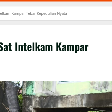
Intelkam Kampar Tebar Kepedulian Nyata
 Sat Intelkam Kampar