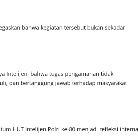
gaskan bahwa kegiatan tersebut bukan sekadar
nya Intelijen, bahwa tugas pengamanan tidak
uli, dan bertanggung jawab terhadap masyarakat
 HUT Intelijen Polri ke-80 menjadi refleksi interna