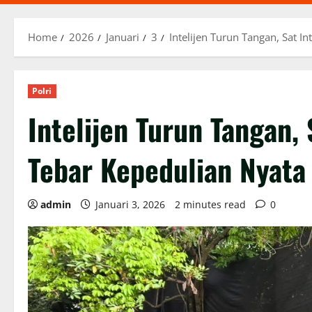
Home
2026
Januari
3
Intelijen Turun Tangan, Sat 
Polri
Intelijen Turun Tangan,
Tebar Kepedulian Nyata
admin
Januari 3, 2026
2 minutes read
0