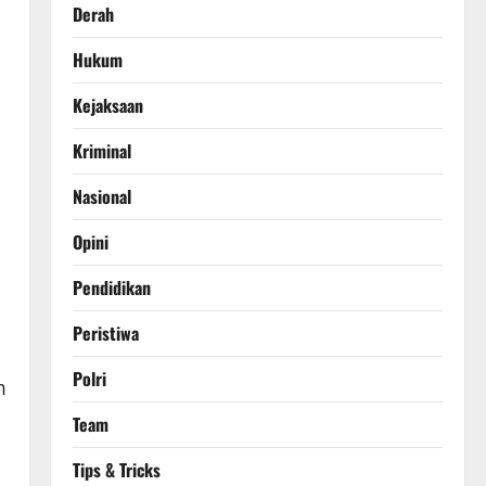
Derah
Hukum
Kejaksaan
Kriminal
Nasional
Opini
Pendidikan
Peristiwa
Polri
m
Team
Tips & Tricks