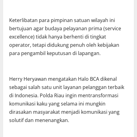
Keterlibatan para pimpinan satuan wilayah ini
bertujuan agar budaya pelayanan prima (service
excellence) tidak hanya berhenti di tingkat
operator, tetapi didukung penuh oleh kebijakan
para pengambil keputusan di lapangan.
Herry Heryawan mengatakan Halo BCA dikenal
sebagai salah satu unit layanan pelanggan terbaik
di Indonesia. Polda Riau ingin mentransformasi
komunikasi kaku yang selama ini mungkin
dirasakan masyarakat menjadi komunikasi yang
solutif dan menenangkan.