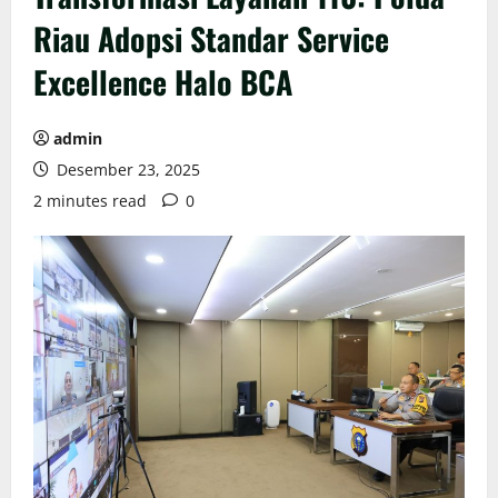
Riau Adopsi Standar Service
Excellence Halo BCA
admin
Desember 23, 2025
2 minutes read
0