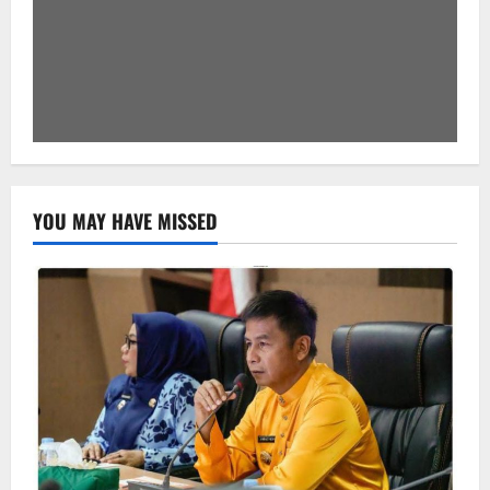
YOU MAY HAVE MISSED